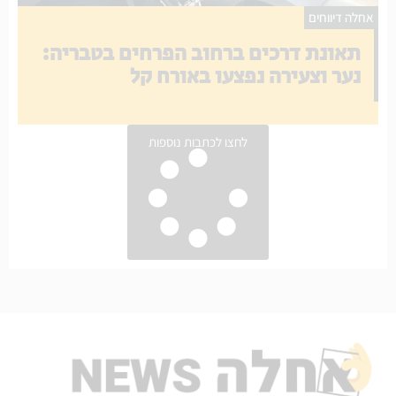
אחלה דיווחים
תאונת דרכים ברחוב הפרחים בטבריה:
נער וצעירה נפצעו באורח קל
לחצו לכתבות נוספות