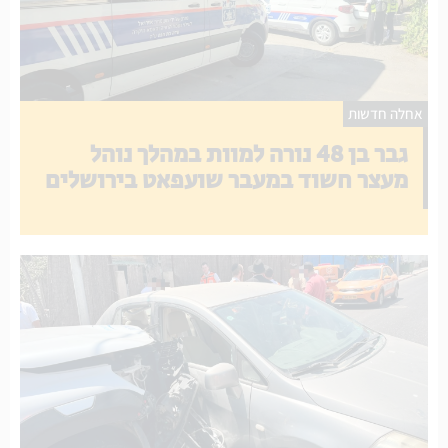
אחלה חדשות
גבר בן 48 נורה למוות במהלך נוהל
מעצר חשוד במעבר שועפאט בירושלים