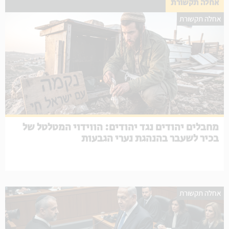
אחלה תקשורת
אחלה תקשורת
מחבלים יהודים נגד יהודים: הווידוי המטלטל של
בכיר לשעבר בהנהגת נערי הגבעות
אחלה תקשורת