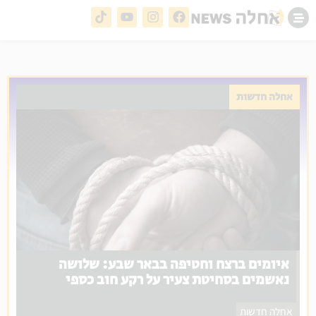
אחלה חדשות
איומים ברצח וחטיפה בבאר שבע: שלושה
נאשמים בסחיטת צעיר על רקע חוב כספי
אחלה חדשות