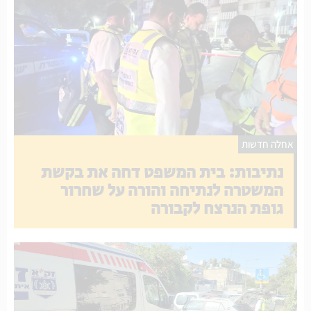
אחלה חדשות
נתיבות: בית המשפט דחה את בקשת
המשטרה לנתיחה והורה על שחרור
גופת הנרצח לקבורה