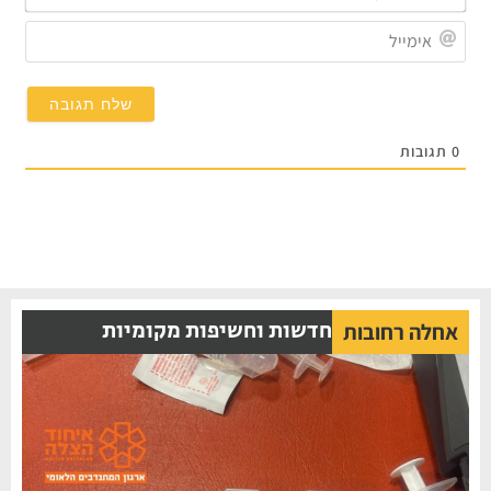
שלך*
אימייל
תגובות
חדשות וחשיפות מקומיות
אחלה רחובות