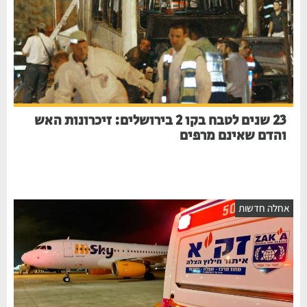
23 שנים לטבח בקו 2 בירושלים: זיכרונות האש
והדם שאינם מרפים
חלה חדשות