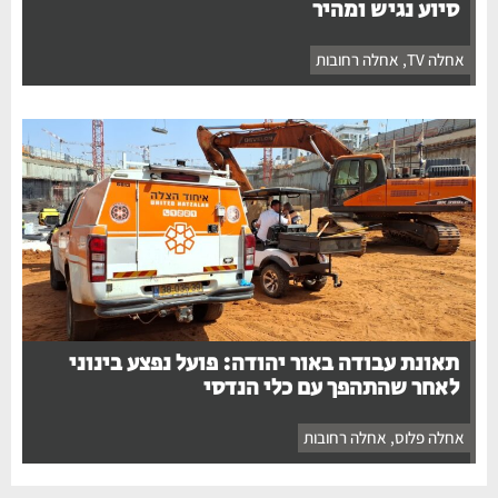
סיוע נגיש ומהיר
אחלה TV
,
אחלה רחובות
תאונת עבודה באור יהודה: פועל נפצע בינוני
לאחר שהתהפך עם כלי הנדסי
אחלה פלוס
,
אחלה רחובות