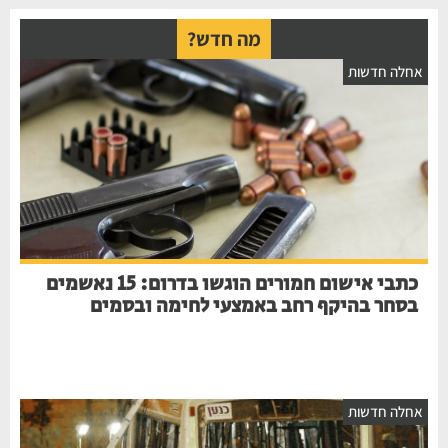
מה חדש?
חלה חדשות
כתבי אישום חמורים הוגשו בדרום: 15 נאשמים
בסחר בהיקף רחב באמצעי לחימה ובסמים
חלה חדשות