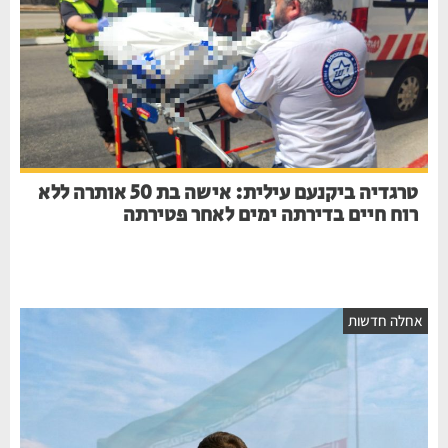
טרגדיה ביקנעם עילית: אישה בת 50 אותרה ללא
רוח חיים בדירתה ימים לאחר פטירתה
חלה חדשות