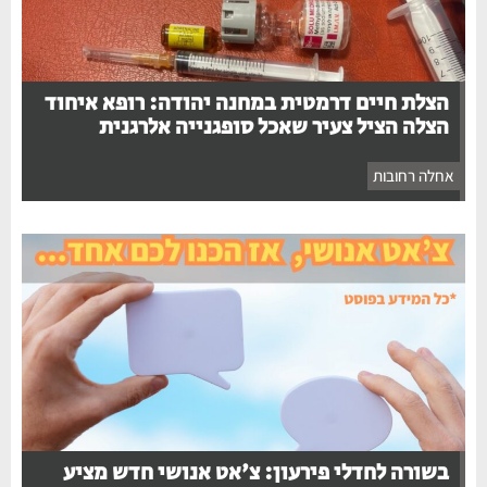
הצלת חיים דרמטית במחנה יהודה: רופא איחוד
הצלה הציל צעיר שאכל סופגנייה אלרגנית
אחלה רחובות
בשורה לחדלי פירעון: צ'אט אנושי חדש מציע