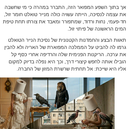
בתוך השפע המפואר הזה, התברר במהרה כי מי שחשבה
עצמה לנסיכה, הייתה עשויה כולה מנייר טואלט חומר זול,
פעמי, נחות ורדוד, שמתפורר ומאבד את צורתו תחת טיפת
ם הראשונה של פיתוי זול.
ות הבצע והחמדנות הקטנונית של נסיכת הנייר הטואלט
ו לה להביט על הממלכה המפוארת של האריה ולא להבין
ערכה. הריקנות הפנימית שלה והרדיפה אחרי כסף קל
ילו אותה לחפש קיצורי דרך, וכך היא נפלה בדיוק למקום
ו היא שייכת: אל תחתית שרשרת המזון של החברה.