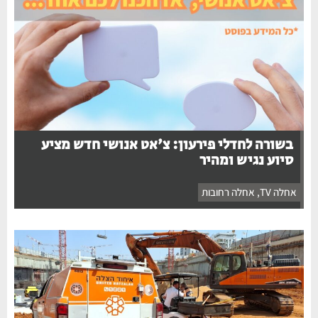
בשורה לחדלי פירעון: צ'אט אנושי חדש מציע
סיוע נגיש ומהיר
אחלה TV
,
אחלה רחובות