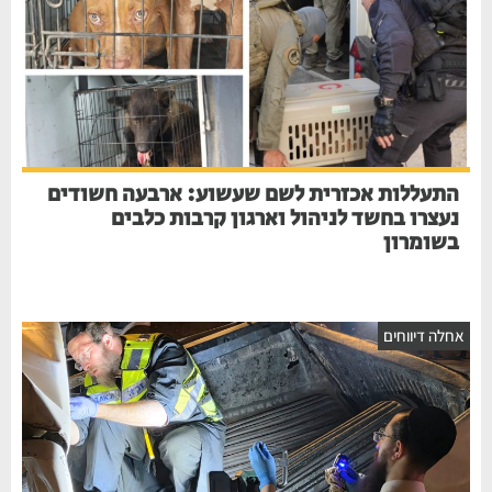
התעללות אכזרית לשם שעשוע: ארבעה חשודים
נעצרו בחשד לניהול וארגון קרבות כלבים
בשומרון
חלה דיווחים