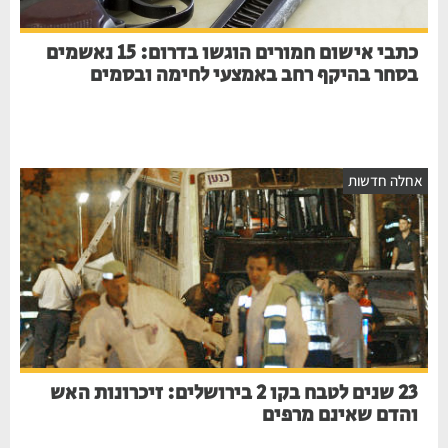
כתבי אישום חמורים הוגשו בדרום: 15 נאשמים
בסחר בהיקף רחב באמצעי לחימה ובסמים
חלה חדשות
23 שנים לטבח בקו 2 בירושלים: זיכרונות האש
והדם שאינם מרפים