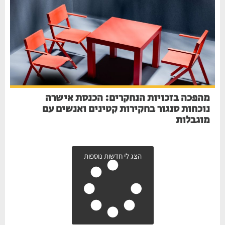
מהפכה בזכויות הנחקרים: הכנסת אישרה
נוכחות סנגור בחקירות קטינים ואנשים עם
מוגבלות
הצג לי חדשות נוספות