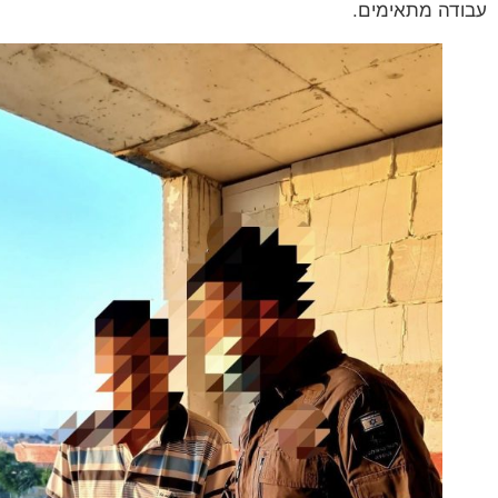
דה מתאימים.