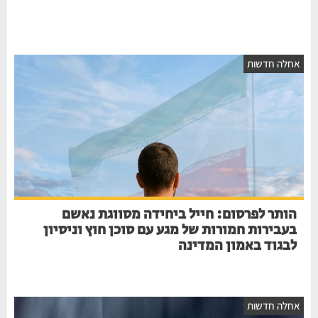
חלה חדשות
הותר לפרסום: חייל ביחידה מסווגת נאשם
בעבירות חמורות של מגע עם סוכן חוץ וניסיון
לבגוד באמון המדינה
חלה חדשות