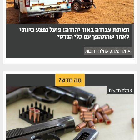
תאונת עבודה באור יהודה: פועל נפצע בינוני
לאחר שהתהפך עם כלי הנדסי
אחלה פלוס
,
אחלה רחובות
מה חדש?
חלה חדשות