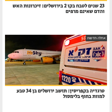
23 שנים לטבח בקו 2 בירושלים: זיכרונות האש
והדם שאינם מרפים
אחלה חדשות
טרגדיה בקפריסין: תושב ירושלים בן 34 טבע
למוות בחוף בלימסול