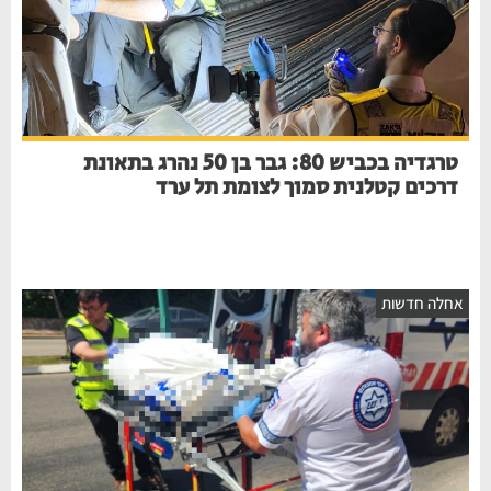
טרגדיה בכביש 80: גבר בן 50 נהרג בתאונת
דרכים קטלנית סמוך לצומת תל ערד
אחלה חדשות