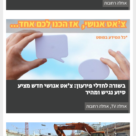
אחלה רחובות
בשורה לחדלי פירעון: צ'אט אנושי חדש מציע
סיוע נגיש ומהיר
אחלה TV
,
אחלה רחובות