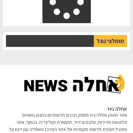
מומלצי גוגל
אחלה ניוז
אתר התוכן אחלה ניוז מספק תכנים חדשותיים במגוון נושאים:
מלונאות ותיירות, סלבס ובידור, תקשורת וקולינריה. בנוסף, אתר
מפעיל חטיבת חדשות מקומיות של אזור המרכז והשפלה עם דגש על