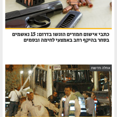
כתבי אישום חמורים הוגשו בדרום: 15 נאשמים
בסחר בהיקף רחב באמצעי לחימה ובסמים
אחלה חדשות