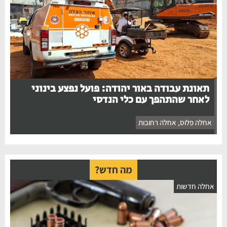
תאונת עבודה באור יהודה: פועל נפצע בינוני
לאחר שהתהפך עם כלי הנדסי
אחלה פלוס
,
אחלה רחובות
מה חדש?
אחלה חדשות