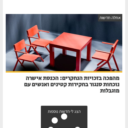
אחלה חדשות
מהפכה בזכויות הנחקרים: הכנסת אישרה
נוכחות סנגור בחקירות קטינים ואנשים עם
מוגבלות
הצג לי חדשות נוספות