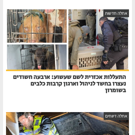
אחלה חדשות
התעללות אכזרית לשם שעשוע: ארבעה חשודים
נעצרו בחשד לניהול וארגון קרבות כלבים
בשומרון
אחלה דיווחים