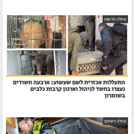
אחלה חדשות
התעללות אכזרית לשם שעשוע: ארבעה חשודים
נעצרו בחשד לניהול וארגון קרבות כלבים
בשומרון
אחלה דיווחים