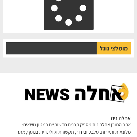
מומלצי גוגל
אחלה ניוז
אתר התוכן אחלה ניוז מספק תכנים חדשותיים במגוון נושאים:
מלונאות ותיירות, סלבס ובידור, תקשורת וקולינריה. בנוסף, אתר