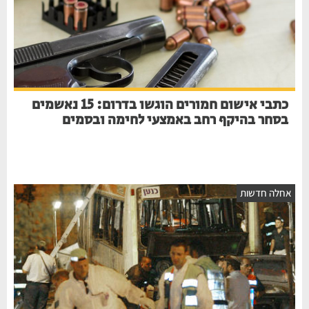
כתבי אישום חמורים הוגשו בדרום: 15 נאשמים
בסחר בהיקף רחב באמצעי לחימה ובסמים
אחלה חדשות