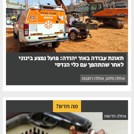
תאונת עבודה באור יהודה: פועל נפצע בינוני
לאחר שהתהפך עם כלי הנדסי
אחלה פלוס
,
אחלה רחובות
מה חדש?
אחלה חדשות