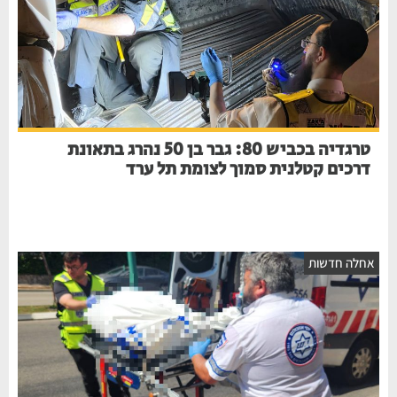
טרגדיה בכביש 80: גבר בן 50 נהרג בתאונת
דרכים קטלנית סמוך לצומת תל ערד
אחלה חדשות