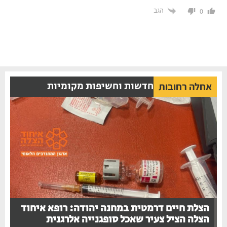
הגב
0
חדשות וחשיפות מקומיות
אחלה רחובות
הצלת חיים דרמטית במחנה יהודה: רופא איחוד
הצלה הציל צעיר שאכל סופגנייה אלרגנית