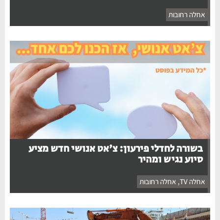
אחלה רחובות
בשורה לחדלי פירעון: צ'אט אנושי חדש מציע
סיוע נגיש ומהיר
אחלה TV
,
אחלה רחובות