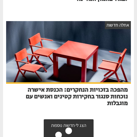
אחלה חדשות
מהפכה בזכויות הנחקרים: הכנסת אישרה
נוכחות סנגור בחקירות קטינים ואנשים עם
מוגבלות
הצג לי חדשות נוספות