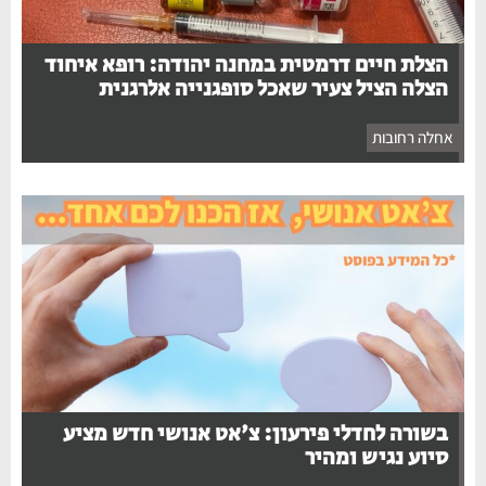
הצלת חיים דרמטית במחנה יהודה: רופא איחוד
הצלה הציל צעיר שאכל סופגנייה אלרגנית
אחלה רחובות
בשורה לחדלי פירעון: צ'אט אנושי חדש מציע
סיוע נגיש ומהיר