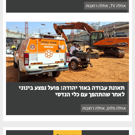
אחלה TV
,
אחלה רחובות
תאונת עבודה באור יהודה: פועל נפצע בינוני
לאחר שהתהפך עם כלי הנדסי
אחלה פלוס
,
אחלה רחובות