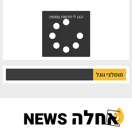
הצג לי חדשות נוספות
מומלצי גוגל