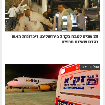
23 שנים לטבח בקו 2 בירושלים: זיכרונות האש
והדם שאינם מרפים
אחלה חדשות