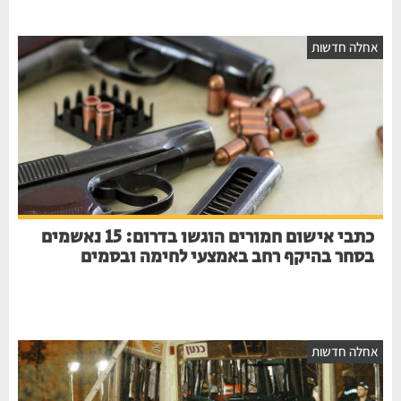
אחלה חדשות
כתבי אישום חמורים הוגשו בדרום: 15 נאשמים
בסחר בהיקף רחב באמצעי לחימה ובסמים
אחלה חדשות