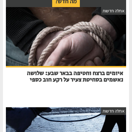
מה חדש?
אחלה חדשות
איומים ברצח וחטיפה בבאר שבע: שלושה
נאשמים בסחיטת צעיר על רקע חוב כספי
אחלה חדשות