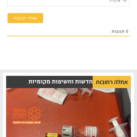
0
תגובות
חדשות וחשיפות מקומיות
אחלה רחובות