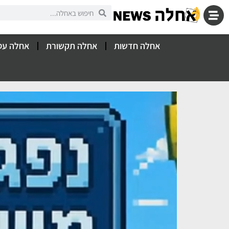
אחלה חדשות
אחלה תקשורת
אחלה עס