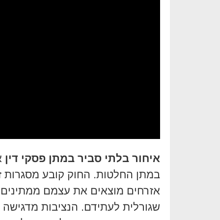
איחור בלתי סביר במתן פסקי דין
א
במתן החלטות. החוק קובע מסגרות זמ
אזרחים מוצאים את עצמם ממתינים ח
שגורלית לעתידם. הנציבות מדגישה שוב