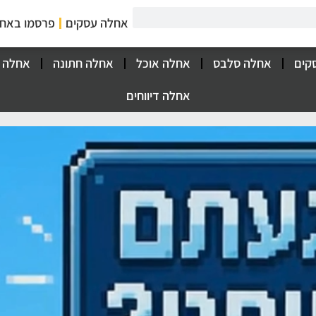
אחלה עסקים
פרסמו באח
קים
אחלה סלבס
אחלה אוכל
אחלה חתונה
אחלה 
אחלה דיווחים