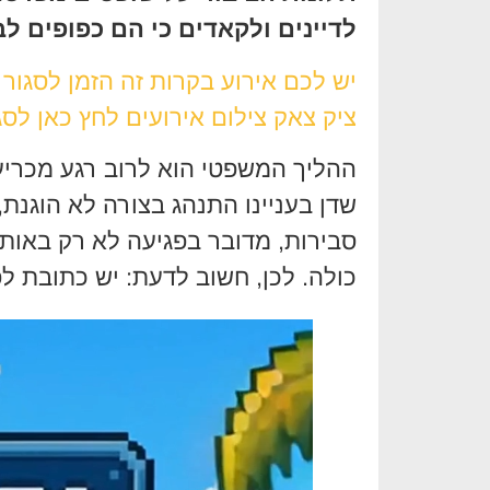
לדיינים ולקאדים כי הם כפופים לב
יש לכם אירוע בקרות זה הזמן לסגור
ציק צאק צילום אירועים לחץ כאן לסג
ההליך המשפטי הוא לרוב רגע מכריע
שדן בעניינו התנהג בצורה לא הוגנת
סבירות, מדובר בפגיעה לא רק באות
כולה. לכן, חשוב לדעת: יש כתובת לפ