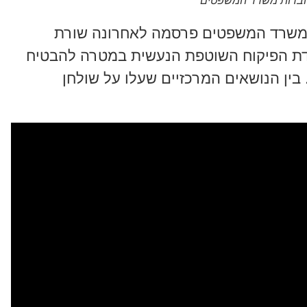
 דוברות משרד המשפטים
 במשרד המשפטים פרסמה לאחרונה שורת
ת הפיקוח השוטפת הנעשית במטרה להבטיח
בין הנושאים המרכזיים שעלו על שולחן