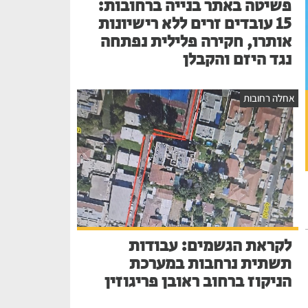
פשיטה באתר בנייה ברחובות:
15 עובדים זרים ללא רישיונות
אותרו, חקירה פלילית נפתחה
נגד היזם והקבלן
אחלה רחובות
לקראת הגשמים: עבודות
תשתית נרחבות במערכת
הניקוז ברחוב ראובן פריגוזין