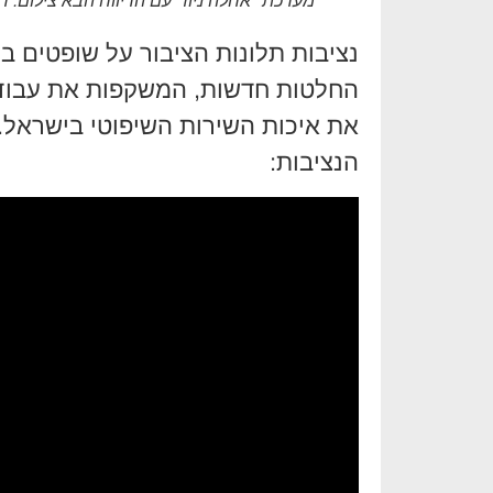
מערכת "אחלה ניוז" עם הדיווח הבא צילום:
נציבות תלונות הציבור על שופטים
החלטות חדשות, המשקפות את עבוד
את איכות השירות השיפוטי בישראל. 
הנציבות: