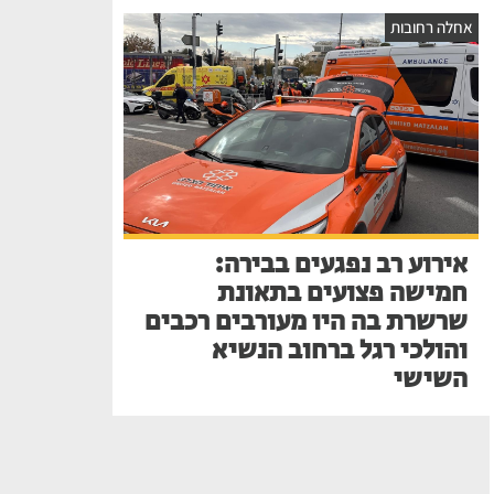
אחלה רחובות
אירוע רב נפגעים בבירה:
חמישה פצועים בתאונת
שרשרת בה היו מעורבים רכבים
והולכי רגל ברחוב הנשיא
השישי