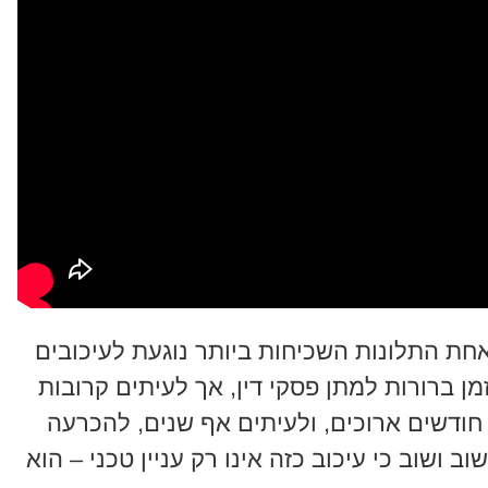
חת התלונות השכיחות ביותר נוגעת לעיכובים
ן ברורות למתן פסקי דין, אך לעיתים קרובות
ודשים ארוכים, ולעיתים אף שנים, להכרעה
 ושוב כי עיכוב כזה אינו רק עניין טכני – הוא