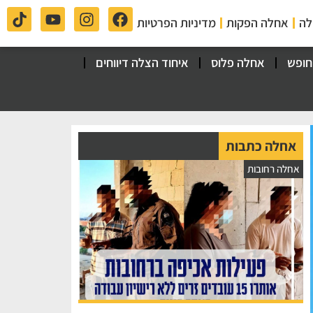
לה
אחלה הפקות
מדיניות הפרטיות
חופש
אחלה פלוס
איחוד הצלה דיווחים
אחלה כתבות
אחלה רחובות