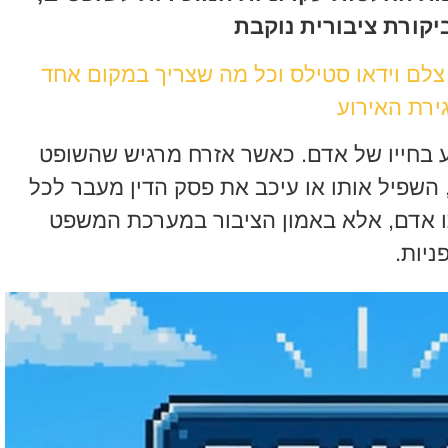
יקורת ציבורית נוקבת
 צלם וידאו סטילס וכל מה שצריך במקום אחד
ירת האירוע
 בחייו של אדם. כאשר אזרח מרגיש שהשופט
, השפיל אותו או עיכב את פסק הדין מעבר לכל
ו אדם, אלא באמון הציבור במערכת המשפט
ניות.