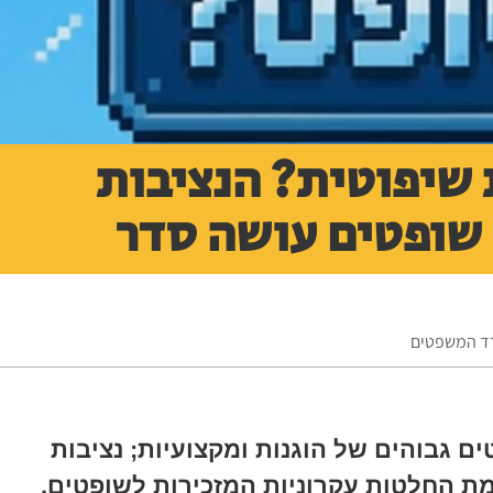
שיפוטית? הנציבות
 שופטים עושה סדר
רד המשפטים
גבוהים של הוגנות ומקצועיות; נציבות
ת החלטות עקרוניות המזכירות לשופטים,