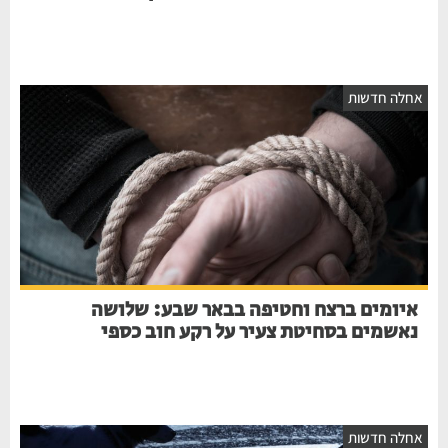
אחלה חדשות
איומים ברצח וחטיפה בבאר שבע: שלושה
נאשמים בסחיטת צעיר על רקע חוב כספי
אחלה חדשות