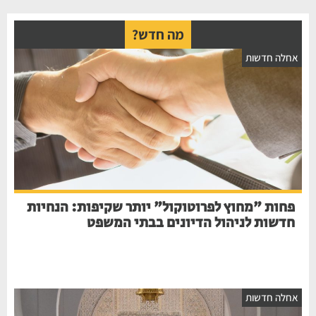
מה חדש?
אחלה חדשות
פחות "מחוץ לפרוטוקול" יותר שקיפות: הנחיות
חדשות לניהול הדיונים בבתי המשפט
אחלה חדשות