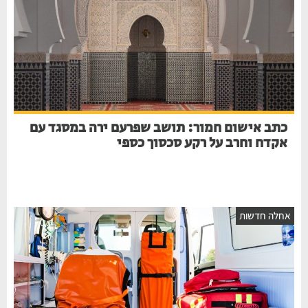
כתב אישום חמור: תושב שפרעם ירה במסגד עם
אקדח וחרב על רקע סכסוך כספי
אחלה חדשות