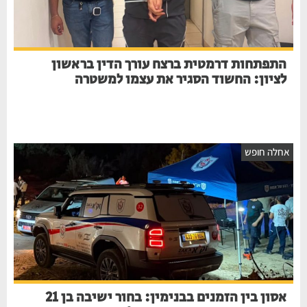
התפתחות דרמטית ברצח עורך הדין בראשון
לציון: החשוד הסגיר את עצמו למשטרה
אחלה חופש
אסון בין הזמנים בבנימין: בחור ישיבה בן 21