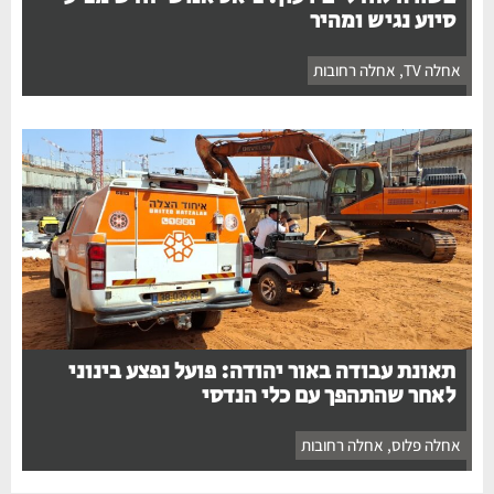
סיוע נגיש ומהיר
אחלה TV
,
אחלה רחובות
תאונת עבודה באור יהודה: פועל נפצע בינוני
לאחר שהתהפך עם כלי הנדסי
אחלה פלוס
,
אחלה רחובות