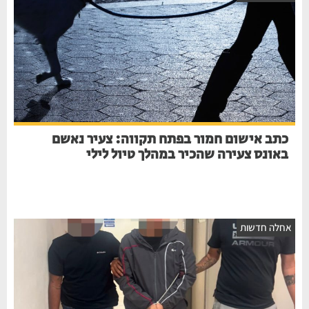
כתב אישום חמור בפתח תקווה: צעיר נאשם
באונס צעירה שהכיר במהלך טיול לילי
אחלה חדשות