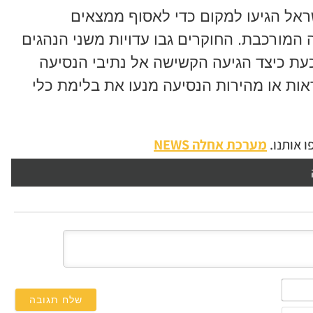
ראל הגיעו למקום כדי לאסוף ממצאים
 המורכבת. החוקרים גבו עדויות משני הנהגים
כעת כיצד הגיעה הקשישה אל נתיבי הנסיעה
 והאם תנאי הראות או מהירות הנסיעה מנעו את בלימת כלי
 אותנו.
מערכת אחלה NEWS
השם
שלך*