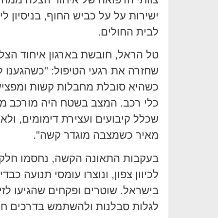
ישירות על על כביש החוף, בניסיון לי
לבית החולים.
טל הראל, חובשת בארגון איחוד הצל
כשהיא סובלת מחבלות קשות ומפציע
כלי רכב. המצב בשטח היה מורכב מאו
שכלל קיבועים ועצירת דימומים, ולא
מאיר כשמצבה מוגדר קשה".
בעקבות התאונה הקשה, נחסמו חלק 
לכיוון צפון, ונוצרו עומסי תנועה כב
בישראל. שוטרים ופקחים שהגיעו לזיר
לגלות סבלנות ולהשתמש בדרכים חלו