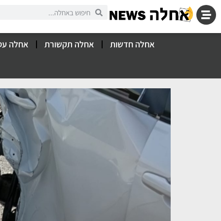
אחלה חדשות
אחלה תקשורת
אחלה עס