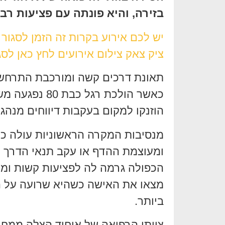
בזירה, והיא פונתה עם פציעות רב
יש לכם אירוע בקרות זה הזמן לסגור
ציק צאק צילום אירועים לחץ כאן לסג
כאשר הולכת רג
הוזנקו למקום בעקבות דיווחים מנהג
מנסיבות המקרה הראשוניות עולה כ
ומעוצמת ההדף או עקב תנאי הדרך נפ
הכפולה גרמה לה לפציעות קשות ומו
מצאו את האישה כשהיא שרועה על ה
ביותר.
צוותי הרפואה של איחוד הצלה ממחוז 