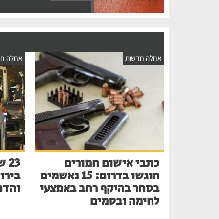
אחלה חדשות
אחלה חד
כתבי אישום חמורים
הוגשו בדרום: 15 נאשמים
בירו
בסחר בהיקף רחב באמצעי
והדם
לחימה ובסמים