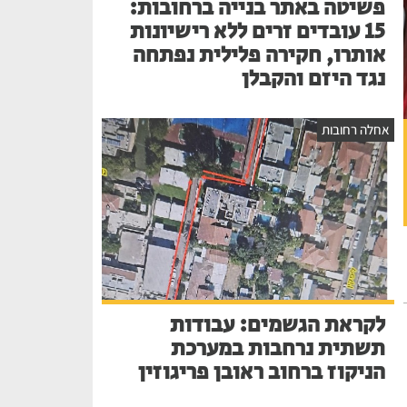
פשיטה באתר בנייה ברחובות:
15 עובדים זרים ללא רישיונות
אותרו, חקירה פלילית נפתחה
נגד היזם והקבלן
אחלה רחובות
לקראת הגשמים: עבודות
תשתית נרחבות במערכת
הניקוז ברחוב ראובן פריגוזין