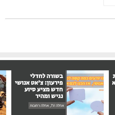
אימייל
בשורה לחדלי
א
פירעון: צ'אט אנושי
חדש מציע סיוע
נגיש ומהיר
אחלה TV
,
אחלה רחובות