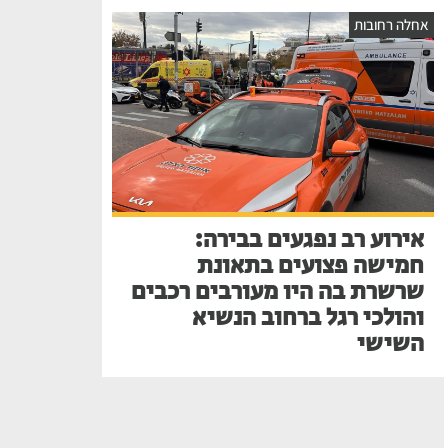
אחלה רחובות
אירוע רב נפגעים בבירה:
חמישה פצועים בתאונת
שרשרת בה היו מעורבים רכבים
והולכי רגל ברחוב הנשיא
השישי