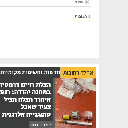
0
תגובות
חדשות וחשיפות מקומיות
אחלה רחובות
הצלת חיים דרמטית
במחנה יהודה: רופ
איחוד הצלה הציל
צעיר שאכל
סופגנייה אלרגנית
אחלה רחובות