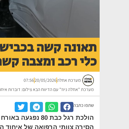
כלי רכב ומצבה קשה
מערכת אחלה
20/05/2026
07:56
מערכת "אחלה ניוז" עם הדיווח הבא צילום: דוברות איח
שתפו כתבה
הולכת רגל כבת 80 
הסירה צוותי הרפואה של איחוד הצ