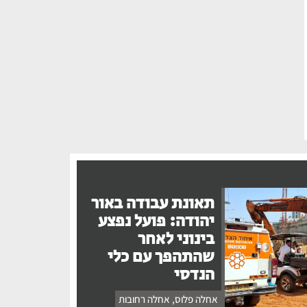
תאונת עבודה באור
יהודה: פועל נפצע
בינוני לאחר
שהתהפך עם כלי
הנדסי
אחלה פלוס
,
אחלה רחובות