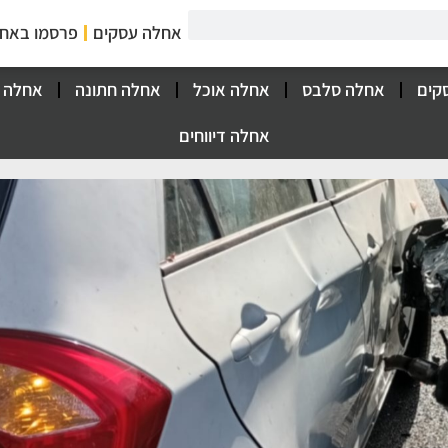
אחלה עסקים
פרסמו באח
קים
אחלה סלבס
אחלה אוכל
אחלה חתונה
אחלה 
אחלה דיווחים