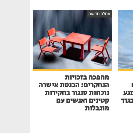
אחלה חדשות
מהפכה בזכויות
הנחקרים: הכנסת אישרה
גע
נוכחות סנגור בחקירות
בגוד
קטינים ואנשים עם
מוגבלות