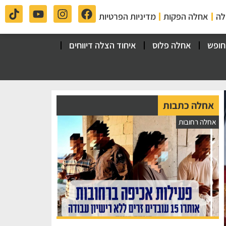
לה
אחלה הפקות
מדיניות הפרטיות
חופש
אחלה פלוס
איחוד הצלה דיווחים
אחלה כתבות
אחלה רחובות