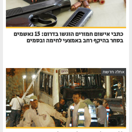
כתבי אישום חמורים הוגשו בדרום: 15 נאשמים
בסחר בהיקף רחב באמצעי לחימה ובסמים
אחלה חדשות