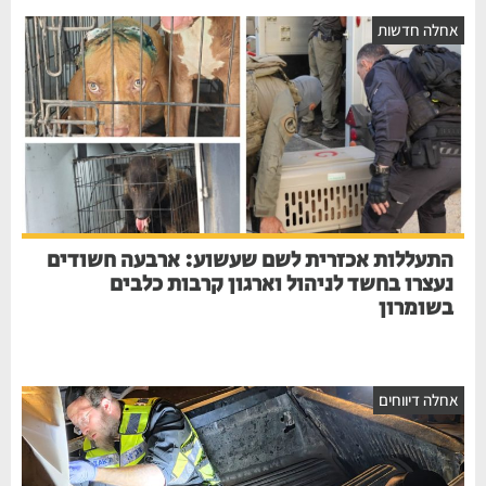
אחלה חדשות
התעללות אכזרית לשם שעשוע: ארבעה חשודים
נעצרו בחשד לניהול וארגון קרבות כלבים
בשומרון
אחלה דיווחים