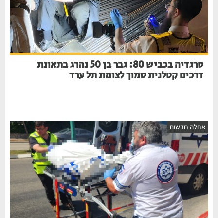
טרגדיה בכביש 80: גבר בן 50 נהרג בתאונת
דרכים קטלנית סמוך לצומת תל ערד
אחלה חדשות