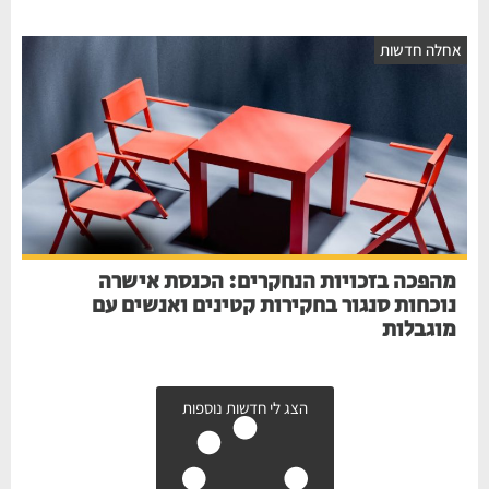
אחלה חדשות
מהפכה בזכויות הנחקרים: הכנסת אישרה
נוכחות סנגור בחקירות קטינים ואנשים עם
מוגבלות
הצג לי חדשות נוספות