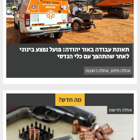
תאונת עבודה באור יהודה: פועל נפצע בינוני
לאחר שהתהפך עם כלי הנדסי
אחלה פלוס
,
אחלה רחובות
מה חדש?
אחלה חדשות