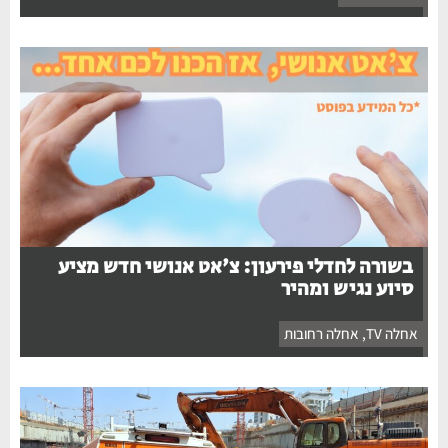
בשורה לחדלי פירעון: צ'אט אנושי חדש מציע
סיוע נגיש ומהיר
אחלה TV
,
אחלה רחובות