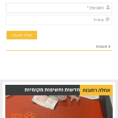
השם
שלך*
אימייל
תגובות
חדשות וחשיפות מקומיות
אחלה רחובות