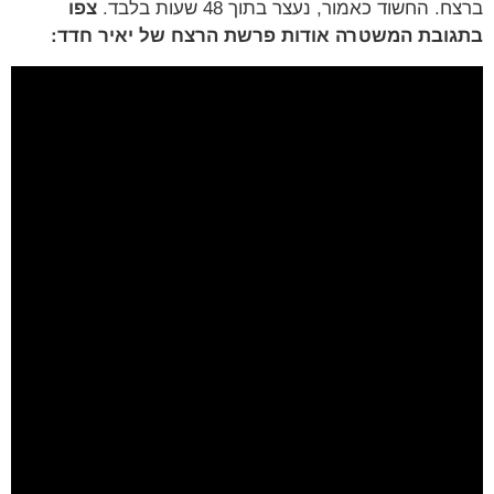
. החשוד כאמור, נעצר בתוך 48 שעות בלבד.
צפו
ובת המשטרה אודות פרשת הרצח של יאיר חדד: