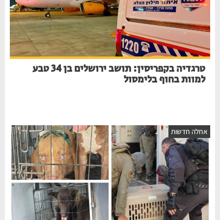
טרגדיה בקפריסין: תושב ירושלים בן 34 טבע
למוות בחוף בלימסול
אחלה חדשות