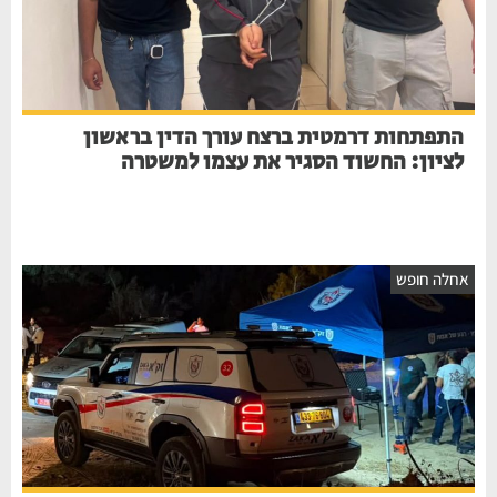
התפתחות דרמטית ברצח עורך הדין בראשון
לציון: החשוד הסגיר את עצמו למשטרה
אחלה חופש