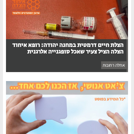
הצלת חיים דרמטית במחנה יהודה: רופא איחוד
הצלה הציל צעיר שאכל סופגנייה אלרגנית
אחלה רחובות