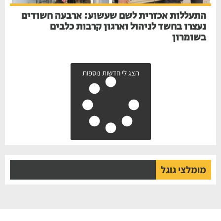
התעללות אכזרית לשם שעשוע: ארבעה חשודים
נעצרו בחשד לניהול וארגון קרבות כלבים
בשומרון
הצג לי חדשות נוספות
מומלצי גוגל