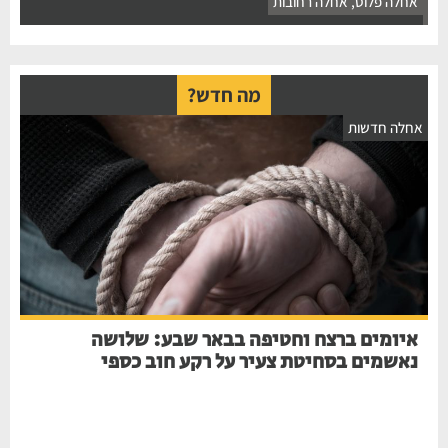
אחלה פלוס
,
אחלה רחובות
מה חדש?
אחלה חדשות
איומים ברצח וחטיפה בבאר שבע: שלושה
נאשמים בסחיטת צעיר על רקע חוב כספי