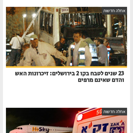
אחלה חדשות
23 שנים לטבח בקו 2 בירושלים: זיכרונות האש
והדם שאינם מרפים
אחלה חדשות