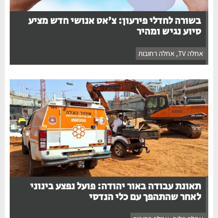
בשורה לחדלי פירעון: צ'אט אנושי חדש מציע
סיוע נגיש ומהיר
אחלה TV
,
אחלה רחובות
תאונת עבודה באור יהודה: פועל נפצע בינוני
לאחר שהתהפך עם כלי הנדסי