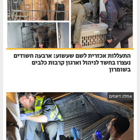
התעללות אכזרית לשם שעשוע: ארבעה חשודים
נעצרו בחשד לניהול וארגון קרבות כלבים
בשומרון
אחלה דיווחים