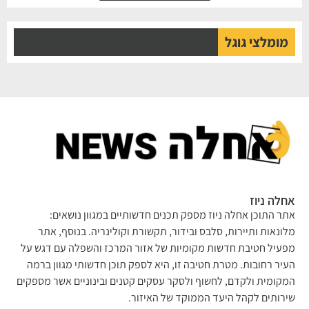
מומלצי גוגל
אחלה ניוז
אתר התוכן אחלה ניוז מספק תכנים חדשותיים במגוון נושאים:
מלונאות ותיירות, סלבס ובידור, תקשורת וקולינריה. בנוסף, אתר
מפעיל חטיבת חדשות מקומיות של אזור המרכז והשפלה עם דגש על
העיר רחובות. מטרת חטיבה זו, היא לספק תוכן חדשותי מגוון ברמה
המקומית ולקדם, לחשוף ולסקר עסקים קטנים ובינוניים אשר מספקים
שירותים לקהל היעד הממוקד של האיזור.