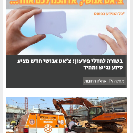
בשורה לחדלי פירעון: צ'אט אנושי חדש מציע
סיוע נגיש ומהיר
אחלה TV
,
אחלה רחובות