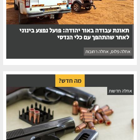
תאונת עבודה באור יהודה: פועל נפצע בינוני
לאחר שהתהפך עם כלי הנדסי
אחלה פלוס
,
אחלה רחובות
מה חדש?
אחלה חדשות