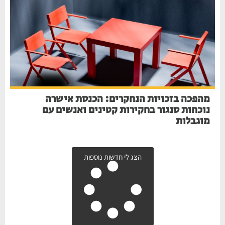
מהפכה בזכויות הנחקרים: הכנסת אישרה
נוכחות סנגור בחקירות קטינים ואנשים עם
מוגבלות
הצג לי חדשות נוספות