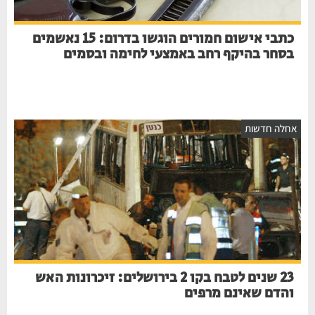
כתבי אישום חמורים הוגשו בדרום: 15 נאשמים
בסחר בהיקף רחב באמצעי לחימה ובסמים
אחלה חדשות
23 שנים לטבח בקו 2 בירושלים: זיכרונות האש
והדם שאינם מרפים