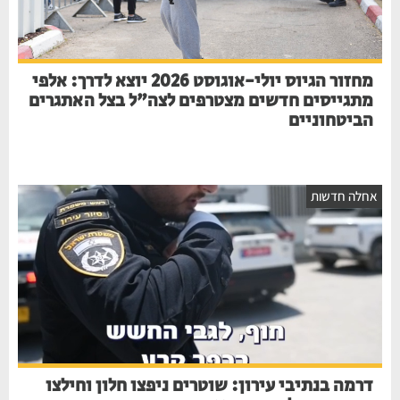
מחזור הגיוס יולי-אוגוסט 2026 יוצא לדרך: אלפי
מתגייסים חדשים מצטרפים לצה"ל בצל האתגרים
הביטחוניים
אחלה חדשות
דרמה בנתיבי עירון: שוטרים ניפצו חלון וחילצו