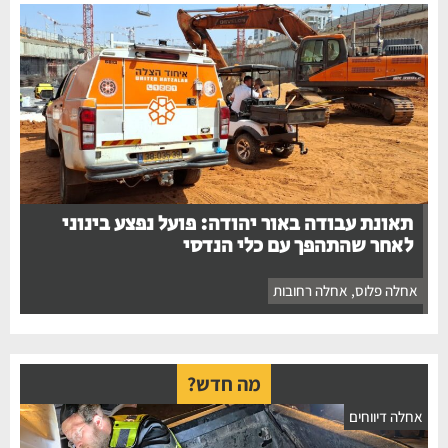
תאונת עבודה באור יהודה: פועל נפצע בינוני
לאחר שהתהפך עם כלי הנדסי
אחלה פלוס
,
אחלה רחובות
מה חדש?
אחלה דיווחים