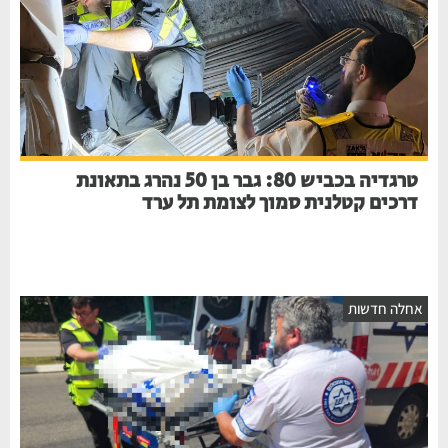
טרגדיה בכביש 80: גבר בן 50 נהרג בתאונת
דרכים קטלנית סמוך לצומת תל ערד
אחלה חדשות