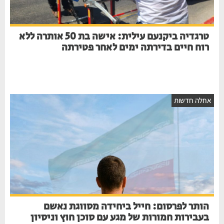
טרגדיה ביקנעם עילית: אישה בת 50 אותרה ללא
רוח חיים בדירתה ימים לאחר פטירתה
אחלה חדשות
הותר לפרסום: חייל ביחידה מסווגת נאשם
בעבירות חמורות של מגע עם סוכן חוץ וניסיון