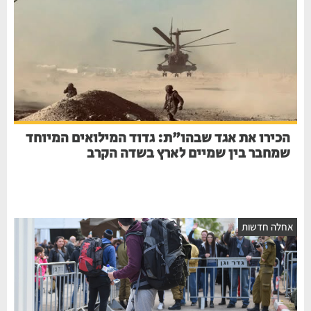
הכירו את אגד שבהו"ת: גדוד המילואים המיוחד
שמחבר בין שמיים לארץ בשדה הקרב
אחלה חדשות