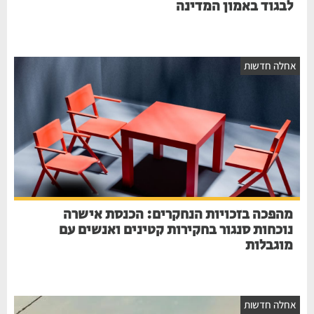
לבגוד באמון המדינה
אחלה חדשות
מהפכה בזכויות הנחקרים: הכנסת אישרה
נוכחות סנגור בחקירות קטינים ואנשים עם
מוגבלות
אחלה חדשות