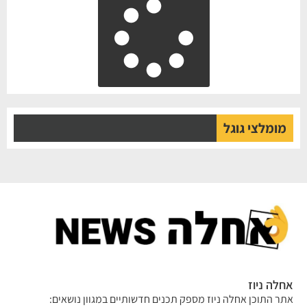
מומלצי גוגל
אחלה ניוז
אתר התוכן אחלה ניוז מספק תכנים חדשותיים במגוון נושאים: