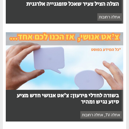
הצלה הציל צעיר שאכל סופגנייה אלרגנית
אחלה רחובות
בשורה לחדלי פירעון: צ'אט אנושי חדש מציע
סיוע נגיש ומהיר
אחלה TV
,
אחלה רחובות