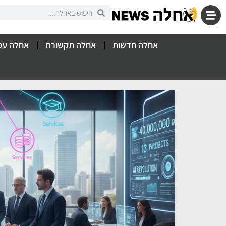
אחלה חדשות
אחלה תקשורת
אחלה עס