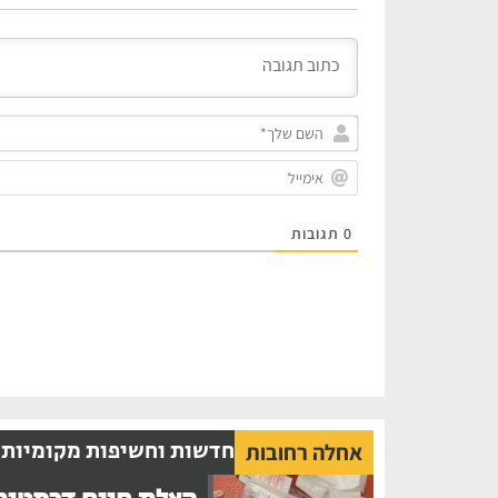
0
תגובות
חדשות וחשיפות מקומיות
אחלה רחובות