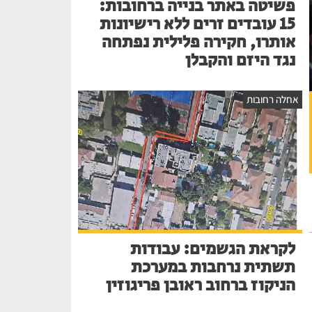
פשיטה באתר בנייה ברחובות:
15 עובדים זרים ללא רישיונות
אותרו, חקירה פלילית נפתחה
נגד היזם והקבלן
אחלה רחובות
לקראת הגשמים: עבודות
תשתית נרחבות במערכת
הניקוז ברחוב ראובן פריגוזין