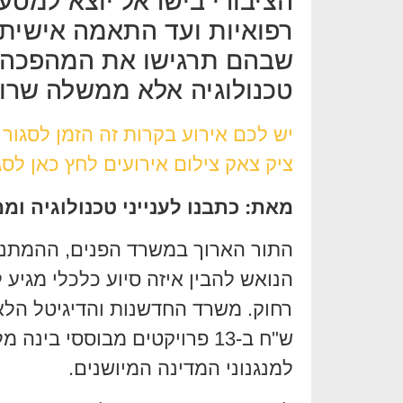
הציבורי בישראל יוצא למסע 
שבהם תרגישו את המהפכה כ
טכנולוגיה אלא ממשלה שרו
יש לכם אירוע בקרות זה הזמן לסגור
ציק צאק צילום אירועים לחץ כאן לסג
מאת: כתבנו לענייני טכנולוגיה ומ
התור הארוך במשרד הפנים, ההמתנה 
הנואש להבין איזה סיוע כלכלי מגיע ל
למנגנוני המדינה המיושנים.