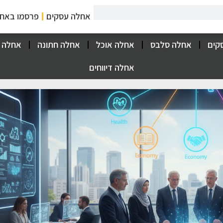
אחלה עסקים
פרסמו באח
קים
אחלה סלבס
אחלה אוכל
אחלה חתונה
אחלה 
אחלה דיווחים