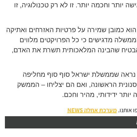
 יותר וחכמה יותר. זו לא רק טכנולוגיה, זו
הוא כמובן שמירה על פרטיות האזרחים ואתיקה
ממשלה מדגישים כי כל הפרויקטים מלווים
 להבטיח שהבינה המלאכותית תשרת את האדם,
, נראה שממשלת ישראל סוף סוף מחליפה
 רק הסנונית הראשונה, ואם הם יצליחו – הממשק
יותר ידידותי, מהיר וחכם.
 אותנו.
מערכת אחלה NEWS