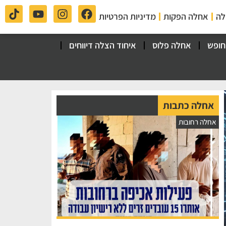
לה
אחלה הפקות
מדיניות הפרטיות
חופש
אחלה פלוס
איחוד הצלה דיווחים
אחלה כתבות
אחלה רחובות