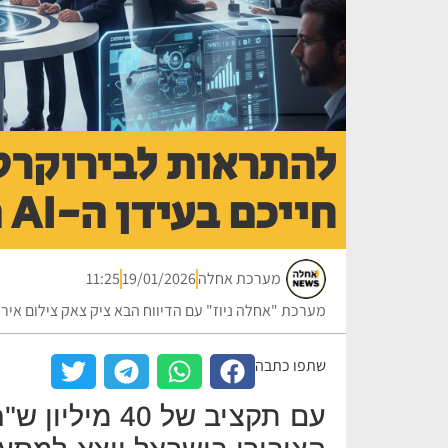
להתראות לבירוקרטי
חייכם בעידן ה-AI הממשלתי
מערכת אחלה
19/01/2026
11:25
מערכת "אחלה ניוז" עם הדיווח הבא ציק צאק צילום אירו
שתפו כתבה