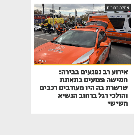
אחלה רחובות
אירוע רב נפגעים בבירה:
חמישה פצועים בתאונת
שרשרת בה היו מעורבים רכבים
והולכי רגל ברחוב הנשיא
השישי