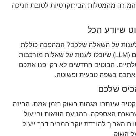
 המורה מהמטלות הבירוקרטיות לטובת חניכה
 לענות על השאלה שלכם? המהפכה כוללת
הטמעה של עוזרים וירטואליים חכמים (LLM) שיוכלו לענות על שאלות מורכבות
שלתיים. הבוטים החדשים לא רק יפנו אתכם
 אתכם בשפה טבעית ופשוטה.
קטים שינתחו מגמות בשוק בזמן אמת. הבינה
רשרת האספקה, במניעת הונאות ובייעול
וח הארוך להורדת יוקר המחיה דרך ייעול
ל השוק.