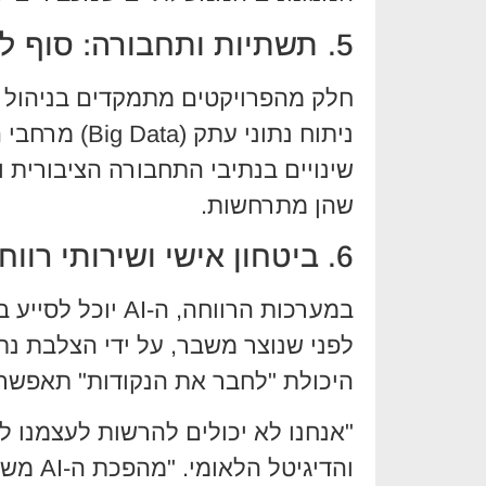
5. תשתיות ותחבורה: סוף לפקקים?
חלק מהפרויקטים מתמקדים בניהול ח
ניתוח נתוני 
שינויים בנתיבי התחבורה הציבורית 
שהן מתרחשות.
6. ביטחון אישי ושירותי רווחה
במערכות הרווחה, ה
לפני שנוצר משבר, על ידי הצלבת נתו
היכולת "לחבר את הנקודות" תאפשר ל
"אנחנו לא יכולים להרשות לעצמנו 
והדיגי