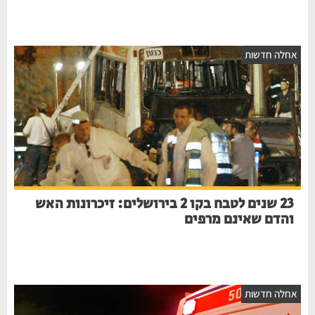
אחלה חדשות
23 שנים לטבח בקו 2 בירושלים: זיכרונות האש
והדם שאינם מרפים
אחלה חדשות