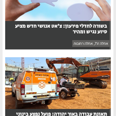
בשורה לחדלי פירעון: צ'אט אנושי חדש מציע
סיוע נגיש ומהיר
אחלה TV
,
אחלה רחובות
תאונת עבודה באור יהודה: פועל נפצע בינוני