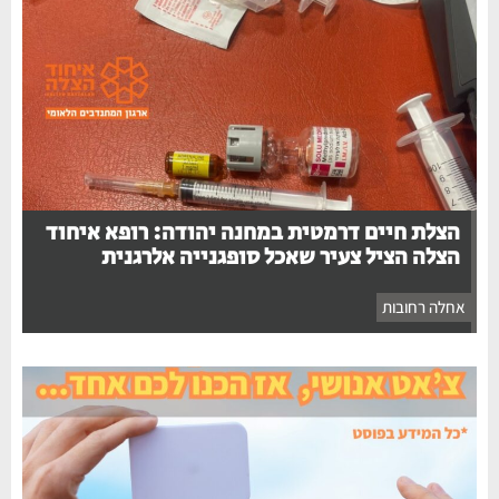
הצלת חיים דרמטית במחנה יהודה: רופא איחוד
הצלה הציל צעיר שאכל סופגנייה אלרגנית
אחלה רחובות