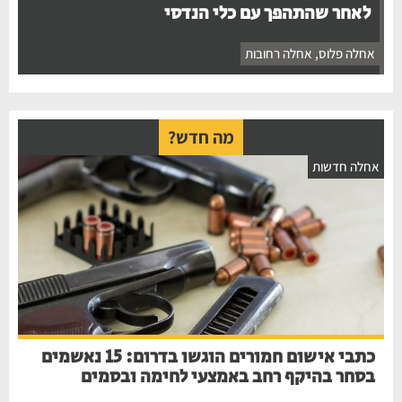
לאחר שהתהפך עם כלי הנדסי
אחלה פלוס
,
אחלה רחובות
מה חדש?
אחלה חדשות
כתבי אישום חמורים הוגשו בדרום: 15 נאשמים
בסחר בהיקף רחב באמצעי לחימה ובסמים