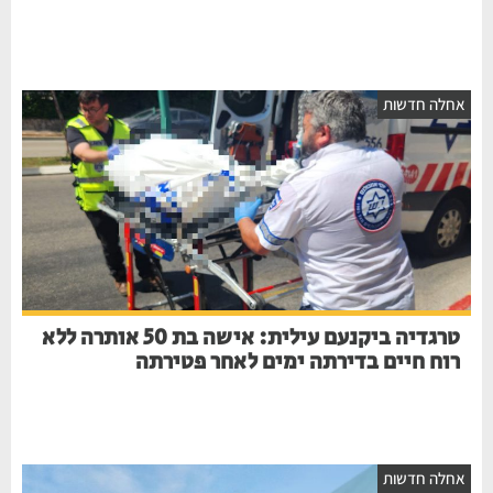
אחלה חדשות
טרגדיה ביקנעם עילית: אישה בת 50 אותרה ללא
רוח חיים בדירתה ימים לאחר פטירתה
אחלה חדשות