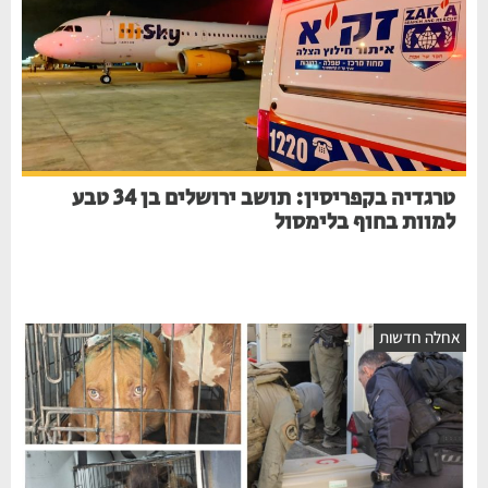
טרגדיה בקפריסין: תושב ירושלים בן 34 טבע
למוות בחוף בלימסול
אחלה חדשות