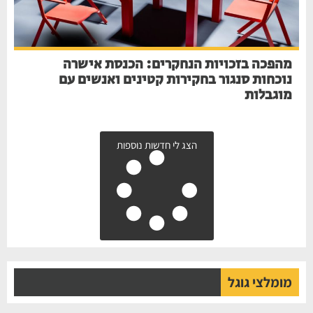
מהפכה בזכויות הנחקרים: הכנסת אישרה
נוכחות סנגור בחקירות קטינים ואנשים עם
מוגבלות
הצג לי חדשות נוספות
מומלצי גוגל