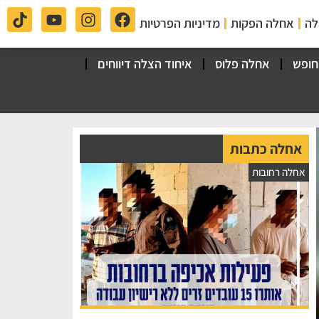
לה
אחלה הפקות
מדיניות הפרטיות
חופש
אחלה פלוס
איחוד הצלה דיווחים
אחלה כתבות
אחלה רחובות