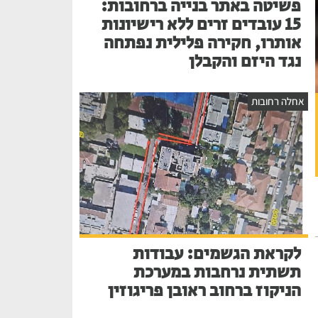
פשיטה באתר בנייה ברחובות:
15 עובדים זרים ללא רישיונות
אותרו, חקירה פלילית נפתחה
נגד היזם והקבלן
אחלה רחובות
לקראת הגשמים: עבודות
תשתית נרחבות במערכת
הניקוז ברחוב ראובן פריגוזין