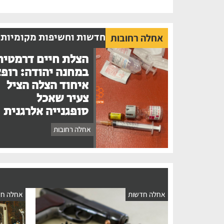
חדשות וחשיפות מקומיות
אחלה רחובות
הצלת חיים דרמטית
במחנה יהודה: רופ
איחוד הצלה הציל
צעיר שאכל
סופגנייה אלרגנית
אחלה רחובות
אחלה חדשות
אחלה חד