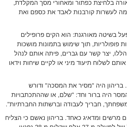
אורה בלחיצת כפתור ומאחורי מסך המקלדת,
מה לעשרות קורבנות לאבד את כספם ואת
פעל בשיטה מאורגנת: הוא הקים פרופילים
 פופולריות, תוך שימוש בתמונות מושכות
הללו, יצר קשר עם גברים, פיתה אותם לנהל
אותם לשלוח תיעוד מיני או לקיים שיחות וידאו
 בריהון היה "מסיר את המסכה" ודורש
מסר היה ברור וחד: "שלם, או שההתכתבויות
 משפחתך, חבריך לעבודה וברשתות החברתיות".
מרשים ומדאיג כאחד. בריהון נאשם כי הצליח