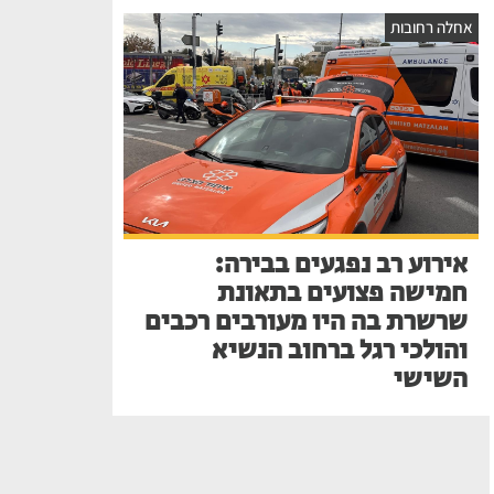
אחלה רחובות
אירוע רב נפגעים בבירה:
חמישה פצועים בתאונת
שרשרת בה היו מעורבים רכבים
והולכי רגל ברחוב הנשיא
השישי