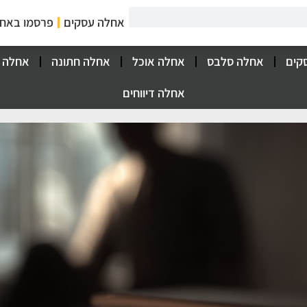
אחלה עסקים
פרסמו באח
קים
אחלה סלבס
אחלה אוכל
אחלה חתונה
אחלה 
אחלה דיווחים