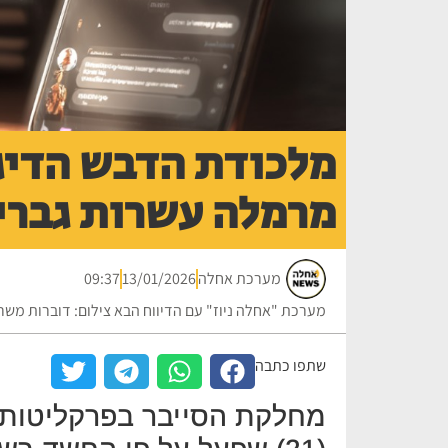
מלכודת הדבש הדיג
מרמלה עשרות גברי
מערכת אחלה
13/01/2026
09:37
מערכת "אחלה ניוז" עם הדיווח הבא צילום: דוברות מש
שתפו כתבה
מחלקת הסייבר בפרקליטות ה