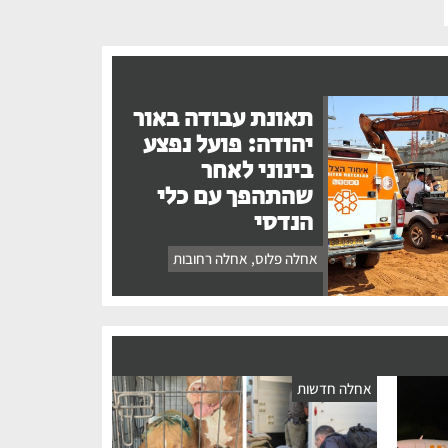
תאונת עבודה באור
יהודה: פועל נפצע
בינוני לאחר
שהתהפך עם כלי
הנדסי
אחלה פלוס
,
אחלה רחובות
אחלה חדשות