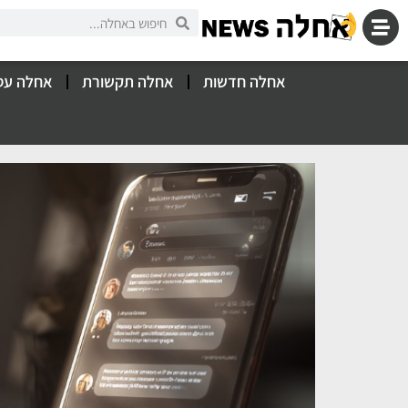
אחלה חדשות
אחלה תקשורת
אחלה עס