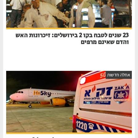
23 שנים לטבח בקו 2 בירושלים: זיכרונות האש
והדם שאינם מרפים
אחלה חדשות