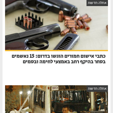
אחלה חדשות
כתבי אישום חמורים הוגשו בדרום: 15 נאשמים
בסחר בהיקף רחב באמצעי לחימה ובסמים
אחלה חדשות