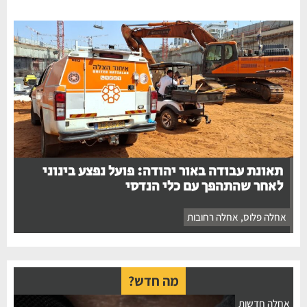
תאונת עבודה באור יהודה: פועל נפצע בינוני
לאחר שהתהפך עם כלי הנדסי
אחלה פלוס
,
אחלה רחובות
מה חדש?
אחלה חדשות