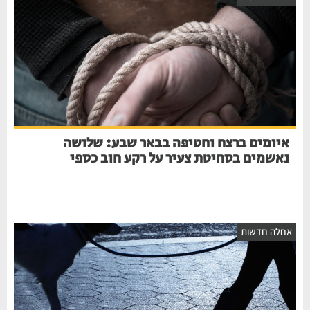
איומים ברצח וחטיפה בבאר שבע: שלושה
נאשמים בסחיטת צעיר על רקע חוב כספי
אחלה חדשות