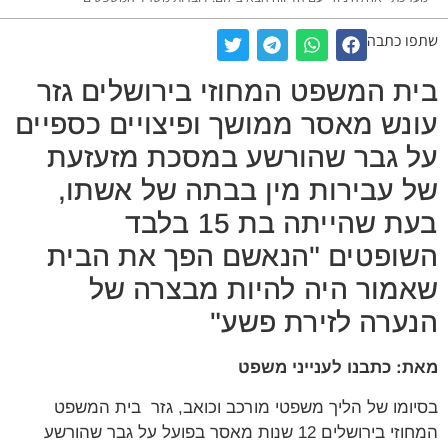
שתפו כתבה
בית המשפט המחוזי בירושלים גזר
עונש מאסר ממושך ופיצויים כספיים
על גבר שהורשע במסכת מזעזעת
של עבירות מין בבתה של אשתו,
בעת שהייתה בת 15 בלבד
השופטים "הנאשם הפך את הבית
שאמור היה להיות מבצרה של
הנערה לזירת פשע"
מאת: כתבנו לענייני משפט
בסיומו של הליך משפטי מורכב וכואב, גזר בית המשפט
המחוזי בירושלים 12 שנות מאסר בפועל על גבר שהורשע