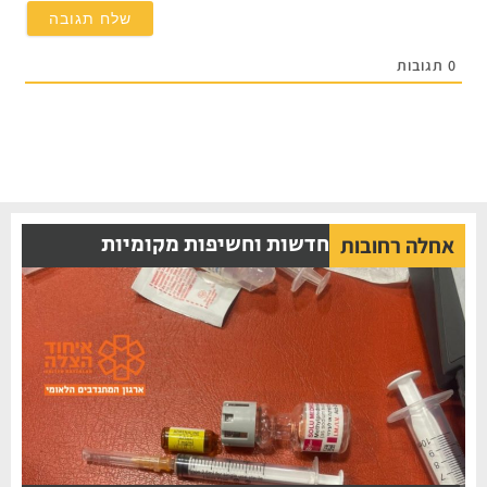
0
תגובות
חדשות וחשיפות מקומיות
אחלה רחובות