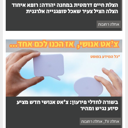
הצלת חיים דרמטית במחנה יהודה: רופא איחוד
הצלה הציל צעיר שאכל סופגנייה אלרגנית
אחלה רחובות
בשורה לחדלי פירעון: צ'אט אנושי חדש מציע
סיוע נגיש ומהיר
אחלה TV
,
אחלה רחובות