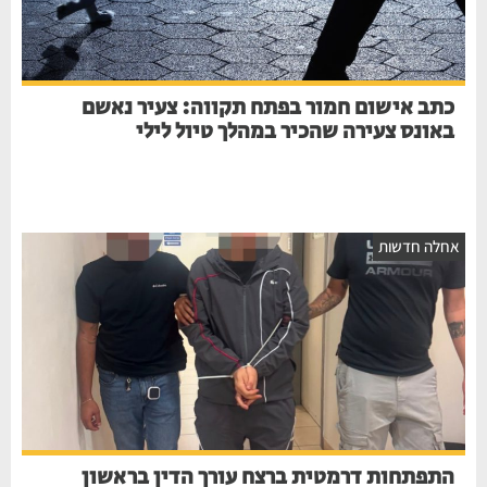
כתב אישום חמור בפתח תקווה: צעיר נאשם
באונס צעירה שהכיר במהלך טיול לילי
אחלה חדשות
התפתחות דרמטית ברצח עורך הדין בראשון