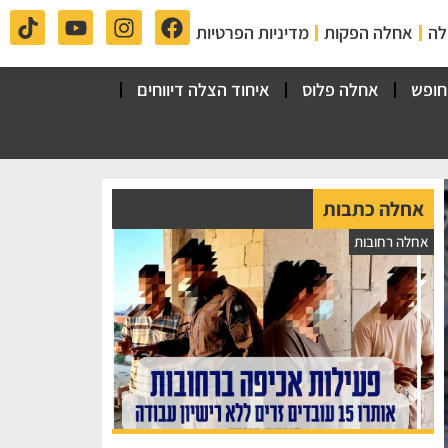
לה
אחלה הפקות
מדיניות הפרטיות
חופש
אחלה פלוס
איחוד הצלה דיווחים
אחלה כתבות
אחלה רחובות