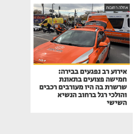
אחלה רחובות
אירוע רב נפגעים בבירה:
חמישה פצועים בתאונת
שרשרת בה היו מעורבים רכבים
והולכי רגל ברחוב הנשיא
השישי