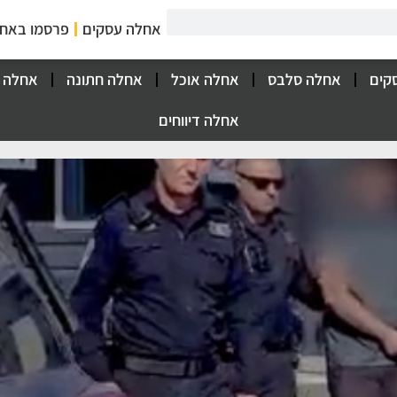
אחלה עסקים
פרסמו באח
קים
אחלה סלבס
אחלה אוכל
אחלה חתונה
אחלה 
אחלה דיווחים