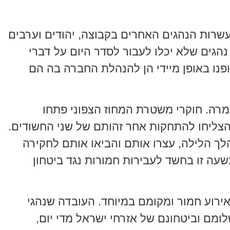
עשרות הנהגים האחרים בקבוצה, יהודים וערבים
נהגים שלא יכלו לעבור לסדר היום על דברי
נו באופן מיידי הן להנהלת החברה בה הם
רה. חוקרי משטרת המחוז הצפוני פתחו
הצליחו להתחקות אחר זהותם של שני החשודים.
ך הלילה, עצרו אותם והביאו אותם לחקירה
ה זו בחשד לעבירות חמורות נגד ביטחון
ירוע חמור ומקומם במיוחד. העובדה שנהגי
לומם וביטחונם של אזרחי ישראל מדי יום,