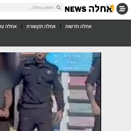
אחלה חדשות
אחלה תקשורת
אחלה עס