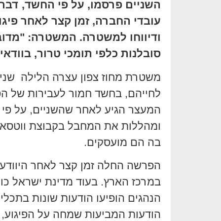
השניים פרסמו, על פי החשד, דב
עובדי החברה, זמן קצר לאחר פיגו
ודיווחו למשטרה. המשטרה: "מדוב
סובלנות כלפי תומכי טרור, בוודאי
לחייהם, בחשד חמור לעבירות של הסת
המעצר הגיע לאחר שהשניים, על פי 
ומהללות את המחבל בקבוצת ווטסאפ
בה הם מועסקים.
הפרשה החלה זמן קצר לאחר היוודע 
במרכז הארץ. בעוד מדינת ישראל כו
הנהגים הופיעו הודעות שונות בתכלי
הודעות המביעות שמחה על הפיגוע, 