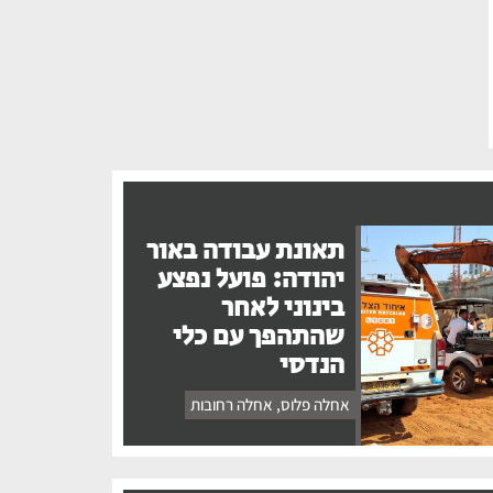
תאונת עבודה באור
יהודה: פועל נפצע
בינוני לאחר
שהתהפך עם כלי
הנדסי
אחלה פלוס
,
אחלה רחובות