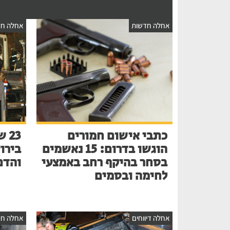
אחלה חדשות
אחלה חד
כתבי אישום חמורים
הוגשו בדרום: 15 נאשמים
בירו
בסחר בהיקף רחב באמצעי
והדם
לחימה ובסמים
אחלה דיווחים
אחלה חד