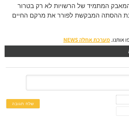
המאבק המתמיד של הרשויות לא רק בטרור
כונת ההסתה המבקשת לפורר את מרקם החיים
 אותנו.
מערכת אחלה NEWS
השם
שלך*
אימייל