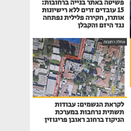
פשיטה באתר בנייה ברחובות:
15 עובדים זרים ללא רישיונות
אותרו, חקירה פלילית נפתחה
נגד היזם והקבלן
אחלה רחובות
לקראת הגשמים: עבודות
תשתית נרחבות במערכת
הניקוז ברחוב ראובן פריגוזין