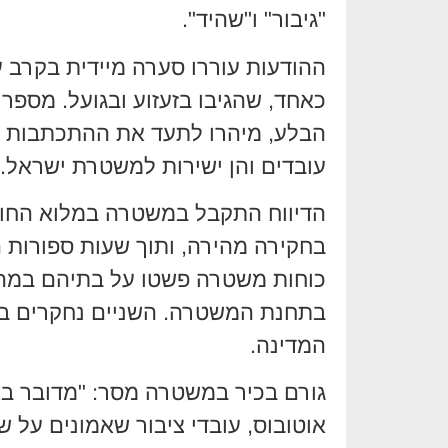
"גיבור" ו"שהיד".
ההודעות עוררו סערה מיידית בקרב 
כאחד, שהגיבו בזעזוע ובגועל. מספר 
הבלע, מיהרו לתעד את ההתכתבות ופ
עובדים והן ישירות למשטרת ישראל.
הדיווח התקבל במשטרה במלוא החומ
בחקירה מהירה, ותוך שעות ספורות 
כוחות משטרה פשטו על בתיהם במהל
בתחנת המשטרה. השניים נחקרים בשע
המדינה.
גורם בכיר במשטרה מסר: "מדובר בא
אוטובוס, עובדי ציבור שאמונים על ש