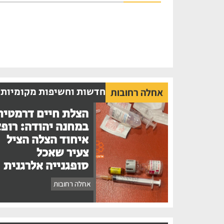
חדשות וחשיפות מקומיות
אחלה רחובות
הצלת חיים דרמטית
במחנה יהודה: רופ
איחוד הצלה הציל
צעיר שאכל
סופגנייה אלרגנית
אחלה רחובות