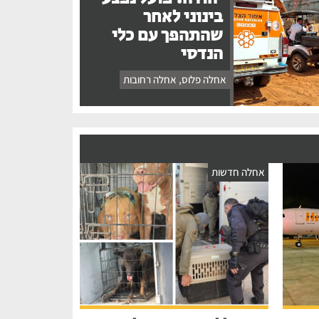
בינוני לאחר
שהתהפך עם כלי
הנדסי
אחלה פלוס
,
אחלה רחובות
אחלה חדשות