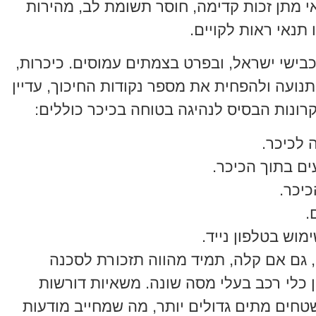
אי מתן זכות קדימה, חוסר תשומת לב, מהירות
תנאי ראות לקויים.
בישי ישראל, ובפרט בצמתים עמוסים. כיכרות,
נועה ולהפחית את מספר נקודות החיכוך, עדיין
רונות הבסיס לנהיגה בטוחה בכיכר כוללים:
 לכיכר.
ם בתוך הכיכר.
יכר.
.
שימוש בטלפון נייד.
גם אם קלה, תמיד מהווה תזכורת לסכנה
 כלי רכב בעלי מסה שונה. משאיות דורשות
טחים מתים גדולים יותר, מה שמחייב מודעות