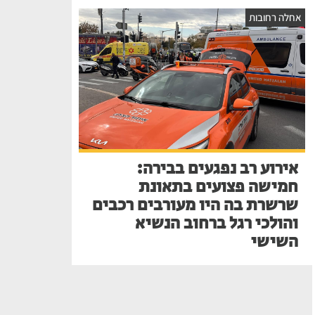
אחלה רחובות
אירוע רב נפגעים בבירה:
חמישה פצועים בתאונת
שרשרת בה היו מעורבים רכבים
והולכי רגל ברחוב הנשיא
השישי