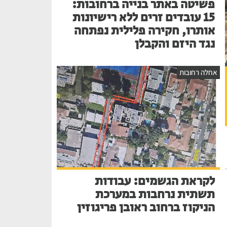
פשיטה באתר בנייה ברחובות:
15 עובדים זרים ללא רישיונות
אותרו, חקירה פלילית נפתחה
נגד היזם והקבלן
אחלה רחובות
לקראת הגשמים: עבודות
תשתית נרחבות במערכת
הניקוז ברחוב ראובן פריגוזין