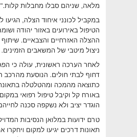
מלאה, שניהם סבלו מחבלות קלות."
במקביל לכונני איחוד הצלה, הגיעו ל
הטיפול באירועים באזור יהודה ושומרו
ההצלה האזרחיים והצבאיים. שיתוף פ
ניצול מיטבי של המשאבים הזמינים.
לאחר הערכה ראשונית, עולה כי הפגי
דחוף לבתי חולים. הנוסעת מהרכב 
באורח קל וקיבל טיפול רפואי במקום
הוגדר יציב ולא נשקפה סכנה לחייהם
טרם ידועות במלואן הנסיבות המדויק
תאונות דרכים יגיעו למקום ויחקרו 