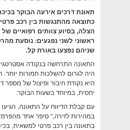
תאונת דרכים אירעה הבוקר בכיכ
כתוצאה מהתנגשות בין רכב פרטי ל
הצלה, בסיוע צוותים רפואיים של צ
שניהם נפצעו באורח קל.
התאונה התרחשה בנקודה אסטרטגית ה
היה לגרום להשלכות חמורות יותר. 
היא נקודת חיבור ופיצול של מספר ד
יחסית, במיוחד בשעות הבוקר.
עם קבלת הדיווח על התאונה, הגיעו ב
במהירות לזירה," סיפר אחד מהפרמד
בתאונה בין רכב פרטי למשאית, בכי