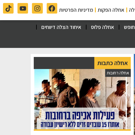
לה
אחלה הפקות
מדיניות הפרטיות
חופש
אחלה פלוס
איחוד הצלה דיווחים
אחלה כתבות
אחלה רחובות