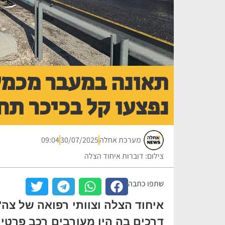
תאונה במעבר מכמש
נפצעו קל בכיכר תח
מערכת אחלה
30/07/2025
09:04
צילום: דוברות איחוד הצלה
שתפו כתבה
איחוד הצלה וצוותי רפואה של צה"
דרכים בה היו מעורבים רכב פרטי 