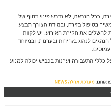
רה, ככל הנראה, לא נדרש פינוי דחוף של
יך בטיפול בזירה, ובמידת הצורך תבצע
ת להשלים את חקירת האירוע. יש לקוות
נהגים לנהוג בזהירות ובערנות, ובמיוחד
עמוסים.
ל כללי התעבורה וערנות בכביש יכולה למנוע
 אותנו.
מערכת אחלה NEWS