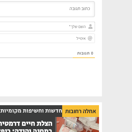
0
תגובות
חדשות וחשיפות מקומיות
אחלה רחובות
הצלת חיים דרמטית
במחנה יהודה: רופ