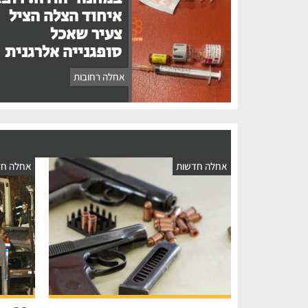
איחוד הצלה הציל
צעיר שאכל
סופגנייה אלרגנית
אחלה רחובות
אחלה חדשות
אחלה חד