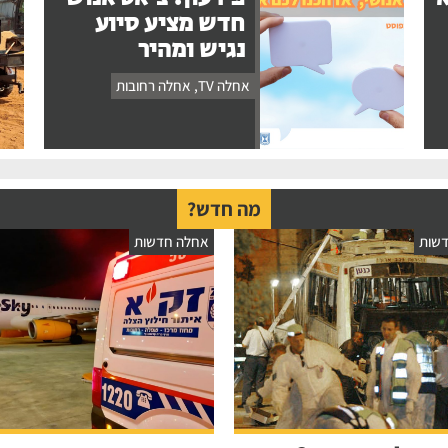
חדש מציע סיוע
נגיש ומהיר
אחלה TV
,
אחלה רחובות
מה חדש?
שות
אחלה חדשות