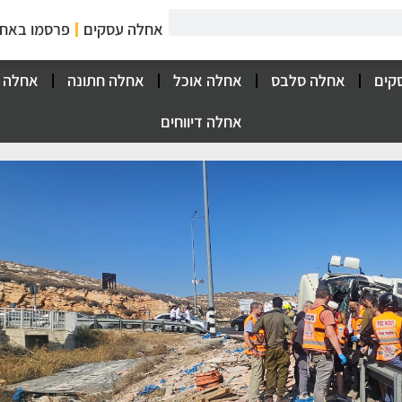
אחלה עסקים
פרסמו באח
קים
אחלה סלבס
אחלה אוכל
אחלה חתונה
אחלה 
אחלה דיווחים