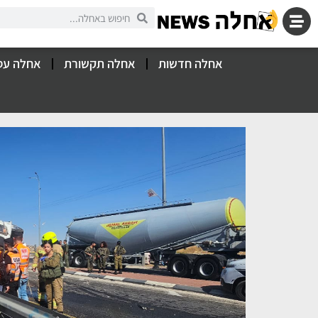
אחלה חדשות
אחלה תקשורת
אחלה עס