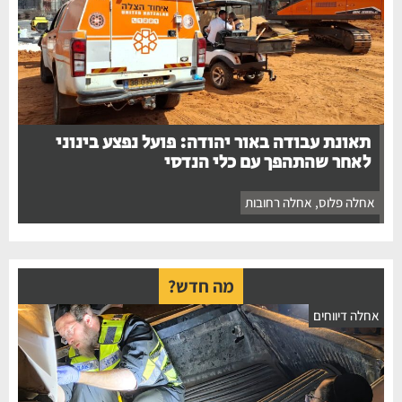
תאונת עבודה באור יהודה: פועל נפצע בינוני
לאחר שהתהפך עם כלי הנדסי
אחלה פלוס
,
אחלה רחובות
מה חדש?
חלה דיווחים