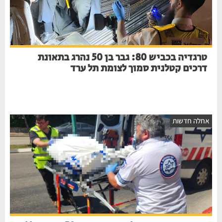
טרגדיה בכביש 80: גבר בן 50 נהרג בתאונת
דרכים קטלנית סמוך לצומת תל ערד
חלה חדשות