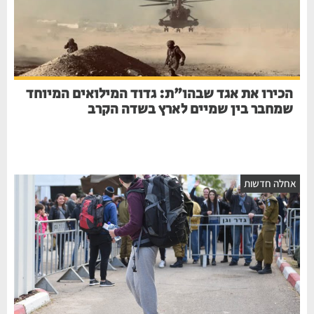
הכירו את אגד שבהו"ת: גדוד המילואים המיוחד
שמחבר בין שמיים לארץ בשדה הקרב
חלה חדשות