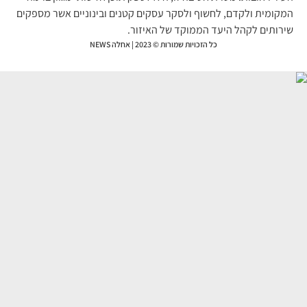
קומית ולקדם, לחשוף ולסקר עסקים קטנים ובינוניים אשר מספקים
רותים לקהל היעד הממוקד של האיזור.
כל הזכויות שמורות © 2023 | אחלה NEWS