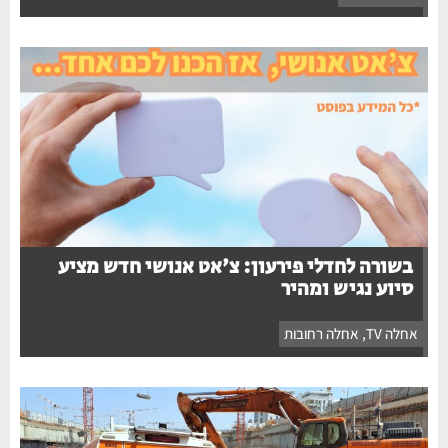
בשורה לחדלי פירעון: צ'אט אנושי חדש מציע
סיוע נגיש ומהיר
אחלה TV
,
אחלה רחובות