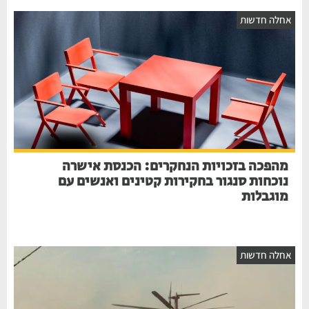
חלה חדשות
מהפכה בזכויות הנחקרים: הכנסת אישרה
נוכחות סנגור בחקירות קטינים ואנשים עם
מוגבלות
חלה חדשות