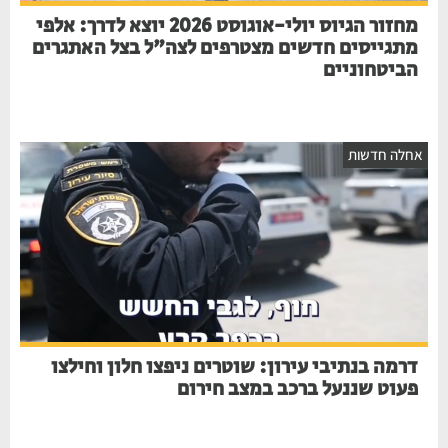
מחזור הגיוס יולי-אוגוסט 2026 יוצא לדרך: אלפי
מתגייסים חדשים מצטרפים לצה"ל בצל האתגרים
הביטחוניים
חלה חדשות
דרמה בנתיבי עירון: שוטרים ניפצו חלון וחילצו
פעוט שננעל ברכב במצב חירום