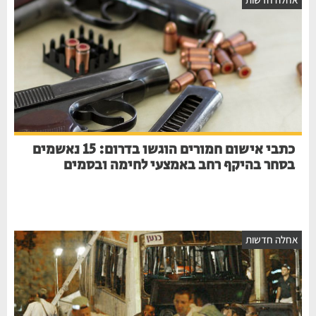
כתבי אישום חמורים הוגשו בדרום: 15 נאשמים
בסחר בהיקף רחב באמצעי לחימה ובסמים
אחלה חדשות