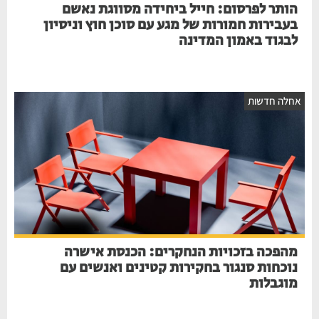
הותר לפרסום: חייל ביחידה מסווגת נאשם
בעבירות חמורות של מגע עם סוכן חוץ וניסיון
לבגוד באמון המדינה
אחלה חדשות
מהפכה בזכויות הנחקרים: הכנסת אישרה
נוכחות סנגור בחקירות קטינים ואנשים עם
מוגבלות