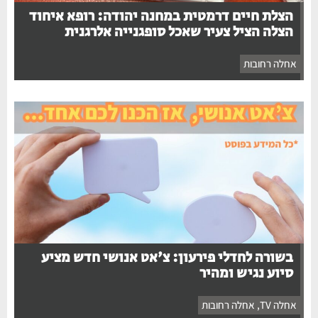
הצלת חיים דרמטית במחנה יהודה: רופא איחוד
הצלה הציל צעיר שאכל סופגנייה אלרגנית
אחלה רחובות
בשורה לחדלי פירעון: צ'אט אנושי חדש מציע
סיוע נגיש ומהיר
אחלה TV
,
אחלה רחובות