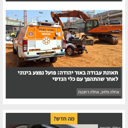
תאונת עבודה באור יהודה: פועל נפצע בינוני
לאחר שהתהפך עם כלי הנדסי
אחלה פלוס
,
אחלה רחובות
מה חדש?
אחלה חדשות