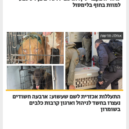
למוות בחוף בלימסול
אחלה חדשות
התעללות אכזרית לשם שעשוע: ארבעה חשודים
נעצרו בחשד לניהול וארגון קרבות כלבים
בשומרון