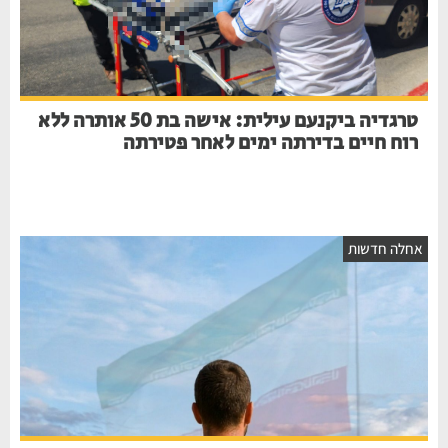
טרגדיה ביקנעם עילית: אישה בת 50 אותרה ללא
רוח חיים בדירתה ימים לאחר פטירתה
אחלה חדשות