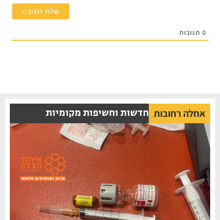
0
תגובות
חדשות וחשיפות מקומיות
אחלה רחובות