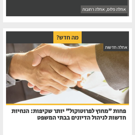
אחלה פלוס
,
אחלה רחובות
מה חדש?
חלה חדשות
פחות "מחוץ לפרוטוקול" יותר שקיפות: הנחיות
חדשות לניהול הדיונים בבתי המשפט