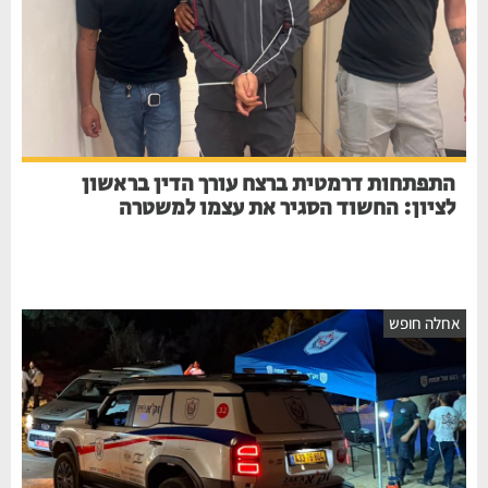
התפתחות דרמטית ברצח עורך הדין בראשון
לציון: החשוד הסגיר את עצמו למשטרה
חלה חופש