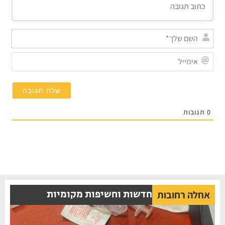
השם
שלך*
אימייל
תגובות
חדשות וחשיפות מקומיות
אחלה רחובות