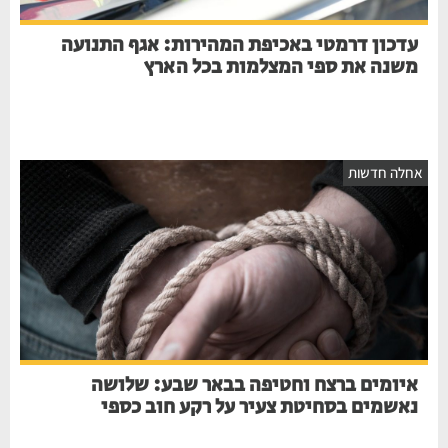
עדכון דרמטי באכיפת המהירות: אגף התנועה
משנה את ספי המצלמות בכל הארץ
חלה חדשות
איומים ברצח וחטיפה בבאר שבע: שלושה
נאשמים בסחיטת צעיר על רקע חוב כספי