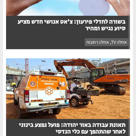
בשורה לחדלי פירעון: צ'אט אנושי חדש מציע
סיוע נגיש ומהיר
אחלה TV
,
אחלה רחובות
תאונת עבודה באור יהודה: פועל נפצע בינוני
לאחר שהתהפך עם כלי הנדסי