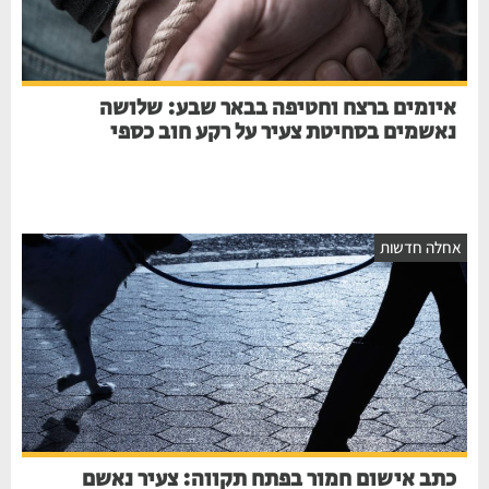
איומים ברצח וחטיפה בבאר שבע: שלושה
נאשמים בסחיטת צעיר על רקע חוב כספי
חלה חדשות
כתב אישום חמור בפתח תקווה: צעיר נאשם