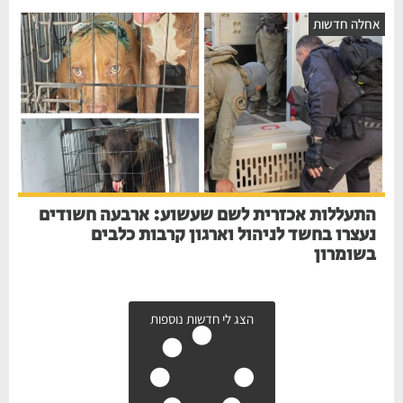
חלה חדשות
התעללות אכזרית לשם שעשוע: ארבעה חשודים
נעצרו בחשד לניהול וארגון קרבות כלבים
בשומרון
הצג לי חדשות נוספות