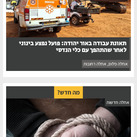
תאונת עבודה באור יהודה: פועל נפצע בינוני
לאחר שהתהפך עם כלי הנדסי
אחלה פלוס
,
אחלה רחובות
מה חדש?
חלה חדשות