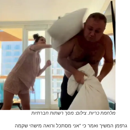
מלחמת כריות. צילום: מסך רשתות חברתיות
מן המשיך ואמר כי "אני מסתכל ורואה מישהי שקמה