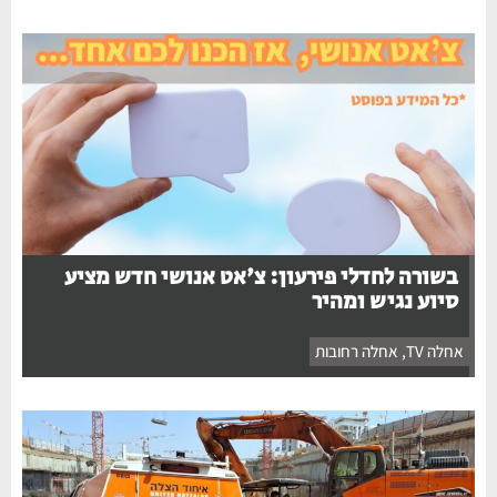
בשורה לחדלי פירעון: צ'אט אנושי חדש מציע
סיוע נגיש ומהיר
אחלה TV
,
אחלה רחובות