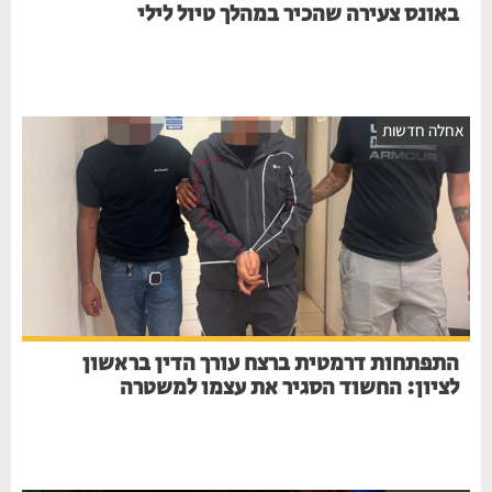
באונס צעירה שהכיר במהלך טיול לילי
חלה חדשות
התפתחות דרמטית ברצח עורך הדין בראשון
לציון: החשוד הסגיר את עצמו למשטרה