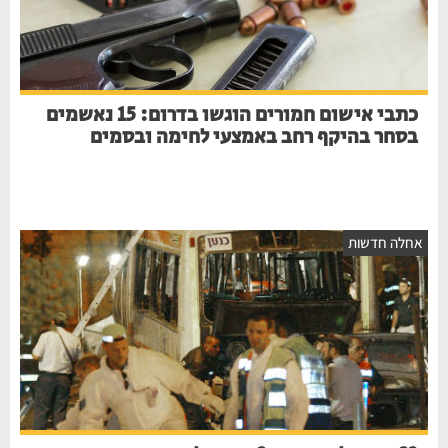
כתבי אישום חמורים הוגשו בדרום: 15 נאשמים
בסחר בהיקף רחב באמצעי לחימה ובסמים
חלה חדשות