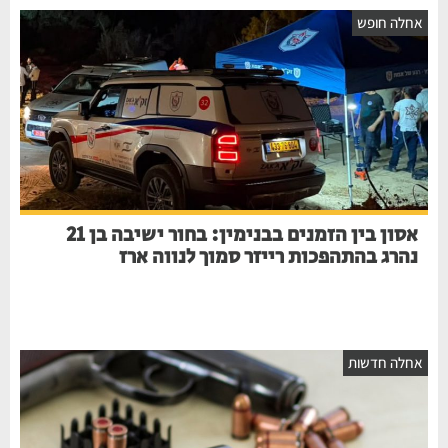
אחלה חופש
אסון בין הזמנים בבנימין: בחור ישיבה בן 21
נהרג בהתהפכות רייזר סמוך לנווה ארז
אחלה חדשות