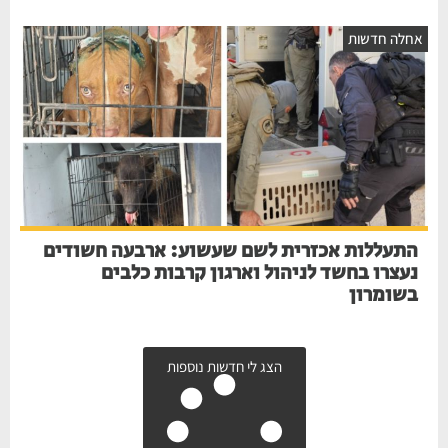
אחלה חדשות
התעללות אכזרית לשם שעשוע: ארבעה חשודים
נעצרו בחשד לניהול וארגון קרבות כלבים
בשומרון
הצג לי חדשות נוספות