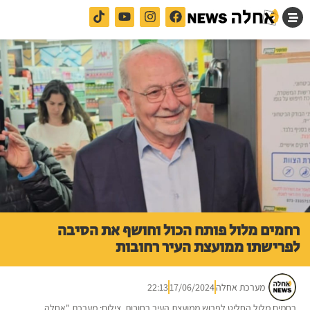
רחמים מלול פותח הכול וחושף את הסיבה
לפרישתו ממועצת העיר רחובות
מערכת אחלה
17/06/2024
22:13
רחמים מלול החליט לפרוש ממועצת העיר רחובות. צילום: מערכת "אחלה