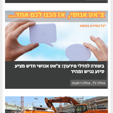
בשורה לחדלי פירעון: צ'אט אנושי חדש מציע
סיוע נגיש ומהיר
אחלה TV
,
אחלה רחובות