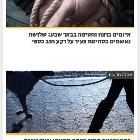
איומים ברצח וחטיפה בבאר שבע: שלושה
נאשמים בסחיטת צעיר על רקע חוב כספי
אחלה חדשות