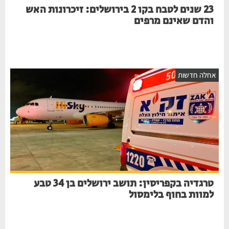
23 שנים לטבח בקו 2 בירושלים: זיכרונות האש
והדם שאינם מרפים
אחלה חדשות
טרגדיה בקפריסין: תושב ירושלים בן 34 טבע
למוות בחוף בלימסול