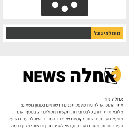
מומלצי גוגל
אחלה ניוז
אתר התוכן אחלה ניוז מספק תכנים חדשותיים במגוון נושאים:
מלונאות ותיירות, סלבס ובידור, תקשורת וקולינריה. בנוסף, אתר
מפעיל חטיבת חדשות מקומיות של אזור המרכז והשפלה עם דגש על
העיר רחובות. מטרת חטיבה זו, היא לספק תוכן חדשותי מגוון ברמה