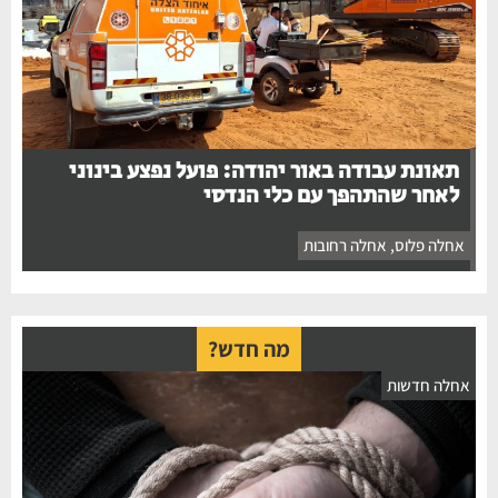
תאונת עבודה באור יהודה: פועל נפצע בינוני
לאחר שהתהפך עם כלי הנדסי
אחלה פלוס
,
אחלה רחובות
מה חדש?
אחלה חדשות