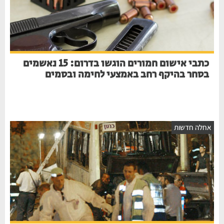
כתבי אישום חמורים הוגשו בדרום: 15 נאשמים
בסחר בהיקף רחב באמצעי לחימה ובסמים
אחלה חדשות