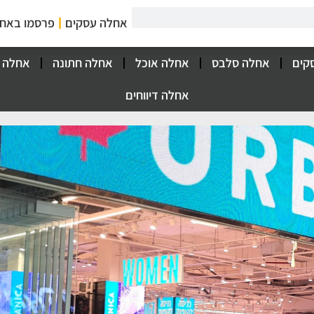
אחלה עסקים
פרסמו באח
קים
אחלה סלבס
אחלה אוכל
אחלה חתונה
אחלה 
אחלה דיווחים