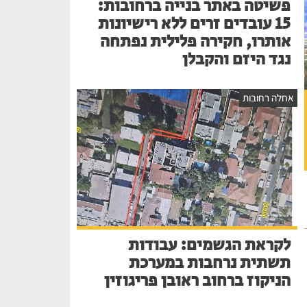
פשיטה באתר בנייה ברחובות:
15 עובדים זרים ללא רישיונות
אותרו, חקירה פלילית נפתחה
נגד היזם והקבלן
אחלה רחובות
לקראת הגשמים: עבודות
תשתית נרחבות במערכת
הניקוז ברחוב ראובן פריגוזין