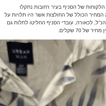
הלקוחות של הסניף בעיר רחובות נתקלו
מחיר הכולל של החולצות אשר היו תלויות על
 המתלה הנ"ל, לכאורה, עובדי הסניף החליטו לתלות גם
של 70 שקלים.