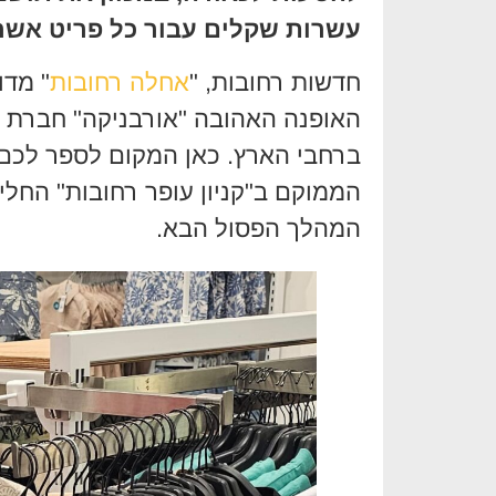
עשרות שקלים עבור כל פריט אשר 
חדשות רחובות, "
אחלה רחובות
" מדו
ברחבי הארץ. כאן המקום לספר לכם 
הממוקם ב"קניון עופר רחובות" החלי
המהלך הפסול הבא.