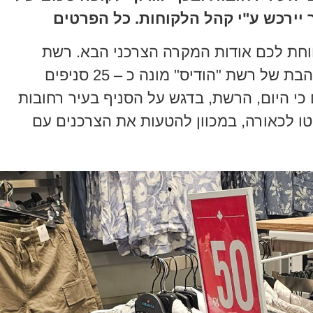
יירכש ע"י קהל הלקוחות. כל הפרטים
וחת לכם אודות המקרה הצרכני הבא. רשת
האופנה האהובה "אורבניקה" חברת הבת של רשת "הודיס" מונה כ – 25 סניפים
כי היום, הרשת, בדגש על הסניף בעיר רחובות
טו לכאורה, במכוון להטעות את הצרכנים עם