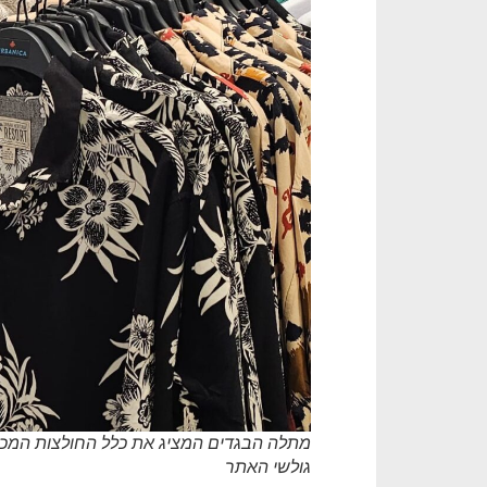
גולשי האתר