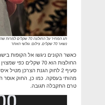
נשאר 70 שקלים. צילום: גולשי האתר
כאשר הקונים ניגשו אל הקופות ביש
החולצות הוא 70 שקלים כפ
סעיף 2 לחוק הגנת הצרכן מטיל 
מהותי בעסקה. כמו כן, החוק אוסר ה
טרם התקבלה תגובה.