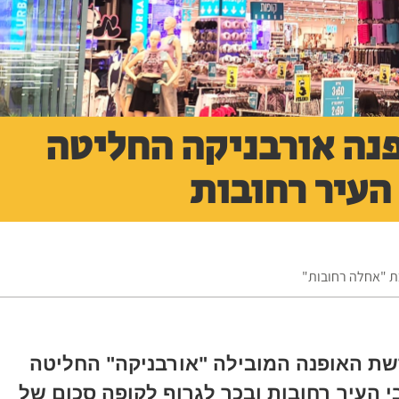
נה אורבניקה החליטה
העיר רחובות
ת "אחלה רחובות"
שת האופנה המובילה "אורבניקה" החליטה
 העיר רחובות ובכך לגרוף לקופה סכום של