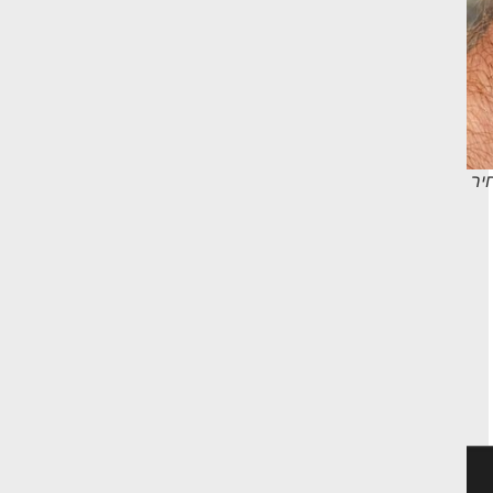
ופה המחיר