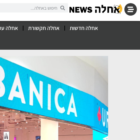
אחלה חדשות
אחלה תקשורת
אחלה עס