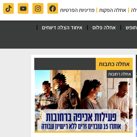
לה
אחלה הפקות
מדיניות הפרטיות
חופש
אחלה פלוס
איחוד הצלה דיווחים
אחלה כתבות
אחלה רחובות