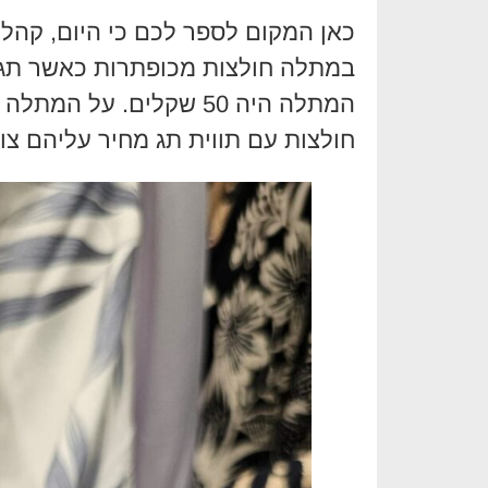
כאן המקום לספר לכם כי היום, קהל 
במתלה חולצות מכופתרות כאשר תג ה
המתלה היה 50 שקלים. על
חולצות עם תווית תג מחיר עליהם צוין מחיר 