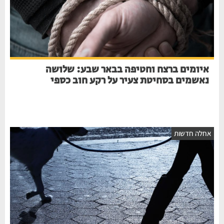
איומים ברצח וחטיפה בבאר שבע: שלושה
נאשמים בסחיטת צעיר על רקע חוב כספי
אחלה חדשות