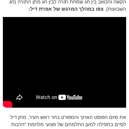
הקשה והכואב בין חג שמחת תורה לבין חג מתן התורה (חג
השבועות).
צפו במהלך המרגש של אפרת דיל:
את סיום הפוסט הארוך והמפורט בחר ראש העיר, מתן דיל
לסיים בתפילה למען החלמתם של פצועי מלחמת "חרבות