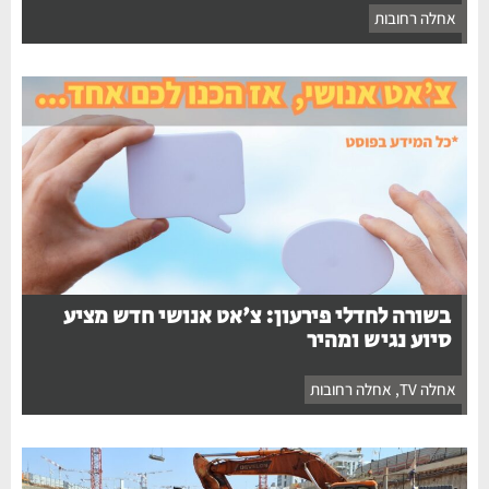
אחלה רחובות
בשורה לחדלי פירעון: צ'אט אנושי חדש מציע
סיוע נגיש ומהיר
אחלה TV
,
אחלה רחובות