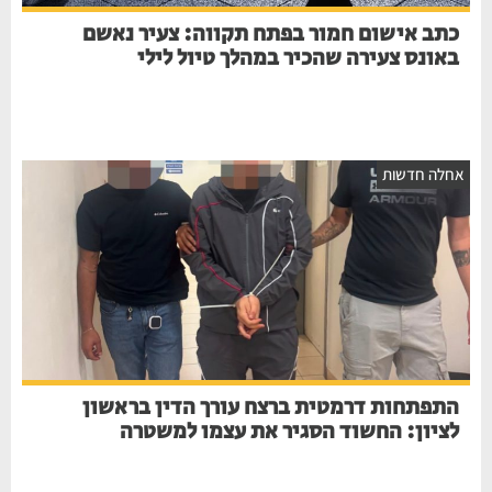
כתב אישום חמור בפתח תקווה: צעיר נאשם
באונס צעירה שהכיר במהלך טיול לילי
אחלה חדשות
התפתחות דרמטית ברצח עורך הדין בראשון
לציון: החשוד הסגיר את עצמו למשטרה