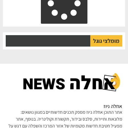
מומלצי גוגל
אחלה ניוז
אתר התוכן אחלה ניוז מספק תכנים חדשותיים במגוון נושאים:
מלונאות ותיירות, סלבס ובידור, תקשורת וקולינריה. בנוסף, אתר
מפעיל חטיבת חדשות מקומיות של אזור המרכז והשפלה עם דגש על