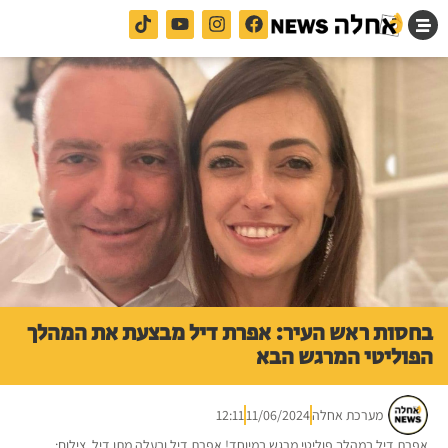
בחסות ראש העיר: אפרת דיל מבצעת את המהלך
הפוליטי המרגש הבא
מערכת אחלה
11/06/2024
12:11
אפרת דיל במהלך פוליטי מרגש במיוחד! אפרת דיל ובעלה מתן דיל. צילום: