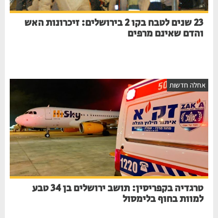
23 שנים לטבח בקו 2 בירושלים: זיכרונות האש
והדם שאינם מרפים
אחלה חדשות
טרגדיה בקפריסין: תושב ירושלים בן 34 טבע
למוות בחוף בלימסול