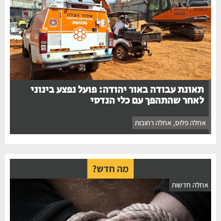
תאונת עבודה באור יהודה: פועל נפצע בינוני
לאחר שהתהפך עם כלי הנדסי
אחלה פלוס
,
אחלה רחובות
מה חדש?
אחלה חדשות