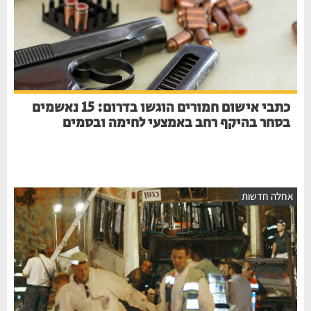
כתבי אישום חמורים הוגשו בדרום: 15 נאשמים
בסחר בהיקף רחב באמצעי לחימה ובסמים
אחלה חדשות