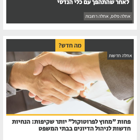
לאחר שהתהפך עם כלי הנדסי
אחלה פלוס
,
אחלה רחובות
מה חדש?
אחלה חדשות
פחות "מחוץ לפרוטוקול" יותר שקיפות: הנחיות
חדשות לניהול הדיונים בבתי המשפט