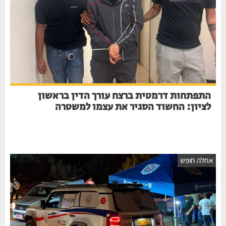
התפתחות דרמטית ברצח עורך הדין בראשון
לציון: החשוד הסגיר את עצמו למשטרה
אחלה חופש