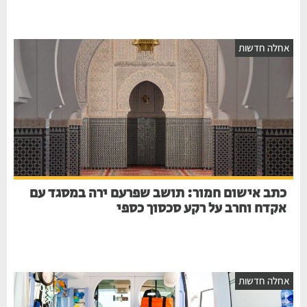
אחלה חדשות
כתב אישום חמור: תושב שפרעם ירה במסגד עם
אקדח וחרב על רקע סכסוך כספי
אחלה חדשות