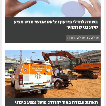
בשורה לחדלי פירעון: צ'אט אנושי חדש מציע
סיוע נגיש ומהיר
אחלה TV
,
אחלה רחובות
תאונת עבודה באור יהודה: פועל נפצע בינוני