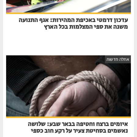
עדכון דרמטי באכיפת המהירות: אגף התנועה
משנה את ספי המצלמות בכל הארץ
אחלה חדשות
איומים ברצח וחטיפה בבאר שבע: שלושה
נאשמים בסחיטת צעיר על רקע חוב כספי