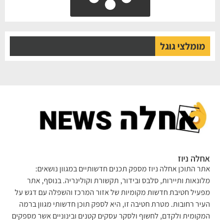
מומלצי גוגל
אחלה ניוז
אתר התוכן אחלה ניוז מספק תכנים חדשותיים במגוון נושאים:
מלונאות ותיירות, סלבס ובידור, תקשורת וקולינריה. בנוסף, אתר
מפעיל חטיבת חדשות מקומיות של אזור המרכז והשפלה עם דגש על
העיר רחובות. מטרת חטיבה זו, היא לספק תוכן חדשותי מגוון ברמה
המקומית ולקדם, לחשוף ולסקר עסקים קטנים ובינוניים אשר מספקים