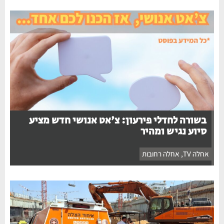
בשורה לחדלי פירעון: צ'אט אנושי חדש מציע
סיוע נגיש ומהיר
אחלה TV
,
אחלה רחובות