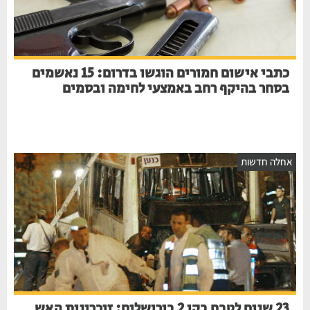
כתבי אישום חמורים הוגשו בדרום: 15 נאשמים
בסחר בהיקף רחב באמצעי לחימה ובסמים
אחלה חדשות
23 שנים לטבח בקו 2 בירושלים: זיכרונות האש