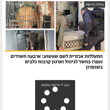
אחלה חדשות
התעללות אכזרית לשם שעשוע: ארבעה חשודים
נעצרו בחשד לניהול וארגון קרבות כלבים
בשומרון
הצג לי חדשות נוספות