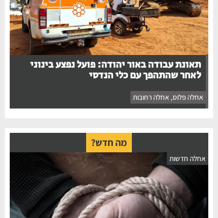
תאונת עבודה באור יהודה: פועל נפצע בינוני
לאחר שהתהפך עם כלי הנדסי
אחלה פלוס
,
אחלה רחובות
מה חדש?
אחלה חדשות