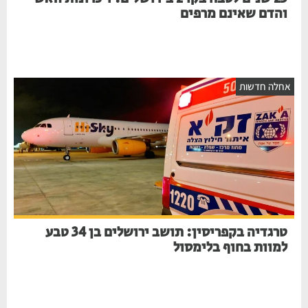
והדם שאינם מרפים
אחלה חדשות
טרגדיה בקפריסין: תושב ירושלים בן 34 טבע
למוות בחוף בלימסול