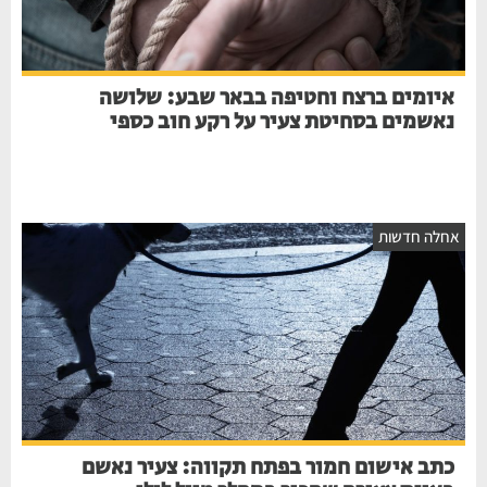
איומים ברצח וחטיפה בבאר שבע: שלושה
נאשמים בסחיטת צעיר על רקע חוב כספי
אחלה חדשות
כתב אישום חמור בפתח תקווה: צעיר נאשם