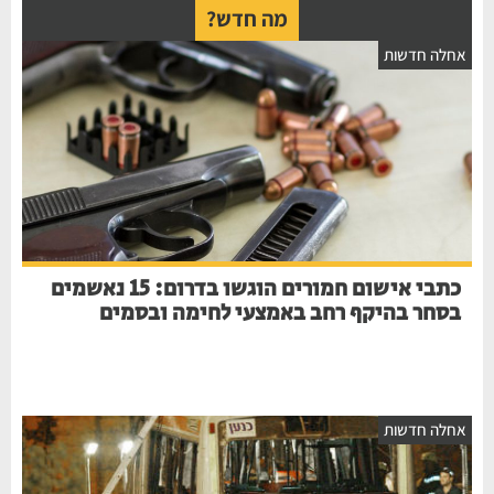
מה חדש?
חלה חדשות
כתבי אישום חמורים הוגשו בדרום: 15 נאשמים
בסחר בהיקף רחב באמצעי לחימה ובסמים
חלה חדשות