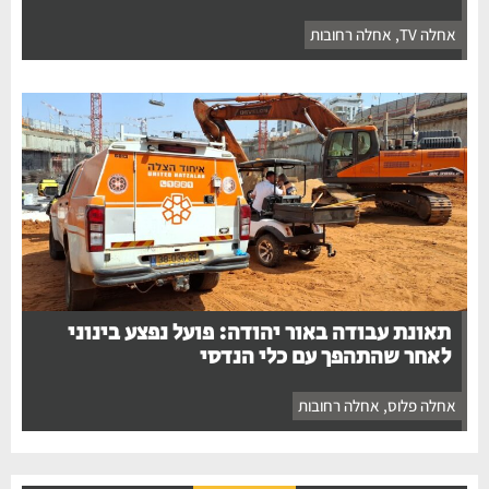
אחלה TV
,
אחלה רחובות
תאונת עבודה באור יהודה: פועל נפצע בינוני
לאחר שהתהפך עם כלי הנדסי
אחלה פלוס
,
אחלה רחובות