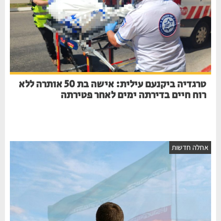
טרגדיה ביקנעם עילית: אישה בת 50 אותרה ללא
רוח חיים בדירתה ימים לאחר פטירתה
חלה חדשות