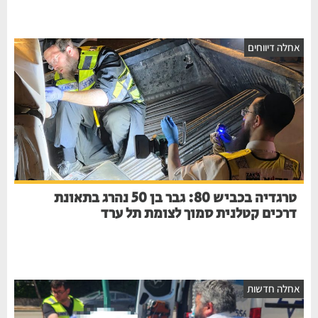
חלה דיווחים
טרגדיה בכביש 80: גבר בן 50 נהרג בתאונת
דרכים קטלנית סמוך לצומת תל ערד
חלה חדשות