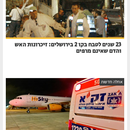
23 שנים לטבח בקו 2 בירושלים: זיכרונות האש
והדם שאינם מרפים
חלה חדשות