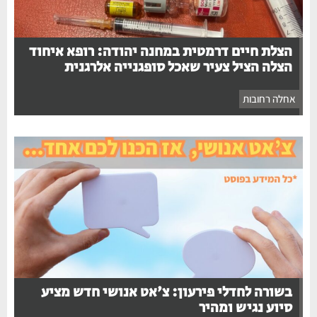
הצלת חיים דרמטית במחנה יהודה: רופא איחוד
הצלה הציל צעיר שאכל סופגנייה אלרגנית
אחלה רחובות
בשורה לחדלי פירעון: צ'אט אנושי חדש מציע
סיוע נגיש ומהיר