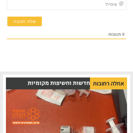
אימייל
תגובות
חדשות וחשיפות מקומיות
אחלה רחובות