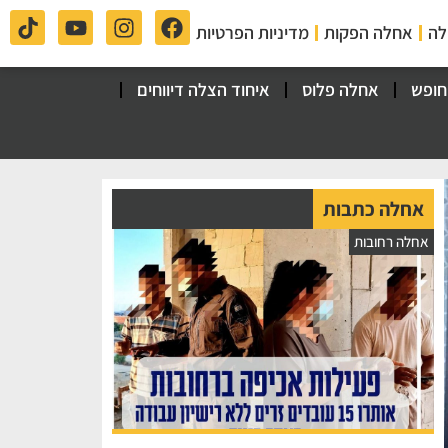
לה
אחלה הפקות
מדיניות הפרטיות
חופש
אחלה פלוס
איחוד הצלה דיווחים
אחלה כתבות
אחלה רחובות