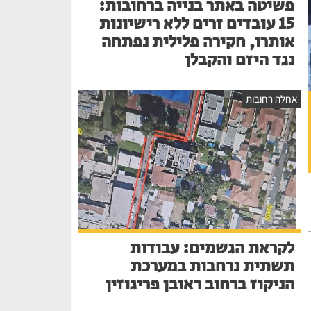
פשיטה באתר בנייה ברחובות:
15 עובדים זרים ללא רישיונות
אותרו, חקירה פלילית נפתחה
נגד היזם והקבלן
אחלה רחובות
לקראת הגשמים: עבודות
תשתית נרחבות במערכת
הניקוז ברחוב ראובן פריגוזין