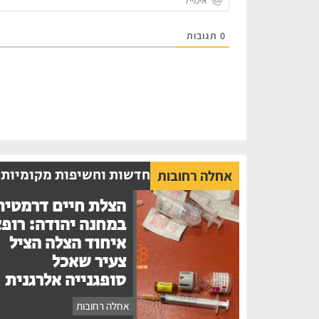
0
תגובות
חדשות וחשיפות מקומיות
אחלה רחובות
הצלת חיים דרמטית
במחנה יהודה: רופ
איחוד הצלה הציל
צעיר שאכל
סופגנייה אלרגנית
אחלה רחובות