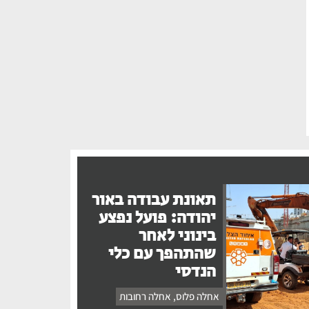
תאונת עבודה באור
יהודה: פועל נפצע
בינוני לאחר
שהתהפך עם כלי
הנדסי
אחלה פלוס
,
אחלה רחובות