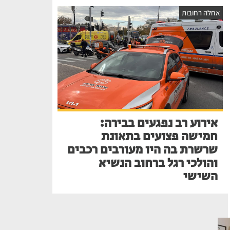
אחלה רחובות
אירוע רב נפגעים בבירה:
חמישה פצועים בתאונת
שרשרת בה היו מעורבים רכבים
והולכי רגל ברחוב הנשיא
השישי