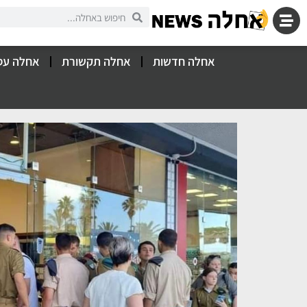
אחלה חדשות
אחלה תקשורת
אחלה עס