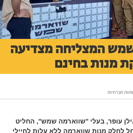
שמש המצליחה מצדיעה
ת מנות בחינם
שתות חברתיות
ילן עופר, בעלי "שווארמה שמש", החליט
חל לחלק מנות שווארמה ללא עלות לחיילי