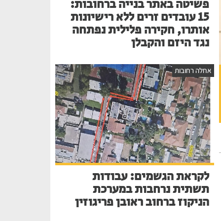
פשיטה באתר בנייה ברחובות:
15 עובדים זרים ללא רישיונות
אותרו, חקירה פלילית נפתחה
נגד היזם והקבלן
אחלה רחובות
לקראת הגשמים: עבודות
תשתית נרחבות במערכת
הניקוז ברחוב ראובן פריגוזין