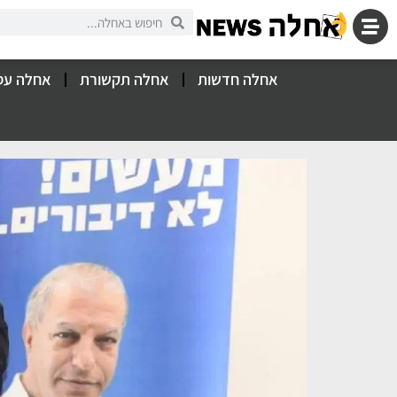
אחלה חדשות
אחלה תקשורת
אחלה עס