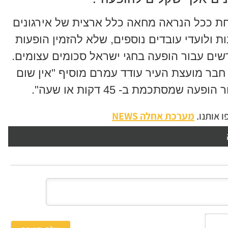
ת ככל הנראה מחאה כלל ארצית של אירגונים
ת ולועדי עובדים נוספים, שלא להזמין הופעות
רשים עבור הופעה בחגי ישראל סכומים עצומים.
חבר מועצת העיר עודד עמרם מוסיף "אין שום
סתכמת ב- 45 דקות או שעה".
 אותנו.
מערכת אחלה NEWS
השם