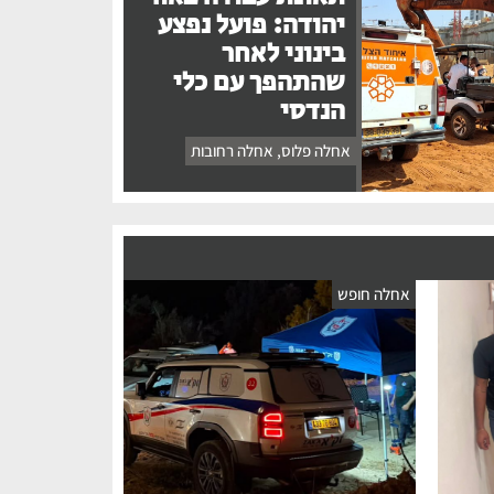
יהודה: פועל נפצע
בינוני לאחר
שהתהפך עם כלי
הנדסי
אחלה פלוס
,
אחלה רחובות
אחלה חופש