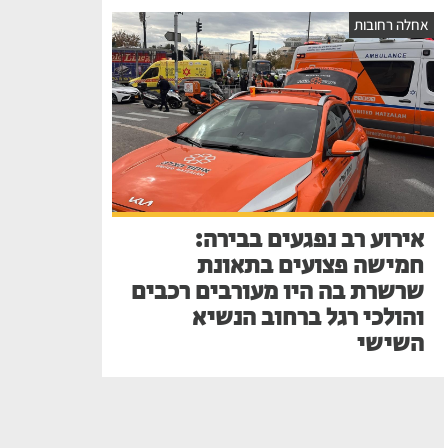
אחלה רחובות
אירוע רב נפגעים בבירה:
חמישה פצועים בתאונת
שרשרת בה היו מעורבים רכבים
והולכי רגל ברחוב הנשיא
השישי