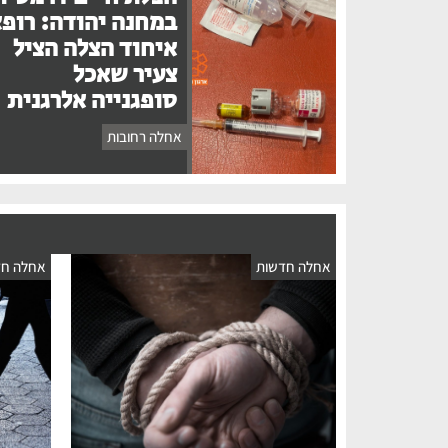
במחנה יהודה: רופ
איחוד הצלה הציל
צעיר שאכל
סופגנייה אלרגנית
אחלה רחובות
אחלה חדשות
אחלה חד