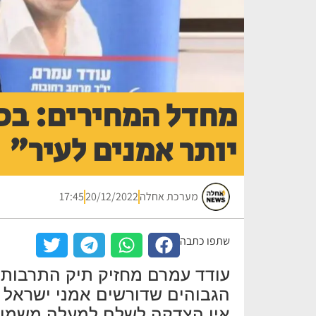
מחדל המחירים: בכי
יותר אמנים לעיר"
מערכת אחלה
20/12/2022
17:45
שתפו כתבה
עודד עמרם מחזיק תיק התרבות מ
הגבוהים שדורשים אמני ישראל ע
אין הצדקה לשלם למעלה משמונ