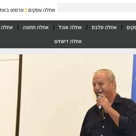
אחלה עסקים
פרסמו באח
קים
אחלה סלבס
אחלה אוכל
אחלה חתונה
אחלה 
אחלה דיווחים