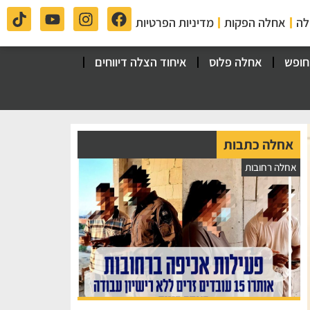
לה
אחלה הפקות
מדיניות הפרטיות
חופש
אחלה פלוס
איחוד הצלה דיווחים
אחלה כתבות
אחלה רחובות