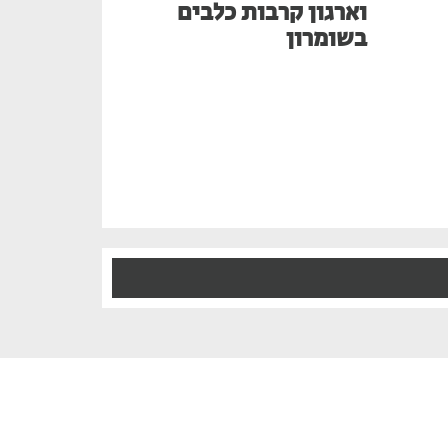
וארגון קרבות כלבים
בשומרון