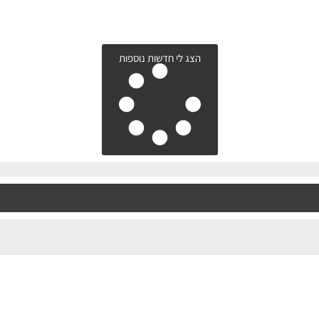
הצג לי חדשות נוספות