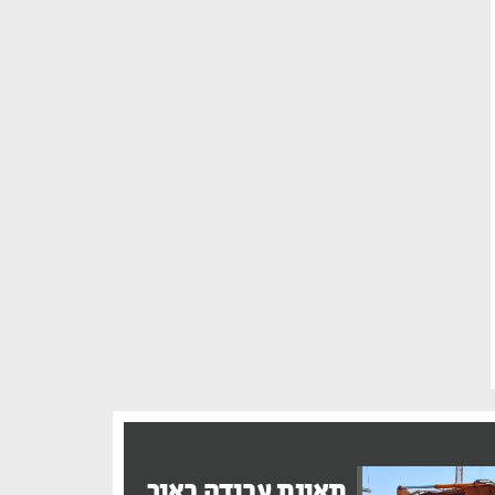
תאונת עבודה באור