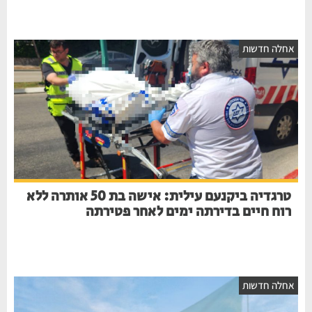
חלה חדשות
טרגדיה ביקנעם עילית: אישה בת 50 אותרה ללא
רוח חיים בדירתה ימים לאחר פטירתה
חלה חדשות