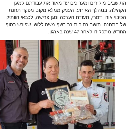
שבים מוקירים ומעריכים עד מאוד את עבודתם למען
ילה. במהלך האירוע, העניק ממלא מקום מפקד תחנת
בוי אורון דמרי, תעודת הערכה ומגן פרישה, לכבאי הוותיק
התחנה, תושב רחובות רב רשף משה ללוש, שפורש בסוף
 מתפקידו לאחר 47 שנה בארגון.