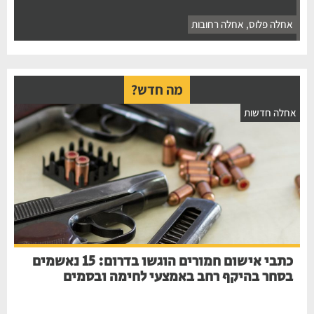
אחלה פלוס
,
אחלה רחובות
מה חדש?
חלה חדשות
כתבי אישום חמורים הוגשו בדרום: 15 נאשמים
בסחר בהיקף רחב באמצעי לחימה ובסמים