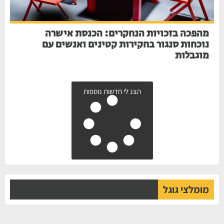
מהפכה בזכויות הנחקרים: הכנסת אישרה
נוכחות סנגור בחקירות קטינים ואנשים עם
מוגבלות
הצג לי חדשות נוספות
מומלצי גוגל