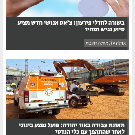
בשורה לחדלי פירעון: צ'אט אנושי חדש מציע
סיוע נגיש ומהיר
אחלה TV
,
אחלה רחובות
תאונת עבודה באור יהודה: פועל נפצע בינוני
לאחר שהתהפך עם כלי הנדסי