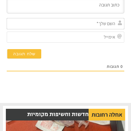
השם
שלך*
אימייל
תגובות
חדשות וחשיפות מקומיות
אחלה רחובות