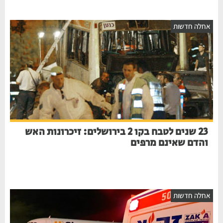
חלה חדשות
23 שנים לטבח בקו 2 בירושלים: זיכרונות האש
והדם שאינם מרפים
חלה חדשות