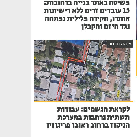
פשיטה באתר בנייה ברחובות:
15 עובדים זרים ללא רישיונות
אותרו, חקירה פלילית נפתחה
נגד היזם והקבלן
אחלה רחובות
לקראת הגשמים: עבודות
תשתית נרחבות במערכת
הניקוז ברחוב ראובן פריגוזין