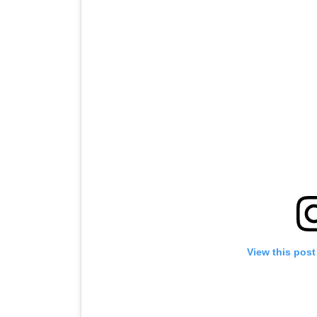
View this post