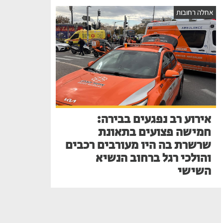
אחלה רחובות
אירוע רב נפגעים בבירה:
חמישה פצועים בתאונת
שרשרת בה היו מעורבים רכבים
והולכי רגל ברחוב הנשיא
השישי