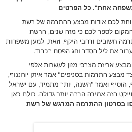
משפחה אחת". כל הפרטים
ווחת לכם אודות מבצע ההתרמה של רשת
 המקום לספר לכם כי מזה שנים, הרשת
מה חשובים ורחבי היקף, וזאת, למען משפחות
עבור את ליל הסדר וחג הפסח בכבוד.
מבצע אריזת מצרכי מזון לעשרות אלפי
צד מבצע התרמות בסניפים" אמר איתן יוחננוף,
, הוסיף ואמר "השנה, יותר מתמיד, עם ישראל
ייקט הזה אמירה הרבה יותר גדולה. כולם כאן
ו בסרטון ההתרמה המרגש של רשת