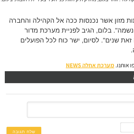
ות מזון אשר נכנסות ככה אל הקהילה והחברה
שמה". בלום, הגיב לפניית מערכת מדור
זאת שנים". לסיום, ישר כוח לכל הפועלים
.
 אותנו.
מערכת אחלה NEWS
השם
שלך*