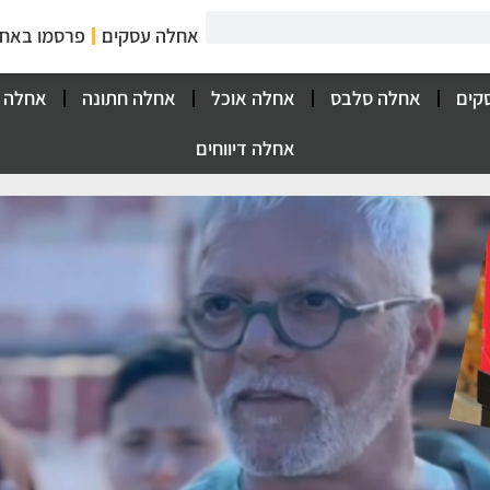
אחלה עסקים
פרסמו באח
קים
אחלה סלבס
אחלה אוכל
אחלה חתונה
אחלה 
אחלה דיווחים