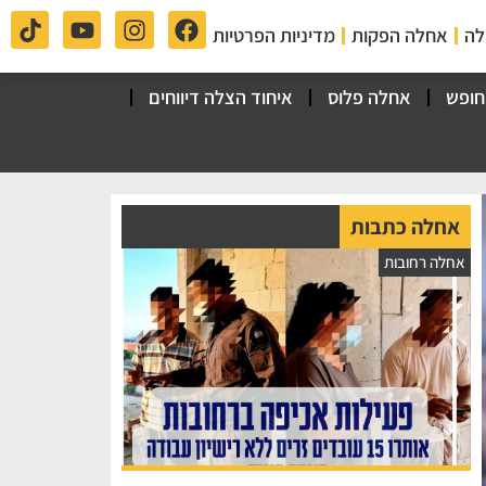
לה
אחלה הפקות
מדיניות הפרטיות
חופש
אחלה פלוס
איחוד הצלה דיווחים
אחלה כתבות
אחלה רחובות