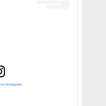
 on Instagram