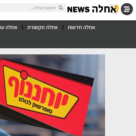
אחלה חדשות
אחלה תקשורת
אחלה עס