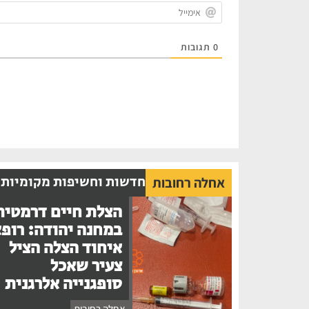
0
תגובות
חדשות וחשיפות מקומיות
אחלה רחובות
הצלת חיים דרמטית
במחנה יהודה: רופ
איחוד הצלה הציל
צעיר שאכל
סופגנייה אלרגנית
אחלה רחובות