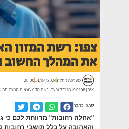
צפו: רשת המזון הא
את המהלך החשוב ו
מערכת אחלה
14/04/2024
20:00
איתן יוחננוף. מנכ"ל ובעלי רשת הקמעונאות המצליחה ו
שתפו כתבה
"אחלה רחובות" מדווחת לכם כי ג
והאהובה על כלל תושבי רחובות 