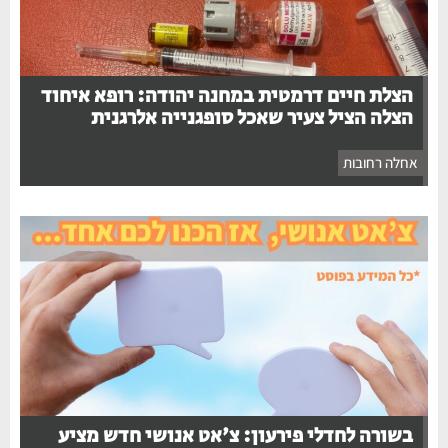
הצלת חיים דרמטית במחנה יהודה: רופא איחוד
הצלה הציל צעיר שאכל סופגנייה אלרגנית
אחלה רחובות
בשורה לחדלי פירעון: צ'אט אנושי חדש מציע