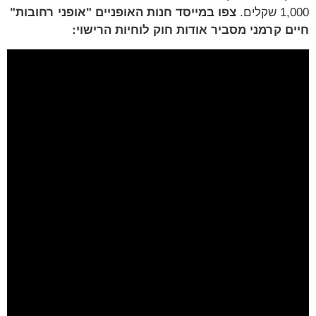
שקלים.
צפו במייסד חנות האופניים "אופני רחובות"
ם קרמני מסביר אודות חוק לוחיות הרישוי: