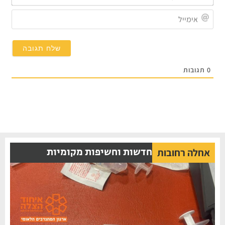
שלך*
אימייל
תגובות
חדשות וחשיפות מקומיות
אחלה רחובות