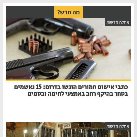
מה חדש?
חלה חדשות
כתבי אישום חמורים הוגשו בדרום: 15 נאשמים
בסחר בהיקף רחב באמצעי לחימה ובסמים
חלה חדשות