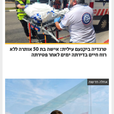
טרגדיה ביקנעם עילית: אישה בת 50 אותרה ללא
רוח חיים בדירתה ימים לאחר פטירתה
חלה חדשות