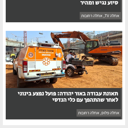
סיוע נגיש ומהיר
אחלה TV
,
אחלה רחובות
תאונת עבודה באור יהודה: פועל נפצע בינוני
לאחר שהתהפך עם כלי הנדסי
אחלה פלוס
,
אחלה רחובות