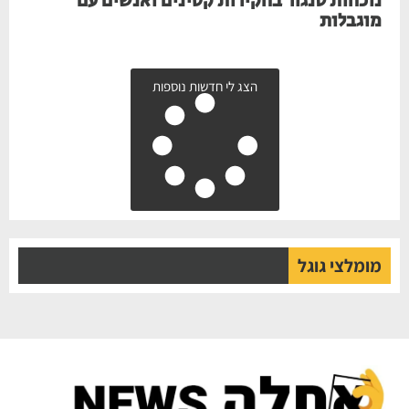
נוכחות סנגור בחקירות קטינים ואנשים עם
מוגבלות
הצג לי חדשות נוספות
מומלצי גוגל