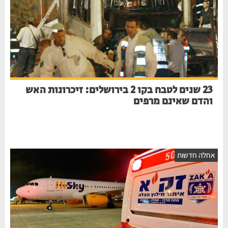
23 שנים לטבח בקו 2 בירושלים: זיכרונות האש
והדם שאינם מרפים
חלה חדשות