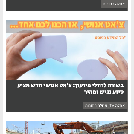
אחלה רחובות
בשורה לחדלי פירעון: צ'אט אנושי חדש מציע
סיוע נגיש ומהיר
אחלה TV
,
אחלה רחובות