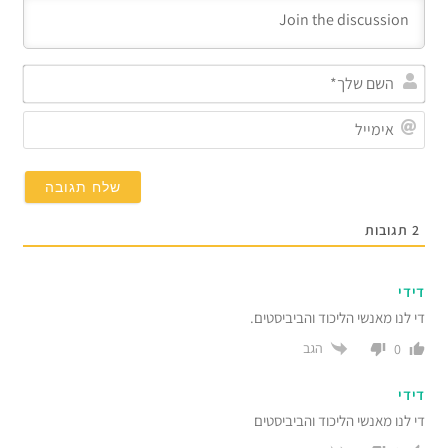
השם
שלך*
אימייל
תגובות
די
 לנו מאנשי הליכוד והביביסטים.
הגב
0
די
 לנו מאנשי הליכוד והביביסטים