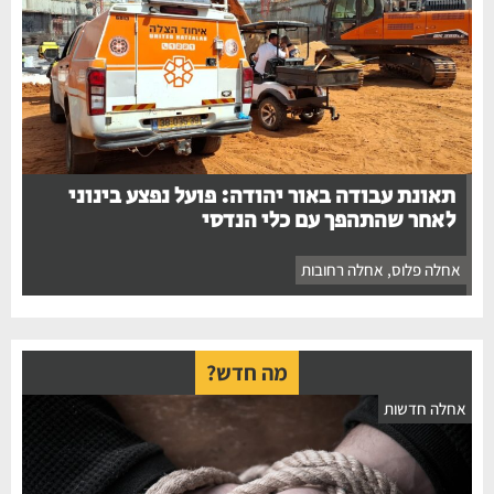
תאונת עבודה באור יהודה: פועל נפצע בינוני
לאחר שהתהפך עם כלי הנדסי
אחלה פלוס
,
אחלה רחובות
מה חדש?
חלה חדשות