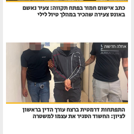
כתב אישום חמור בפתח תקווה: צעיר נאשם
באונס צעירה שהכיר במהלך טיול לילי
חלה חדשות
התפתחות דרמטית ברצח עורך הדין בראשון
לציון: החשוד הסגיר את עצמו למשטרה