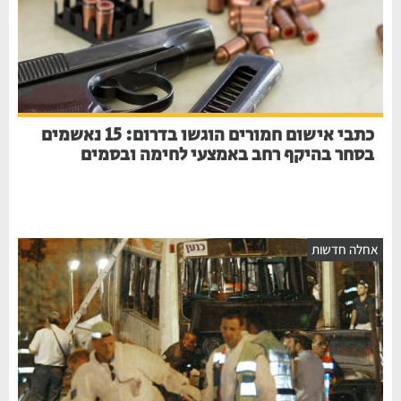
כתבי אישום חמורים הוגשו בדרום: 15 נאשמים
בסחר בהיקף רחב באמצעי לחימה ובסמים
חלה חדשות