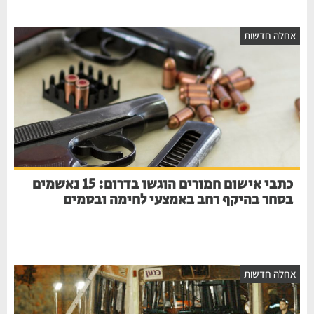
אחלה חדשות
כתבי אישום חמורים הוגשו בדרום: 15 נאשמים
בסחר בהיקף רחב באמצעי לחימה ובסמים
אחלה חדשות