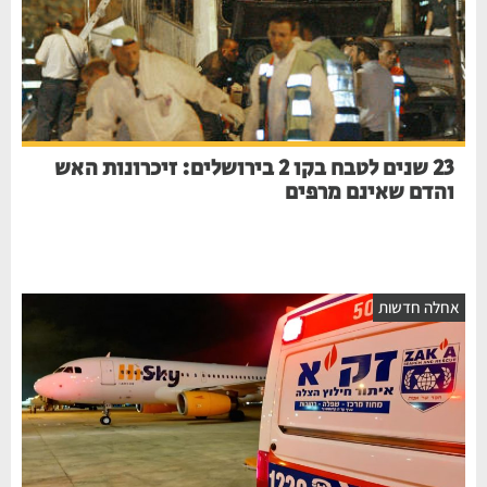
23 שנים לטבח בקו 2 בירושלים: זיכרונות האש
והדם שאינם מרפים
אחלה חדשות