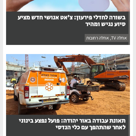
בשורה לחדלי פירעון: צ'אט אנושי חדש מציע
סיוע נגיש ומהיר
אחלה TV
,
אחלה רחובות
תאונת עבודה באור יהודה: פועל נפצע בינוני
לאחר שהתהפך עם כלי הנדסי