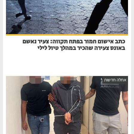
כתב אישום חמור בפתח תקווה: צעיר נאשם
באונס צעירה שהכיר במהלך טיול לילי
אחלה חדשות