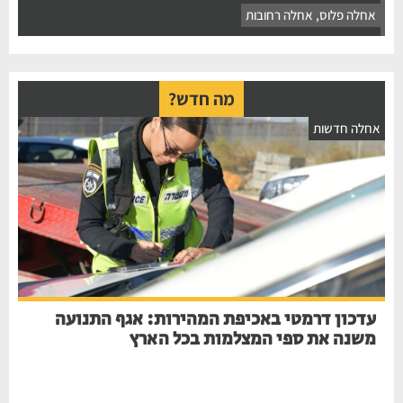
אחלה פלוס
,
אחלה רחובות
מה חדש?
אחלה חדשות
עדכון דרמטי באכיפת המהירות: אגף התנועה
משנה את ספי המצלמות בכל הארץ