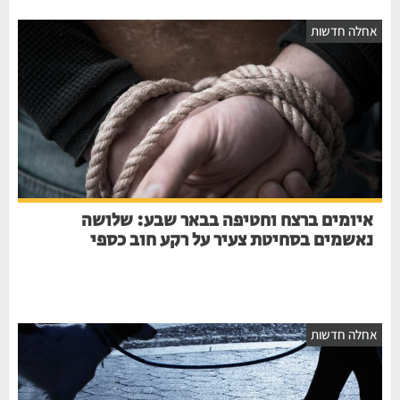
אחלה חדשות
איומים ברצח וחטיפה בבאר שבע: שלושה
נאשמים בסחיטת צעיר על רקע חוב כספי
אחלה חדשות