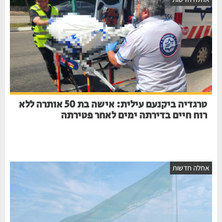
טרגדיה ביקנעם עילית: אישה בת 50 אותרה ללא
רוח חיים בדירתה ימים לאחר פטירתה
חלה חדשות