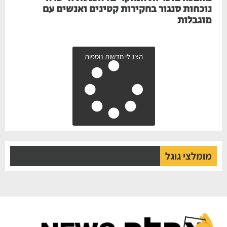
נוכחות סנגור בחקירות קטינים ואנשים עם
מוגבלות
הצג לי חדשות נוספות
מומלצי גוגל