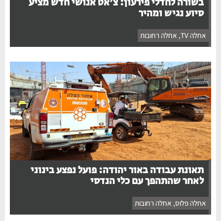
בשורה לחדלי פירעון: צ'אט אנושי חדש מציע
סיוע נגיש ומהיר
אחלה TV
,
אחלה רחובות
תאונת עבודה באור יהודה: פועל נפצע בינוני
לאחר שהתהפך עם כלי הנדסי
אחלה פלוס
,
אחלה רחובות