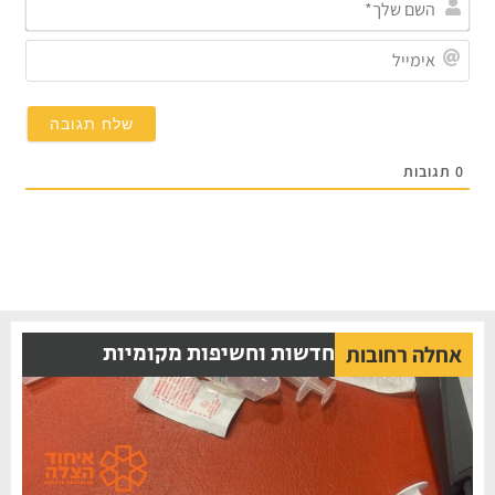
שלך*
אימייל
תגובות
חדשות וחשיפות מקומיות
אחלה רחובות