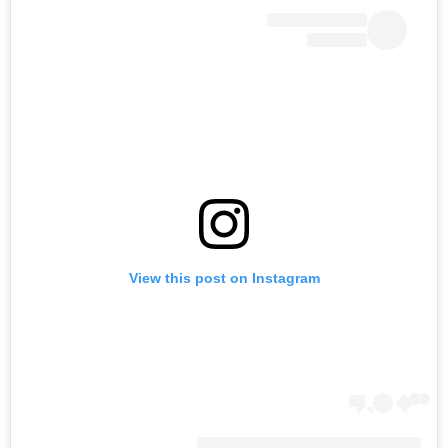
View this post on Instagram