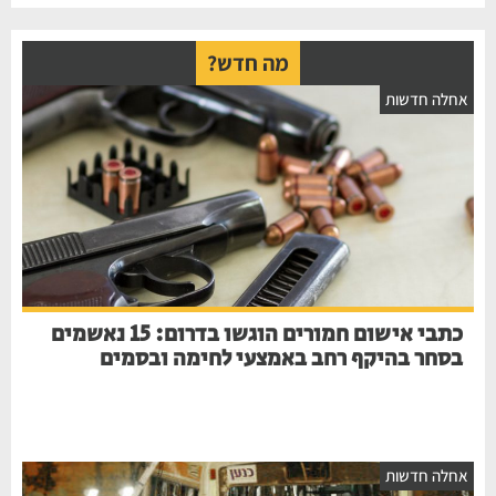
מה חדש?
חלה חדשות
כתבי אישום חמורים הוגשו בדרום: 15 נאשמים
בסחר בהיקף רחב באמצעי לחימה ובסמים
חלה חדשות