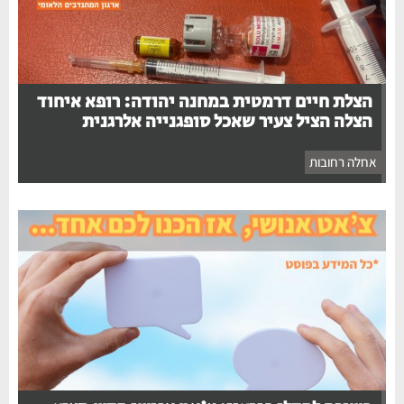
הצלת חיים דרמטית במחנה יהודה: רופא איחוד
הצלה הציל צעיר שאכל סופגנייה אלרגנית
אחלה רחובות