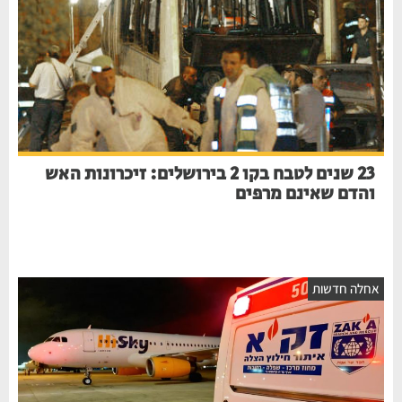
23 שנים לטבח בקו 2 בירושלים: זיכרונות האש
והדם שאינם מרפים
חלה חדשות