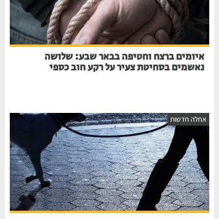
איומים ברצח וחטיפה בבאר שבע: שלושה
נאשמים בסחיטת צעיר על רקע חוב כספי
חלה חדשות