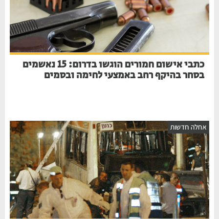
כתבי אישום חמורים הוגשו בדרום: 15 נאשמים
בסחר בהיקף רחב באמצעי לחימה ובסמים
חלה חדשות