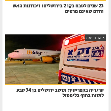
23 שנים לטבח בקו 2 בירושלים: זיכרונות האש
והדם שאינם מרפים
חלה חדשות
טרגדיה בקפריסין: תושב ירושלים בן 34 טבע
למוות בחוף בלימסול