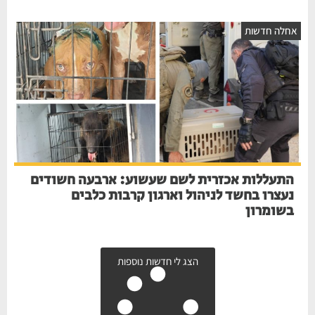
חלה חדשות
התעללות אכזרית לשם שעשוע: ארבעה חשודים
נעצרו בחשד לניהול וארגון קרבות כלבים
בשומרון
הצג לי חדשות נוספות