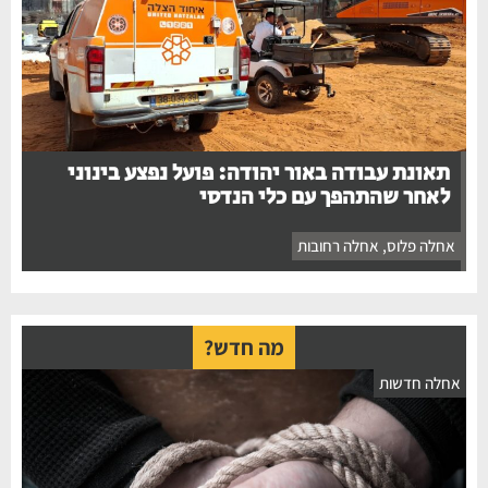
תאונת עבודה באור יהודה: פועל נפצע בינוני
לאחר שהתהפך עם כלי הנדסי
אחלה פלוס
,
אחלה רחובות
מה חדש?
חלה חדשות