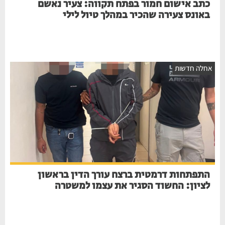
כתב אישום חמור בפתח תקווה: צעיר נאשם
באונס צעירה שהכיר במהלך טיול לילי
חלה חדשות
התפתחות דרמטית ברצח עורך הדין בראשון
לציון: החשוד הסגיר את עצמו למשטרה