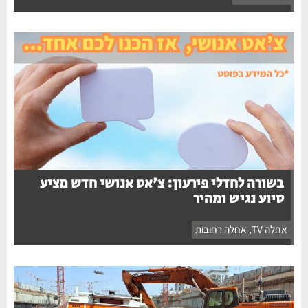
בשורה לחדלי פירעון: צ'אט אנושי חדש מציע
סיוע נגיש ומהיר
אחלה TV
,
אחלה רחובות