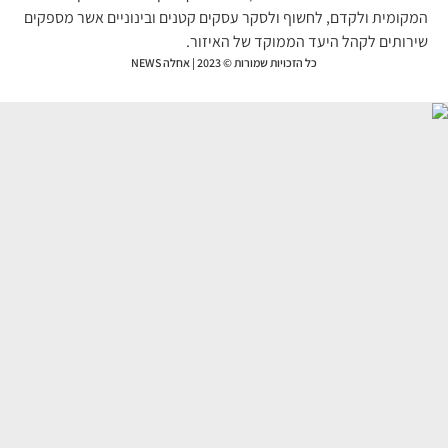
קומית ולקדם, לחשוף ולסקר עסקים קטנים ובינוניים אשר מספקים
רותים לקהל היעד הממוקד של האיזור.
כל הזכויות שמורות © 2023 | אחלה NEWS