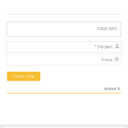
השם
שלך*
אימייל
תגובות