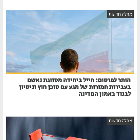
חלה חדשות
הותר לפרסום: חייל ביחידה מסווגת נאשם
בעבירות חמורות של מגע עם סוכן חוץ וניסיון
לבגוד באמון המדינה
חלה חדשות