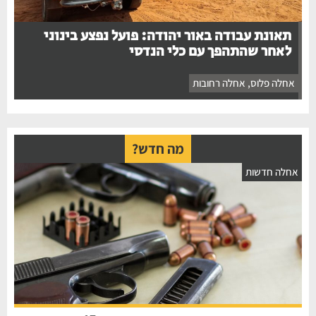
תאונת עבודה באור יהודה: פועל נפצע בינוני
לאחר שהתהפך עם כלי הנדסי
אחלה פלוס
,
אחלה רחובות
מה חדש?
חלה חדשות