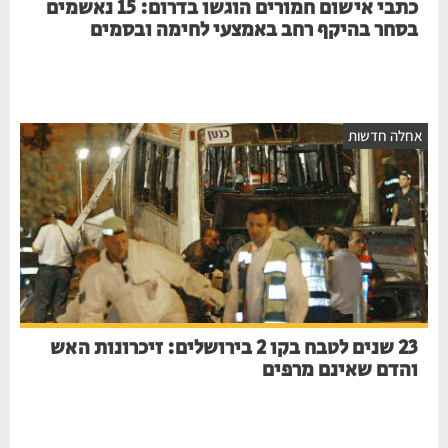
כתבי אישום חמורים הוגשו בדרום: 15 נאשמים
בסחר בהיקף רחב באמצעי לחימה ובסמים
חלה חדשות
23 שנים לטבח בקו 2 בירושלים: זיכרונות האש
והדם שאינם מרפים