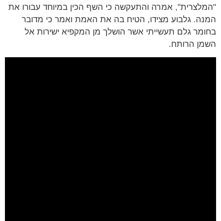
לצרית", אמרה והתעקשה כי השף הכין במיוחד עבורו את
ה. גלבוע מצידו, הטיח בה את האמת ואמר כי מדובר
מר גלם תעשייתי אשר הושלך מן המקפיא ישירות אל
ן הרותח.