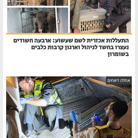
התעללות אכזרית לשם שעשוע: ארבעה חשודים
נעצרו בחשד לניהול וארגון קרבות כלבים
בשומרון
חלה דיווחים