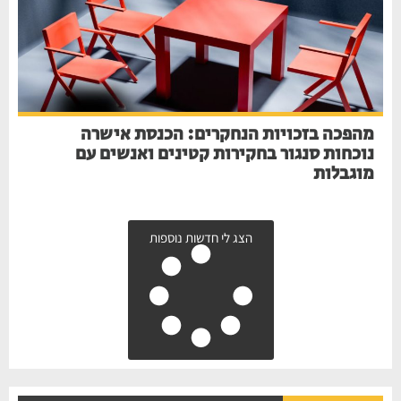
מהפכה בזכויות הנחקרים: הכנסת אישרה
נוכחות סנגור בחקירות קטינים ואנשים עם
מוגבלות
הצג לי חדשות נוספות