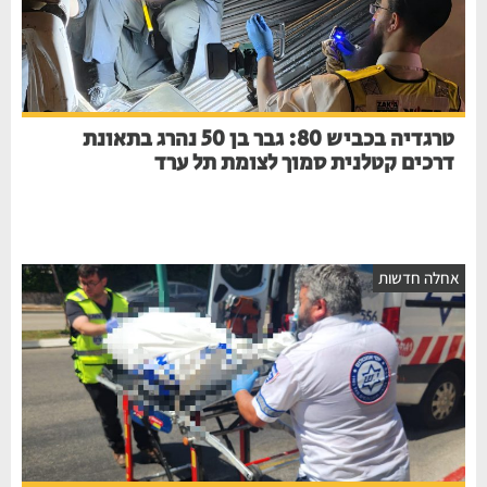
טרגדיה בכביש 80: גבר בן 50 נהרג בתאונת
דרכים קטלנית סמוך לצומת תל ערד
חלה חדשות