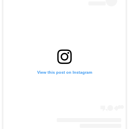
View this post on Instagram