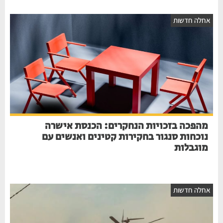
חלה חדשות
מהפכה בזכויות הנחקרים: הכנסת אישרה
נוכחות סנגור בחקירות קטינים ואנשים עם
מוגבלות
חלה חדשות