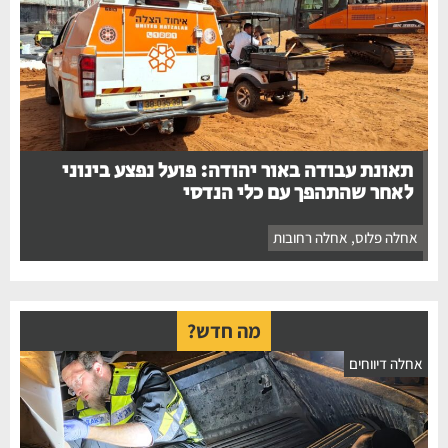
תאונת עבודה באור יהודה: פועל נפצע בינוני
לאחר שהתהפך עם כלי הנדסי
אחלה פלוס
,
אחלה רחובות
מה חדש?
חלה דיווחים