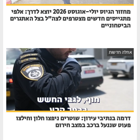
מחזור הגיוס יולי-אוגוסט 2026 יוצא לדרך: אלפי
מתגייסים חדשים מצטרפים לצה"ל בצל האתגרים
הביטחוניים
חלה חדשות
דרמה בנתיבי עירון: שוטרים ניפצו חלון וחילצו
פעוט שננעל ברכב במצב חירום