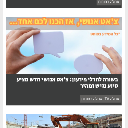
אחלה רחובות
בשורה לחדלי פירעון: צ'אט אנושי חדש מציע
סיוע נגיש ומהיר
אחלה TV
,
אחלה רחובות