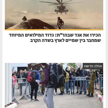
הכירו את אגד שבהו"ת: גדוד המילואים המיוחד
שמחבר בין שמיים לארץ בשדה הקרב
חלה חדשות