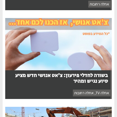
אחלה רחובות
בשורה לחדלי פירעון: צ'אט אנושי חדש מציע
סיוע נגיש ומהיר
אחלה TV
,
אחלה רחובות