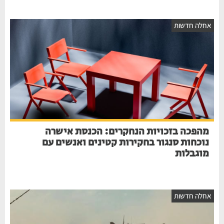
חלה חדשות
מהפכה בזכויות הנחקרים: הכנסת אישרה
נוכחות סנגור בחקירות קטינים ואנשים עם
מוגבלות
חלה חדשות