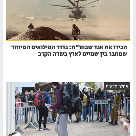
הכירו את אגד שבהו"ת: גדוד המילואים המיוחד
שמחבר בין שמיים לארץ בשדה הקרב
חלה חדשות