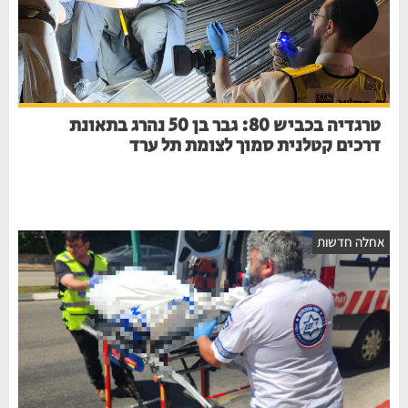
טרגדיה בכביש 80: גבר בן 50 נהרג בתאונת
דרכים קטלנית סמוך לצומת תל ערד
חלה חדשות