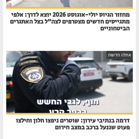
מחזור הגיוס יולי-אוגוסט 2026 יוצא לדרך: אלפי
מתגייסים חדשים מצטרפים לצה"ל בצל האתגרים
הביטחוניים
חלה חדשות
דרמה בנתיבי עירון: שוטרים ניפצו חלון וחילצו
פעוט שננעל ברכב במצב חירום