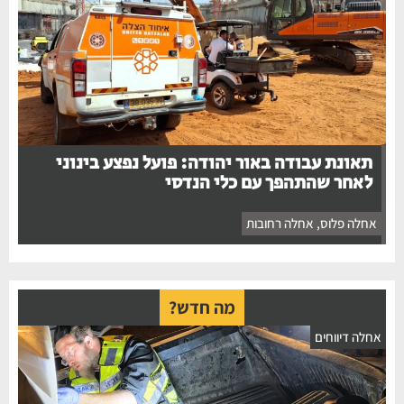
תאונת עבודה באור יהודה: פועל נפצע בינוני
לאחר שהתהפך עם כלי הנדסי
אחלה פלוס
,
אחלה רחובות
מה חדש?
חלה דיווחים