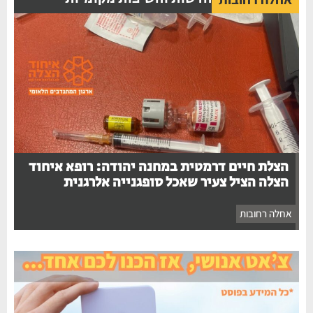
הצלת חיים דרמטית במחנה יהודה: רופא איחוד
הצלה הציל צעיר שאכל סופגנייה אלרגנית
אחלה רחובות