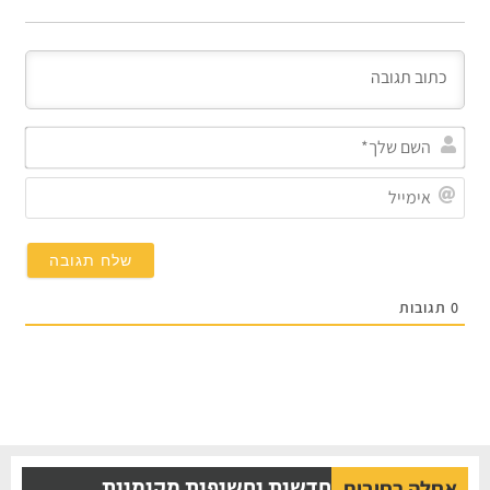
השם
שלך*
אימייל
תגובות
חדשות וחשיפות מקומיות
אחלה רחובות