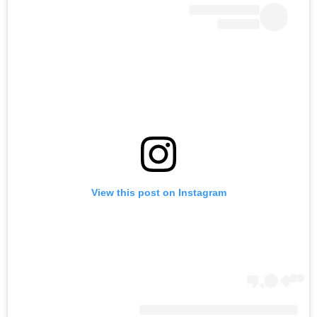
View this post on Instagram