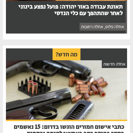
תאונת עבודה באור יהודה: פועל נפצע בינוני
לאחר שהתהפך עם כלי הנדסי
אחלה פלוס
,
אחלה רחובות
מה חדש?
חלה חדשות
כתבי אישום חמורים הוגשו בדרום: 15 נאשמים