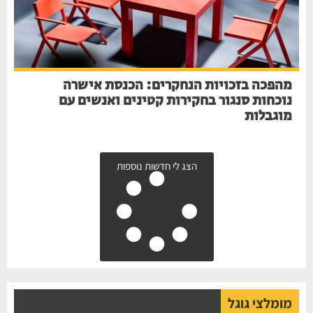
מהפכה בזכויות הנחקרים: הכנסת אישרה
נוכחות סנגור בחקירות קטינים ואנשים עם
מוגבלות
הצג לי חדשות נוספות
מומלצי גוגל