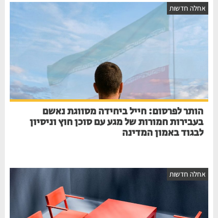
חלה חדשות
הותר לפרסום: חייל ביחידה מסווגת נאשם
בעבירות חמורות של מגע עם סוכן חוץ וניסיון
לבגוד באמון המדינה
חלה חדשות