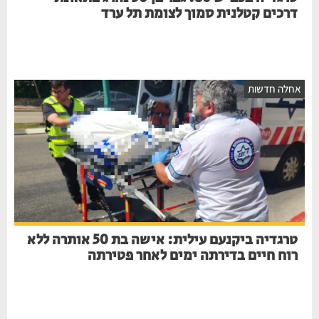
דרכים קטלנית סמוך לצומת תל ערד
חלה חדשות
טרגדיה ביקנעם עילית: אישה בת 50 אותרה ללא
רוח חיים בדירתה ימים לאחר פטירתה