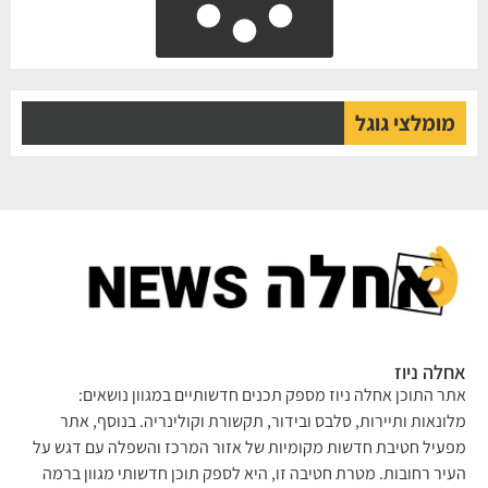
מומלצי גוגל
אחלה ניוז
אתר התוכן אחלה ניוז מספק תכנים חדשותיים במגוון נושאים:
מלונאות ותיירות, סלבס ובידור, תקשורת וקולינריה. בנוסף, אתר
מפעיל חטיבת חדשות מקומיות של אזור המרכז והשפלה עם דגש על
העיר רחובות. מטרת חטיבה זו, היא לספק תוכן חדשותי מגוון ברמה