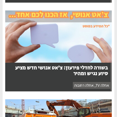
בשורה לחדלי פירעון: צ'אט אנושי חדש מציע
סיוע נגיש ומהיר
אחלה TV
,
אחלה רחובות