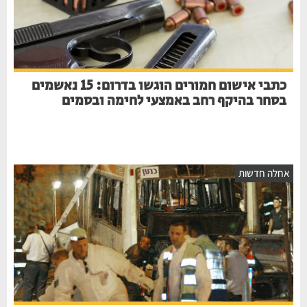
כתבי אישום חמורים הוגשו בדרום: 15 נאשמים
בסחר בהיקף רחב באמצעי לחימה ובסמים
אחלה חדשות