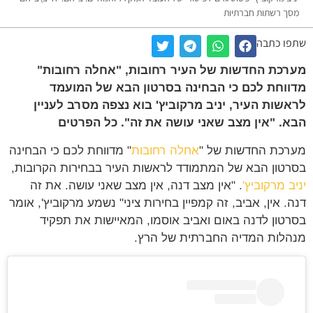
מסך רשתות חברתיות
שתפו כתבה
מערכת החדשות של העיר רחובות, "אחלה רחובות"
מדווחת לכם כי הבחינה בסרטון הבא של המועמד
לראשות העיר, יניב מרקוביץ' בוא נצפה מסרב לעניין
הבא. "אין מצב שאני עושה את זה". כל הפרטים
מערכת החדשות של "
אחלה רחובות
" מדווחת לכם כי הבחינה
בסרטון הבא של המתמודד לראשות העיר בבחירות הקרובות,
יניב מרקוביץ'
. "אין מצב דנה, אין מצב שאני עושה. את זה
דנה. אין, אביב, זה קמפיין בחירות ציני" נשמע מרקוביץ', אומר
בסרטון לדנה באום ואביב אוסמו, המאיישות את תפקיד
מנהלות המדיה החברתית של הרץ.