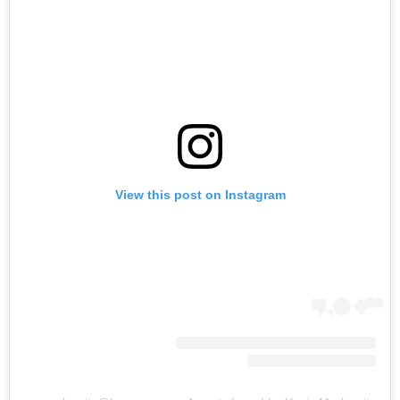
View this post on Instagram