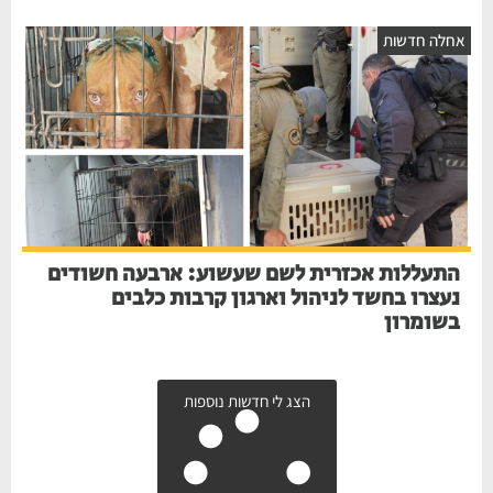
אחלה חדשות
התעללות אכזרית לשם שעשוע: ארבעה חשודים
נעצרו בחשד לניהול וארגון קרבות כלבים
בשומרון
הצג לי חדשות נוספות