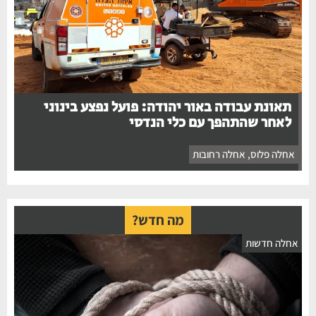
תאונת עבודה באור יהודה: פועל נפצע בינוני
לאחר שהתהפך עם כלי הנדסי
אחלה פלוס
,
אחלה רחובות
מה חדש?
אחלה חדשות