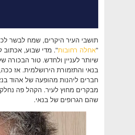
תושבי העיר היקרים, שמח לבשר לכ
"
אחלה רחובות
". מדי שבוע, אכתוב 
שיותר לעניין ולחדש. טור הבכורה ש
בנאי והתזמורת הירושלמית. אז ככה,
חברים ליהנות מהופעה של אהוד בנא
מבקרים מחוץ לעיר. הקהל פה נחלק 
שהם הגרופים של בנאי.