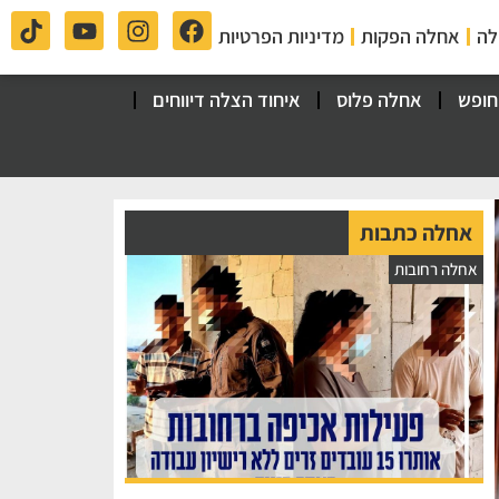
לה
אחלה הפקות
מדיניות הפרטיות
חופש
אחלה פלוס
איחוד הצלה דיווחים
אחלה כתבות
אחלה רחובות