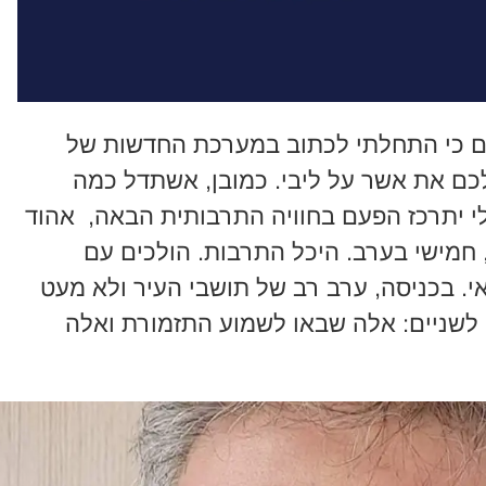
ם כי התחלתי לכתוב במערכת החדשות של
לכם את אשר על ליבי. כמובן, אשתדל כמה
לי יתרכז הפעם בחוויה התרבותית הבאה, אהוד
 חמישי בערב. היכל התרבות. הולכים עם
י. בכניסה, ערב רב של תושבי העיר ולא מעט
לשניים: אלה שבאו לשמוע התזמורת ואלה