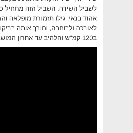
לשביל השירה. השביל הזה מתחיל כאן
אהוד בנאי, גילו תזמורת מופלאה וה
לאורכה ולרוחבה, וחורך אותה בריקו
ב120 קמ"ש והלהיב עד אחרון המושבים ביציע.