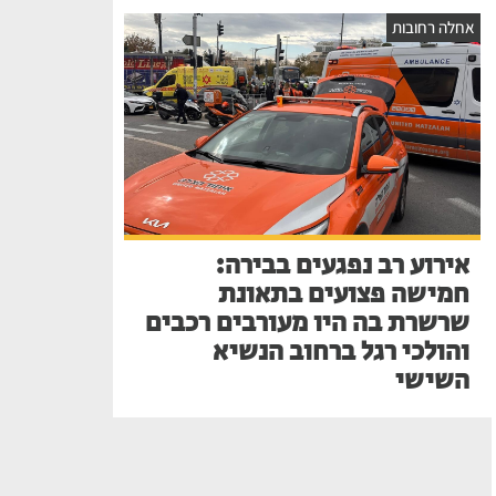
אחלה רחובות
אירוע רב נפגעים בבירה:
חמישה פצועים בתאונת
שרשרת בה היו מעורבים רכבים
והולכי רגל ברחוב הנשיא
השישי