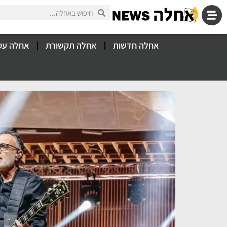
אחלה חדשות
אחלה תקשורת
אחלה עס