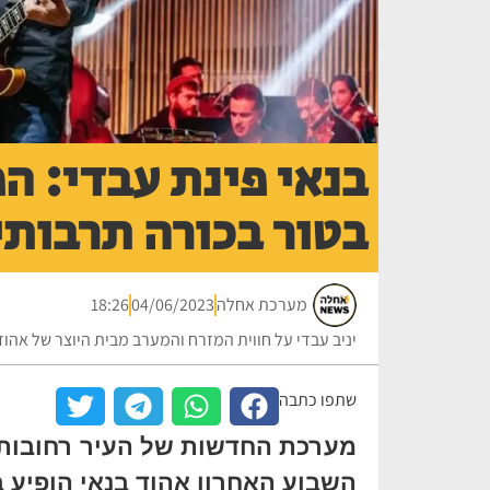
בנאי פינת עבדי: הפ
בטור בכורה תרבותי 
מערכת אחלה
04/06/2023
18:26
יניב עבדי על חווית המזרח והמערב מבית היוצר של אהוד
שתפו כתבה
מערכת החדשות של העיר רחובות, 
השבוע האחרון אהוד בנאי הופיע ב