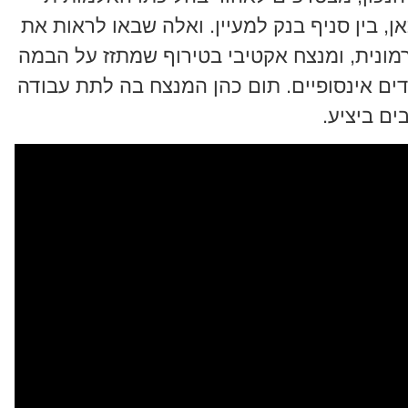
, בין סניף בנק למעיין. ואלה שבאו לראות את
רמונית, ומנצח אקטיבי בטירוף שמתזז על הבמה
דים אינסופיים. תום כהן המנצח בה לתת עבודה