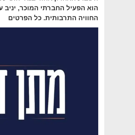
הוא הפעיל החברתי המוכר, יניב ע
החוויה התרבותית. כל הפרטים