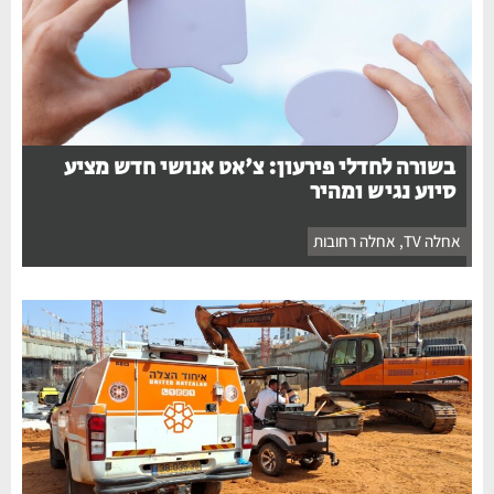
בשורה לחדלי פירעון: צ'אט אנושי חדש מציע
סיוע נגיש ומהיר
אחלה TV
,
אחלה רחובות