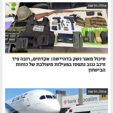
אחלה חדשות
סיכול מאגר נשק בדהיישה: אקדחים, רובה ציד
ורכב גנוב נתפסו בפעילות משולבת של כוחות
הביטחון
אחלה חדשות