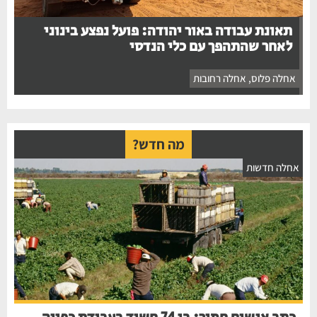
תאונת עבודה באור יהודה: פועל נפצע בינוני
לאחר שהתהפך עם כלי הנדסי
אחלה פלוס
,
אחלה רחובות
מה חדש?
אחלה חדשות