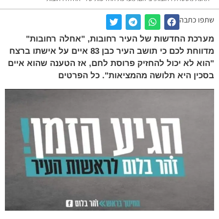
שתפו כתבה
מערכת החדשות של העיר רחובות, "אחלה רחובות"
מדווחת לכם כי תושב העיר כבן 83 איים על אישתו ברצח
"הוא לא יכול להחזיק פרוסת לחם, אז הטענה שהוא איים
בסכין היא תלושה מהמציאות". כל הפרטים