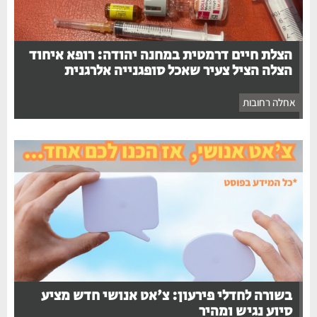
הצלת חיים דרמטית במחנה יהודה: רופא איחוד
הצלה הציל צעיר שאכל סופגנייה אלרגנית
אחלה רחובות
בשורה לחדלי פירעון: צ'אט אנושי חדש מציע
סיוע נגיש ומהיר