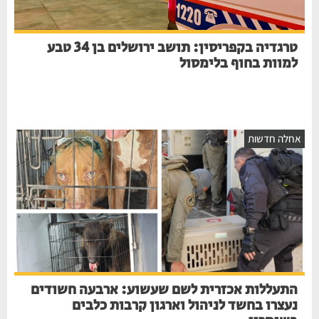
טרגדיה בקפריסין: תושב ירושלים בן 34 טבע
למוות בחוף בלימסול
אחלה חדשות
התעללות אכזרית לשם שעשוע: ארבעה חשודים
נעצרו בחשד לניהול וארגון קרבות כלבים