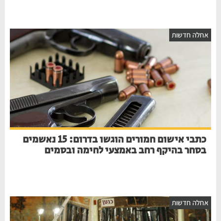
אחלה חדשות
כתבי אישום חמורים הוגשו בדרום: 15 נאשמים
בסחר בהיקף רחב באמצעי לחימה ובסמים
אחלה חדשות