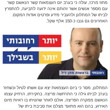
מחוז מרכז, עולה כי בערב יום העצמאות קשר הנאשם קשר
עם מספר אנשים אשר זהותם אינה ידועה לתביעה, להתפרץ
לביתו של המתלונן ולהעביר מידע ופרטים אודות המקום.
האחרונים גם גנבו כ-150 אלף שקל.
המתלונן, מסר כי ביום העצמאות יצא עם אשתו לטיול וכשחזר
בערב לביתו גילה כי התרחשה פריצה. בחקירתו, הרחיק עצמו
הנאשם ממקרה הפריצה, אולם לאחר שהטיחו בו ראיות מיום
האירוע, בהם הוא מתועד מצלם את סביבת ביתו של