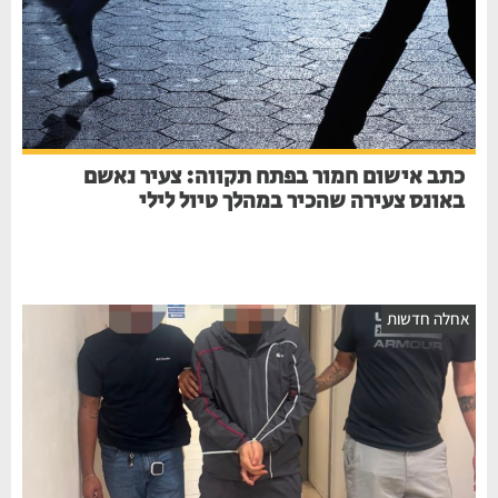
כתב אישום חמור בפתח תקווה: צעיר נאשם
באונס צעירה שהכיר במהלך טיול לילי
אחלה חדשות