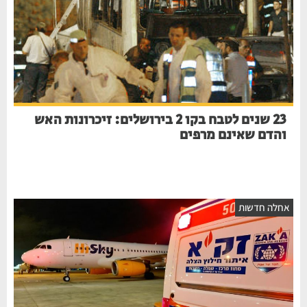
23 שנים לטבח בקו 2 בירושלים: זיכרונות האש
והדם שאינם מרפים
אחלה חדשות