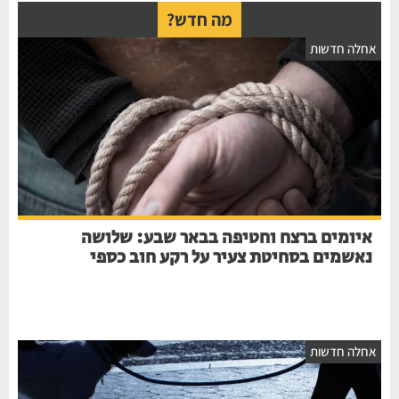
מה חדש?
אחלה חדשות
איומים ברצח וחטיפה בבאר שבע: שלושה
נאשמים בסחיטת צעיר על רקע חוב כספי
אחלה חדשות