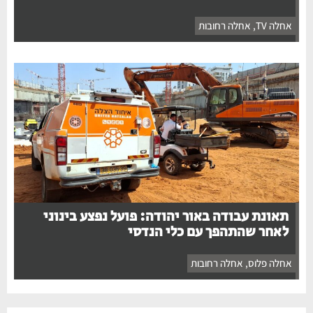
אחלה TV
,
אחלה רחובות
תאונת עבודה באור יהודה: פועל נפצע בינוני
לאחר שהתהפך עם כלי הנדסי
אחלה פלוס
,
אחלה רחובות