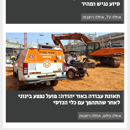
סיוע נגיש ומהיר
אחלה TV
,
אחלה רחובות
תאונת עבודה באור יהודה: פועל נפצע בינוני
לאחר שהתהפך עם כלי הנדסי
אחלה פלוס
,
אחלה רחובות