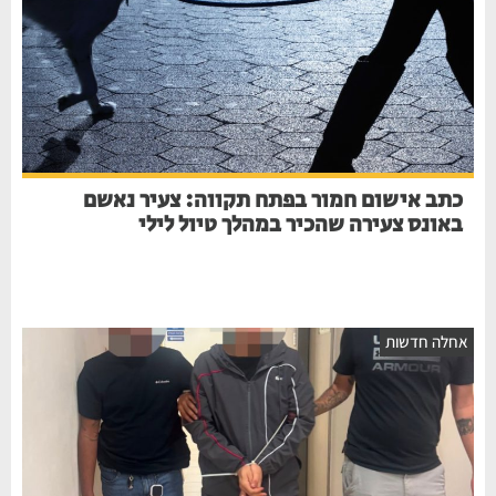
כתב אישום חמור בפתח תקווה: צעיר נאשם
באונס צעירה שהכיר במהלך טיול לילי
אחלה חדשות