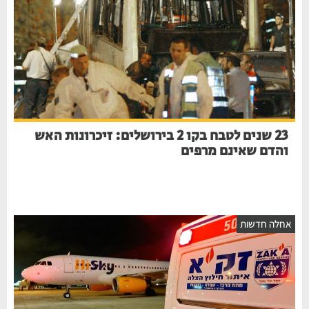
23 שנים לטבח בקו 2 בירושלים: זיכרונות האש
והדם שאינם מרפים
אחלה חדשות