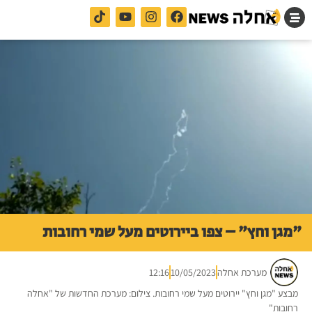
"מגן וחץ" – צפו ביירוטים מעל שמי רחובות
מערכת אחלה
10/05/2023
12:16
מבצע "מגן וחץ" יירוטים מעל שמי רחובות. צילום: מערכת החדשות של "אחלה
רחובות"