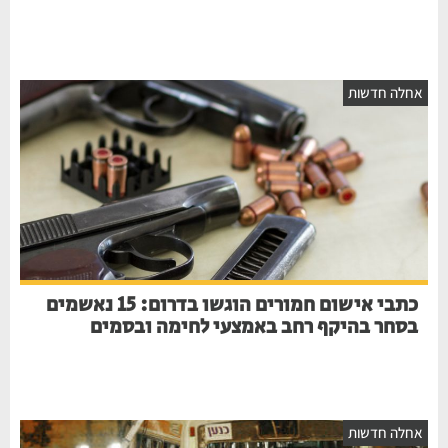
אחלה חדשות
כתבי אישום חמורים הוגשו בדרום: 15 נאשמים
בסחר בהיקף רחב באמצעי לחימה ובסמים
אחלה חדשות