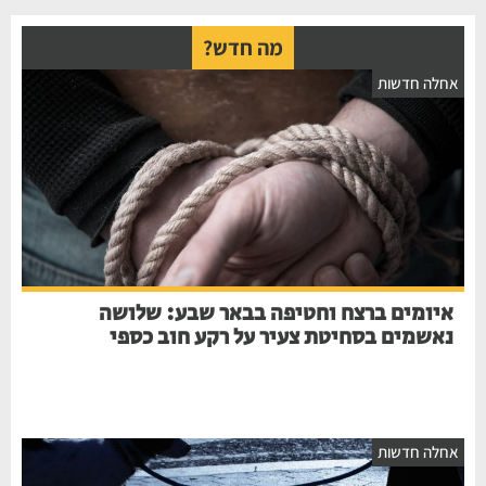
מה חדש?
אחלה חדשות
איומים ברצח וחטיפה בבאר שבע: שלושה
נאשמים בסחיטת צעיר על רקע חוב כספי
אחלה חדשות