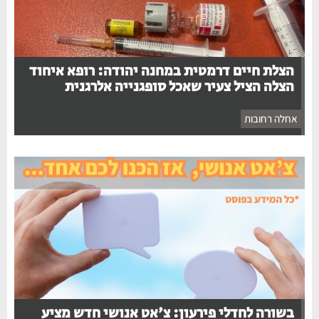
הצלת חיים דרמטית במחנה יהודה: רופא איחוד
הצלה הציל צעיר שאכל סופגנייה אלרגנית
אחלה רחובות
בשורה לחדלי פירעון: צ'אט אנושי חדש מציע