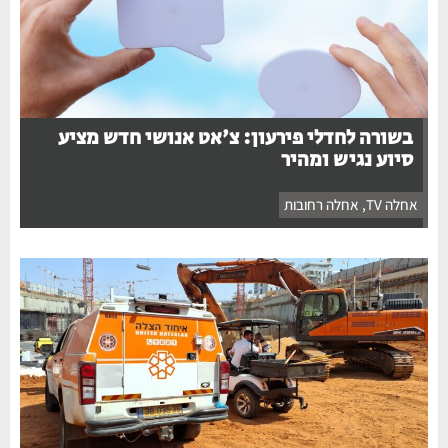
בשורה לחדלי פירעון: צ'אט אנושי חדש מציע
סיוע נגיש ומהיר
אחלה TV
,
אחלה רחובות