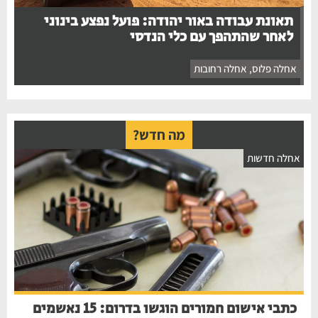
תאונת עבודה באור יהודה: פועל נפצע בינוני
לאחר שהתהפך עם כלי הנדסי
אחלה פלוס
,
אחלה רחובות
מה חדש?
חלה חדשות
כתבי אישום חמורים הוגשו בדרום: 15 נאשמים