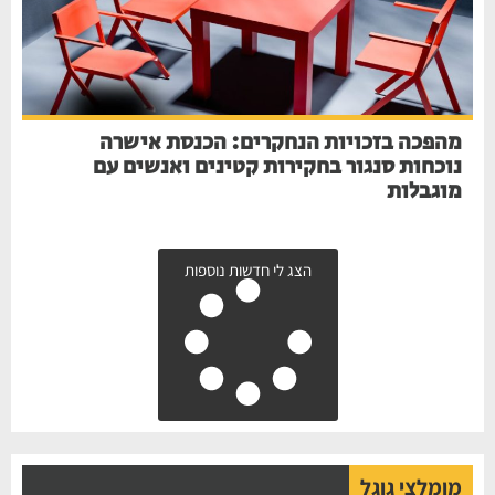
מהפכה בזכויות הנחקרים: הכנסת אישרה
נוכחות סנגור בחקירות קטינים ואנשים עם
מוגבלות
הצג לי חדשות נוספות
מומלצי גוגל