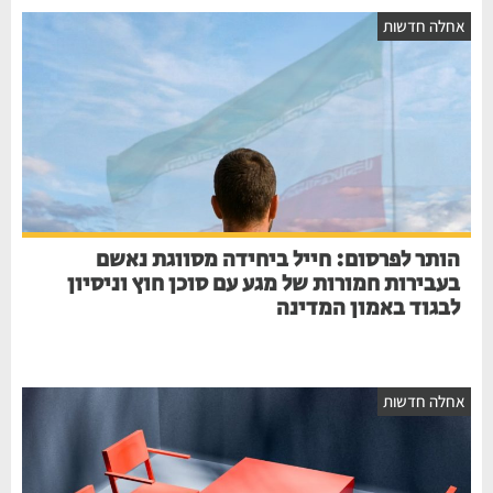
חלה חדשות
הותר לפרסום: חייל ביחידה מסווגת נאשם
בעבירות חמורות של מגע עם סוכן חוץ וניסיון
לבגוד באמון המדינה
חלה חדשות