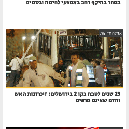
בסחר בהיקף רחב באמצעי לחימה ובסמים
חלה חדשות
23 שנים לטבח בקו 2 בירושלים: זיכרונות האש
והדם שאינם מרפים