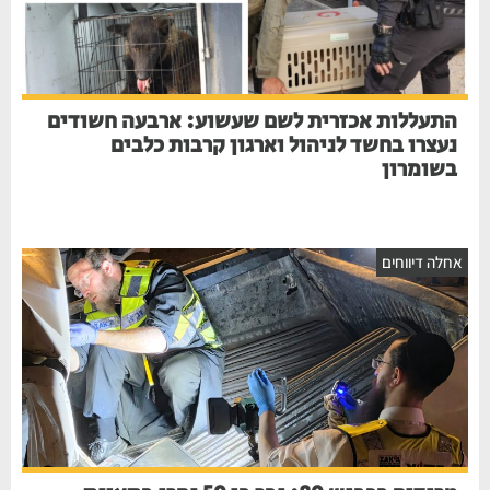
התעללות אכזרית לשם שעשוע: ארבעה חשודים
נעצרו בחשד לניהול וארגון קרבות כלבים
בשומרון
חלה דיווחים