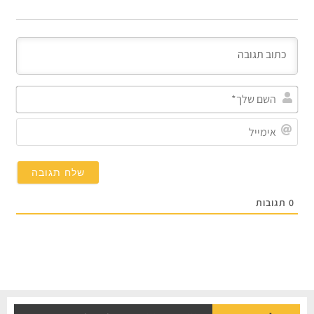
השם
שלך*
אימייל
תגובות