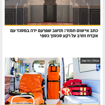
כתב אישום חמור: תושב שפרעם ירה במסגד עם
אקדח וחרב על רקע סכסוך כספי
אחלה חדשות