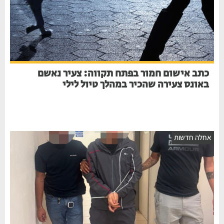
כתב אישום חמור בפתח תקווה: צעיר נאשם
באונס צעירה שהכיר במהלך טיול לילי
אחלה חדשות