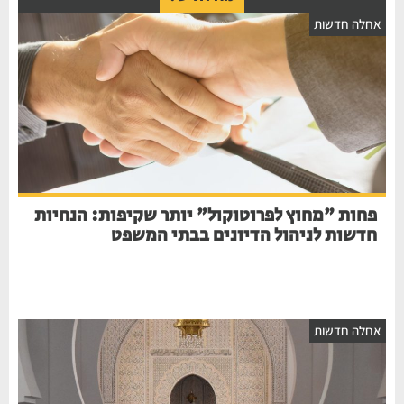
אחלה חדשות
פחות "מחוץ לפרוטוקול" יותר שקיפות: הנחיות
חדשות לניהול הדיונים בבתי המשפט
אחלה חדשות