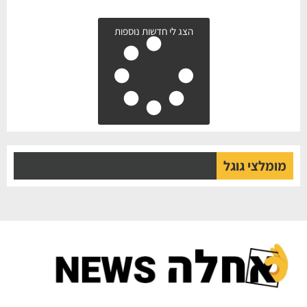
הצג לי חדשות נוספות
מומלצי גוגל