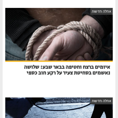
אחלה חדשות
איומים ברצח וחטיפה בבאר שבע: שלושה
נאשמים בסחיטת צעיר על רקע חוב כספי
אחלה חדשות