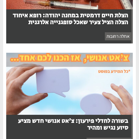
הצלת חיים דרמטית במחנה יהודה: רופא איחוד
הצלה הציל צעיר שאכל סופגנייה אלרגנית
אחלה רחובות
בשורה לחדלי פירעון: צ'אט אנושי חדש מציע
סיוע נגיש ומהיר