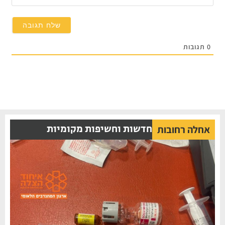
0
תגובות
חדשות וחשיפות מקומיות
אחלה רחובות