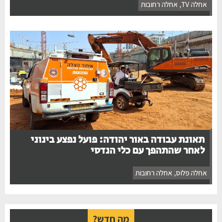
אחלה TV
,
אחלה רחובות
תאונת עבודה באור יהודה: פועל נפצע בינוני
לאחר שהתהפך עם כלי הנדסי
אחלה פלוס
,
אחלה רחובות
מה חדש?